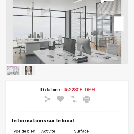
ID du bien :
452280B-DMH
Informations sur le local
Type de bien
Activité
Surface