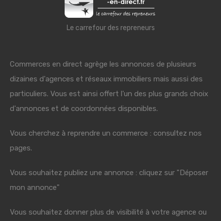
Le carrefour des repreneurs
Commerces en direct agrège les annonces de plusieurs
dizaines d'agences et réseaux immobiliers mais aussi des
particuliers. Vous est ainsi offert l'un des plus grands choix
d'annonces et de coordonnées disponibles.
Vous cherchez à reprendre un commerce : consultez nos
pages.
Vous souhaitez publiez une annonce : cliquez sur "Déposer
mon annonce"
Vous souhaitez donner plus de visibilité à votre agence ou