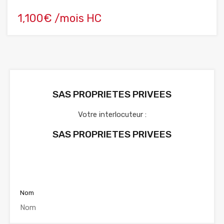
1,100€ /mois HC
SAS PROPRIETES PRIVEES
Votre interlocuteur :
SAS PROPRIETES PRIVEES
Voir nos annonces
Nom