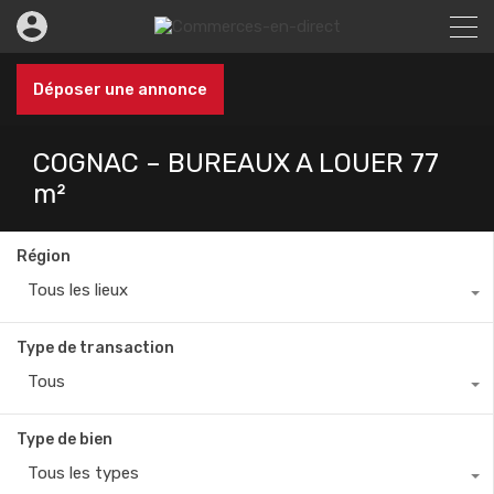
Déposer une annonce
COGNAC – BUREAUX A LOUER 77
m²
Région
Tous les lieux
Type de transaction
Tous
Type de bien
Tous les types