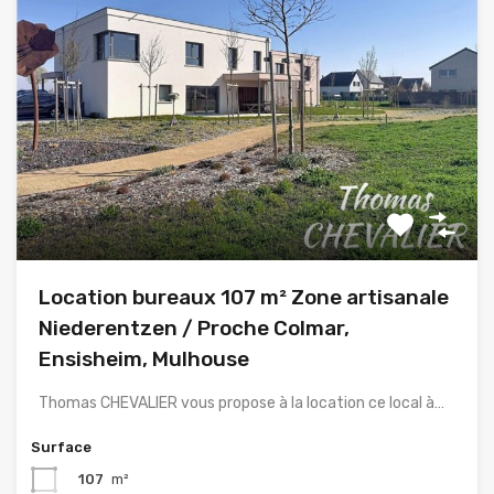
Location bureaux 107 m² Zone artisanale
Niederentzen / Proche Colmar,
Ensisheim, Mulhouse
Thomas CHEVALIER vous propose à la location ce local à…
Surface
107
m²