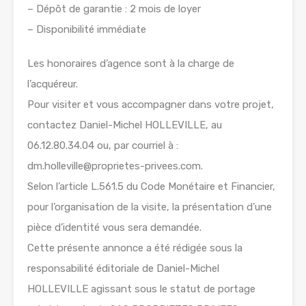
– Dépôt de garantie : 2 mois de loyer
– Disponibilité immédiate
Les honoraires d’agence sont à la charge de
l’acquéreur.
Pour visiter et vous accompagner dans votre projet,
contactez Daniel-Michel HOLLEVILLE, au
06.12.80.34.04 ou, par courriel à :
dm.holleville@proprietes-privees.com.
Selon l’article L.561.5 du Code Monétaire et Financier,
pour l’organisation de la visite, la présentation d’une
pièce d’identité vous sera demandée.
Cette présente annonce a été rédigée sous la
responsabilité éditoriale de Daniel-Michel
HOLLEVILLE agissant sous le statut de portage