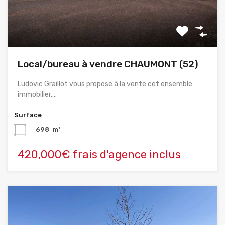
Local/bureau à vendre CHAUMONT (52)
Ludovic Graillot vous propose à la vente cet ensemble
immobilier,…
Surface
698
m²
420,000€ frais d'agence inclus