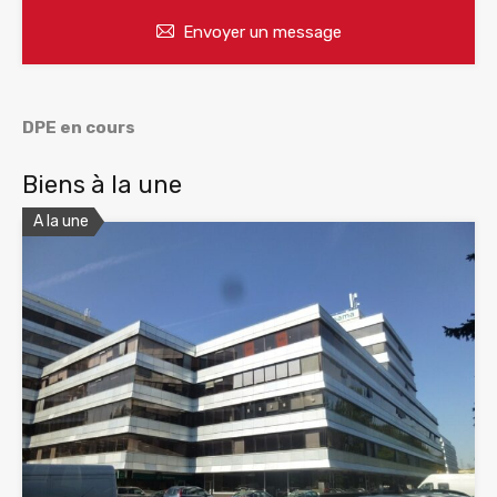
Envoyer un message
DPE en cours
Biens à la une
A la une