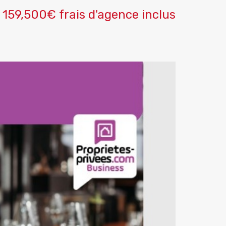
159,500€ frais d'agence inclus