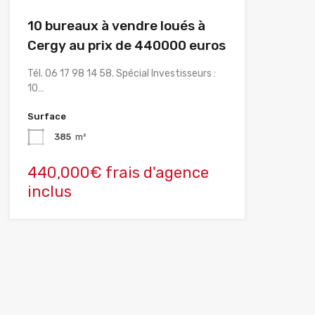
10 bureaux à vendre loués à
Cergy au prix de 440000 euros
Tél. 06 17 98 14 58. Spécial Investisseurs :
10…
Surface
385
m²
440,000€ frais d'agence
inclus