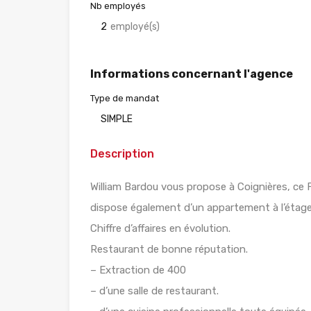
Nb employés
2
employé(s)
Informations concernant l'agence
Type de mandat
SIMPLE
Description
William Bardou vous propose à Coignières, ce
dispose également d’un appartement à l’étag
Chiffre d’affaires en évolution.
Restaurant de bonne réputation.
– Extraction de 400
– d’une salle de restaurant.