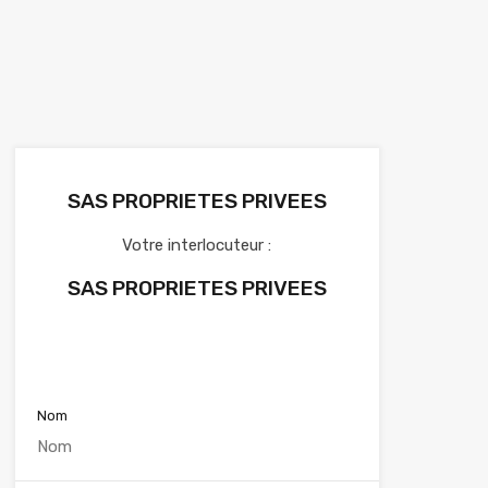
SAS PROPRIETES PRIVEES
Votre interlocuteur :
SAS PROPRIETES PRIVEES
Voir nos annonces
Nom