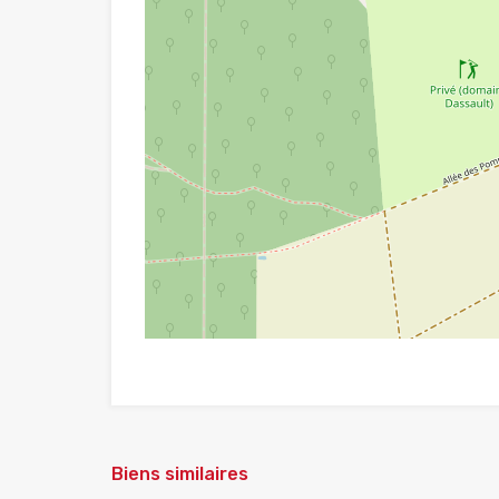
Biens similaires