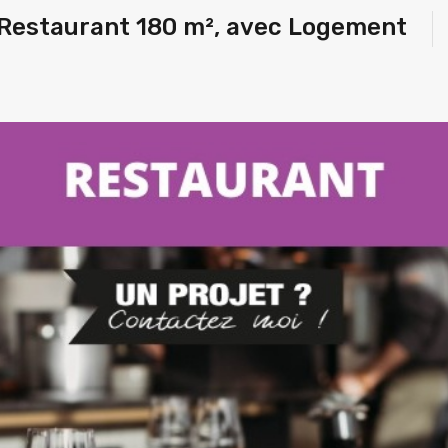
 Restaurant 180 m², avec Logement