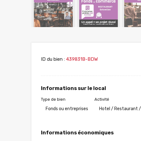
ID du bien :
439831B-BDW
Informations sur le local
Type de bien
Activité
Fonds ou entreprises
Hotel / Restaurant /
Informations économiques