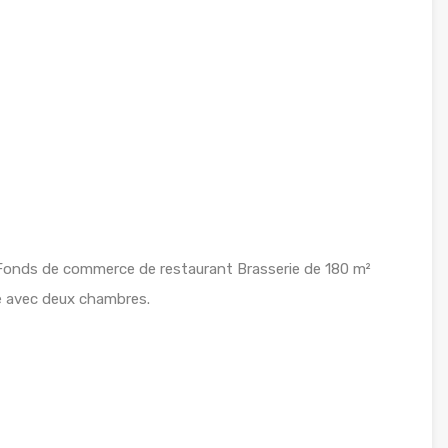
 Fonds de commerce de restaurant Brasserie de 180 m²
e avec deux chambres.