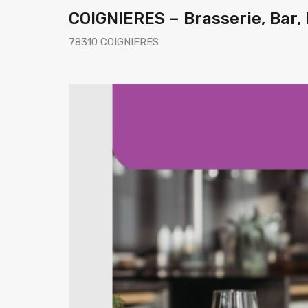
COIGNIERES – Brasserie, Bar,
78310 COIGNIERES