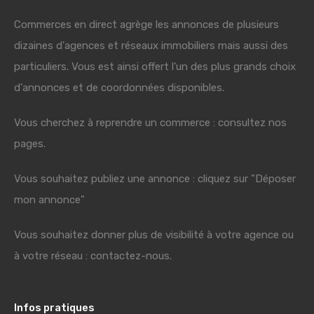
Commerces en direct agrège les annonces de plusieurs
dizaines d'agences et réseaux immobiliers mais aussi des
particuliers. Vous est ainsi offert l'un des plus grands choix
d'annonces et de coordonnées disponibles.
Vous cherchez à reprendre un commerce : consultez nos
pages.
Vous souhaitez publiez une annonce : cliquez sur "Déposer
mon annonce"
Vous souhaitez donner plus de visibilité à votre agence ou
à votre réseau : contactez-nous.
Infos pratiques