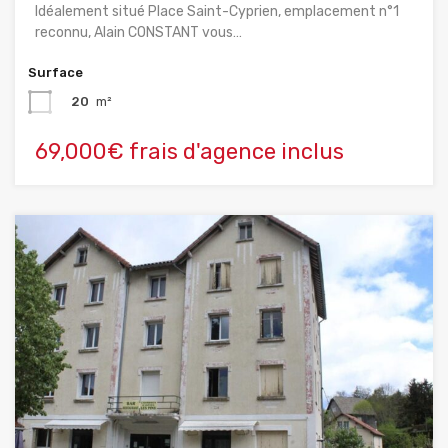
Idéalement situé Place Saint-Cyprien, emplacement n°1
reconnu, Alain CONSTANT vous…
Surface
20
m²
69,000€ frais d'agence inclus