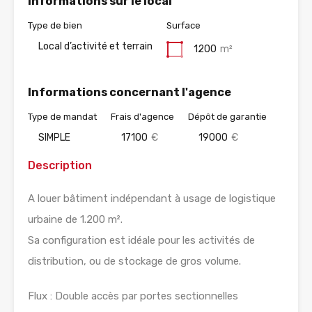
Informations sur le local
Type de bien
Surface
Local d’activité et terrain
1200
m²
Informations concernant l'agence
Type de mandat
Frais d'agence
Dépôt de garantie
SIMPLE
17100
€
19000
€
Description
A louer bâtiment indépendant à usage de logistique
urbaine de 1.200 m².
Sa configuration est idéale pour les activités de
distribution, ou de stockage de gros volume.
Flux : Double accès par portes sectionnelles