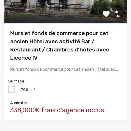
Murs et fonds de commerce pour cet
ancien Hôtel avec activité Bar /
Restaurant / Chambres d’hôtes avec
Licence IV
Murs et fonds de commerce pour cet ancien Hôtel avec…
Surface
700
m²
A vendre
338,000€ frais d'agence inclus