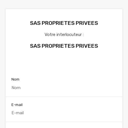
SAS PROPRIETES PRIVEES
Votre interlocuteur :
SAS PROPRIETES PRIVEES
Voir nos annonces
Nom
E-mail