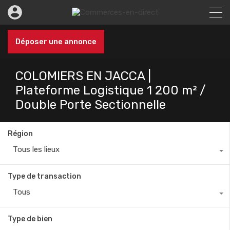
Déposer une annonce
COLOMIERS EN JACCA |
Plateforme Logistique 1 200 m² /
Double Porte Sectionnelle
Région
Tous les lieux
Type de transaction
Tous
Type de bien