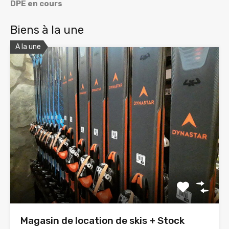
DPE en cours
Biens à la une
A la une
Magasin de location de skis + Stock