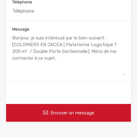
Téléphone
Message
WhatsApp
Appelez
Envoyer un message