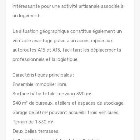
intéressante pour une activité artisanale associée à
un logement.
La situation géographique constitue également un
véritable avantage grâce à un accès rapide aux
autoroutes A15 et A13, facilitant les déplacements
professionnels et la logistique.
Caractéristiques principales :
Ensemble immobilier libre.
Surface bâtie totale : environ 390 m².
340 m² de bureaux, ateliers et espaces de stockage.
Garage de 50 m² pouvant accueillir trois véhicules.
Terrain de 1 330 m².
Deux belles terrasses.