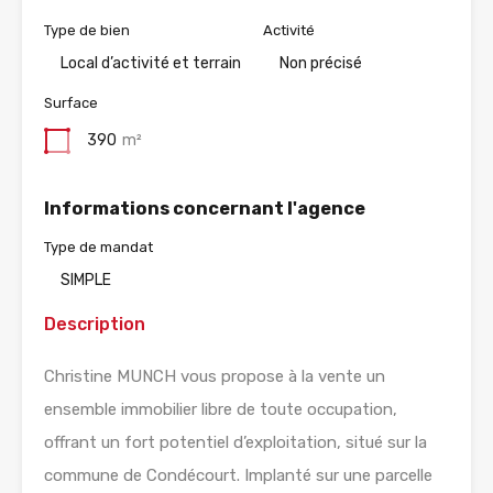
Type de bien
Activité
Local d’activité et terrain
Non précisé
Surface
390
m²
Informations concernant l'agence
Type de mandat
SIMPLE
Description
Christine MUNCH vous propose à la vente un
ensemble immobilier libre de toute occupation,
offrant un fort potentiel d’exploitation, situé sur la
commune de Condécourt. Implanté sur une parcelle