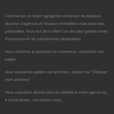
Commerces en direct agrège les annonces de plusieurs
dizaines d'agences et réseaux immobiliers mais aussi des
particuliers. Vous est ainsi offert l'un des plus grands choix
d'annonces et de coordonnées disponibles.
Vous cherchez à reprendre un commerce : consultez nos
pages.
Vous souhaitez publiez une annonce : cliquez sur "Déposer
mon annonce"
Vous souhaitez donner plus de visibilité à votre agence ou
à votre réseau : contactez-nous.