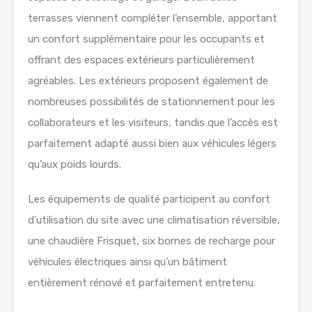
terrasses viennent compléter l’ensemble, apportant
un confort supplémentaire pour les occupants et
offrant des espaces extérieurs particulièrement
agréables. Les extérieurs proposent également de
nombreuses possibilités de stationnement pour les
collaborateurs et les visiteurs, tandis que l’accès est
parfaitement adapté aussi bien aux véhicules légers
qu’aux poids lourds.
Les équipements de qualité participent au confort
d’utilisation du site avec une climatisation réversible,
une chaudière Frisquet, six bornes de recharge pour
véhicules électriques ainsi qu’un bâtiment
entièrement rénové et parfaitement entretenu.