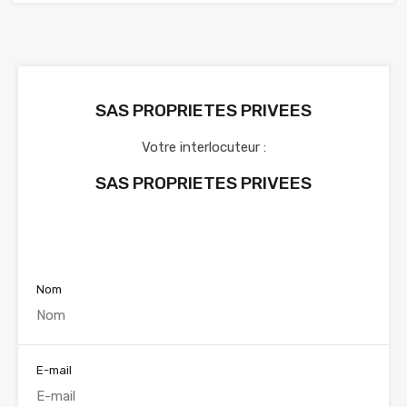
SAS PROPRIETES PRIVEES
Votre interlocuteur :
SAS PROPRIETES PRIVEES
Voir nos annonces
Nom
E-mail