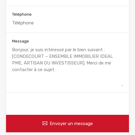
Téléphone
Message
WhatsApp
Appelez
Envoyer un message