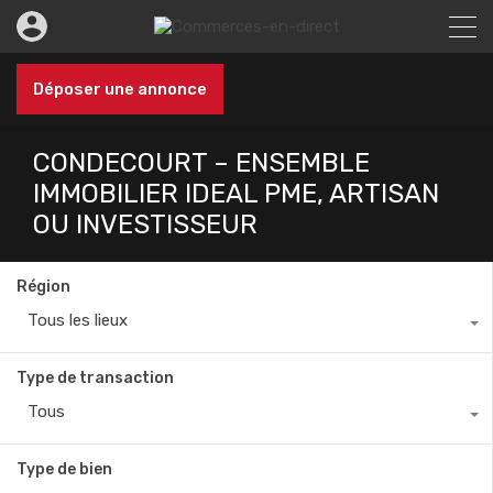
Déposer une annonce
CONDECOURT – ENSEMBLE
IMMOBILIER IDEAL PME, ARTISAN
OU INVESTISSEUR
Région
Tous les lieux
Type de transaction
Tous
Type de bien