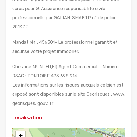
euros pour G. Assurance responsabilité civile
professionnelle par GALIAN-SMABTP n° de police
28137.J
Mandat réf : 456501- Le professionnel garantit et
sécurise votre projet immobilier.
Christine MUNCH (EI) Agent Commercial – Numéro
RSAC : PONTOISE 493 698 914 – .
Les informations sur les risques auxquels ce bien est
exposé sont disponibles sur le site Géorisques : www.
georisques. gouv. fr
Localisation
+