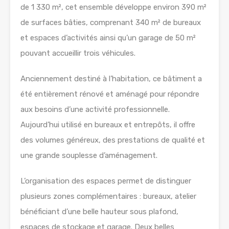
de 1 330 m², cet ensemble développe environ 390 m²
de surfaces bâties, comprenant 340 m² de bureaux
et espaces d’activités ainsi qu’un garage de 50 m²
pouvant accueillir trois véhicules.
Anciennement destiné à l’habitation, ce bâtiment a
été entièrement rénové et aménagé pour répondre
aux besoins d’une activité professionnelle.
Aujourd’hui utilisé en bureaux et entrepôts, il offre
des volumes généreux, des prestations de qualité et
une grande souplesse d’aménagement.
L’organisation des espaces permet de distinguer
plusieurs zones complémentaires : bureaux, atelier
bénéficiant d’une belle hauteur sous plafond,
espaces de stockage et garage. Deux belles