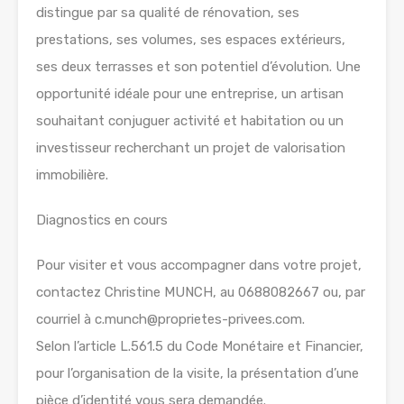
distingue par sa qualité de rénovation, ses
prestations, ses volumes, ses espaces extérieurs,
ses deux terrasses et son potentiel d’évolution. Une
opportunité idéale pour une entreprise, un artisan
souhaitant conjuguer activité et habitation ou un
investisseur recherchant un projet de valorisation
immobilière.
Diagnostics en cours
Pour visiter et vous accompagner dans votre projet,
contactez Christine MUNCH, au 0688082667 ou, par
courriel à c.munch@proprietes-privees.com.
Selon l’article L.561.5 du Code Monétaire et Financier,
pour l’organisation de la visite, la présentation d’une
pièce d’identité vous sera demandée.