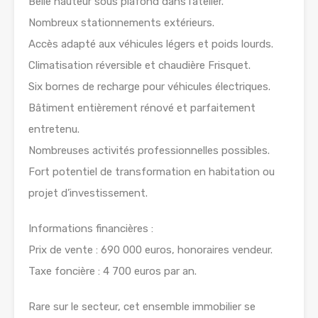
Belle hauteur sous plafond dans l’atelier.
Nombreux stationnements extérieurs.
Accès adapté aux véhicules légers et poids lourds.
Climatisation réversible et chaudière Frisquet.
Six bornes de recharge pour véhicules électriques.
Bâtiment entièrement rénové et parfaitement
entretenu.
Nombreuses activités professionnelles possibles.
Fort potentiel de transformation en habitation ou
projet d’investissement.
Informations financières :
Prix de vente : 690 000 euros, honoraires vendeur.
Taxe foncière : 4 700 euros par an.
Rare sur le secteur, cet ensemble immobilier se