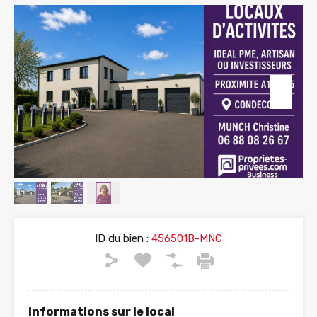
ID du bien :
456501B-MNC
Informations sur le local