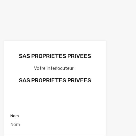
SAS PROPRIETES PRIVEES
Votre interlocuteur :
SAS PROPRIETES PRIVEES
Voir nos annonces
Nom