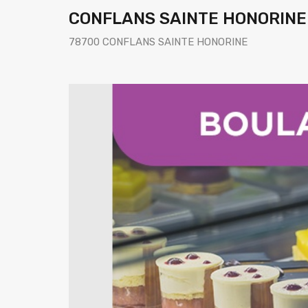
CONFLANS SAINTE HONORINE –
78700 CONFLANS SAINTE HONORINE