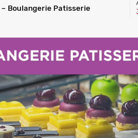
 Boulangerie Patisserie