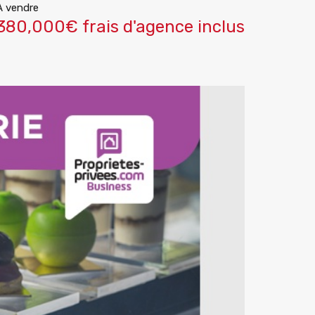
A vendre
380,000€ frais d'agence inclus