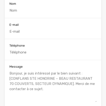
Nom
E-mail
Téléphone
Message