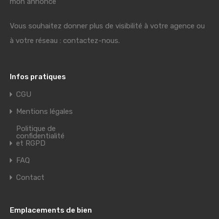
mon annonce"
Vous souhaitez donner plus de visibilité à votre agence ou
à votre réseau : contactez-nous.
Infos pratiques
CGU
Mentions légales
Politique de
confidentialité
et RGPD
FAQ
Contact
Emplacements de bien