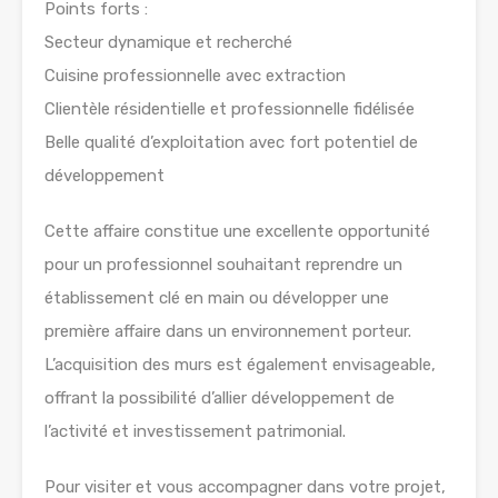
Points forts :
Secteur dynamique et recherché
Cuisine professionnelle avec extraction
Clientèle résidentielle et professionnelle fidélisée
Belle qualité d’exploitation avec fort potentiel de
développement
Cette affaire constitue une excellente opportunité
pour un professionnel souhaitant reprendre un
établissement clé en main ou développer une
première affaire dans un environnement porteur.
L’acquisition des murs est également envisageable,
offrant la possibilité d’allier développement de
l’activité et investissement patrimonial.
Pour visiter et vous accompagner dans votre projet,