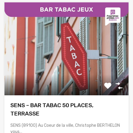
SENS – BAR TABAC 50 PLACES,
TERRASSE
SENS (89100) Au Coeur de la ville, Christophe BERTHELON
vous…