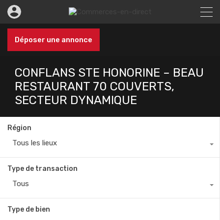
Déposer une annonce
CONFLANS STE HONORINE – BEAU
RESTAURANT 70 COUVERTS,
SECTEUR DYNAMIQUE
Région
Tous les lieux
Type de transaction
Tous
Type de bien