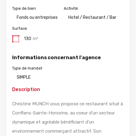
Type de bien
Activité
Fonds ou entreprises
Hotel / Restaurant / Bar
Surface
130
m²
Informations concernant l'agence
Type de mandat
SIMPLE
Description
Christine MUNCH vous propose ce restaurant situé à
Conflans-Sainte-Honorine, au coeur d’un secteur
dynamique et agréable bénéficiant d’un
environnement commerçant attractif. Son