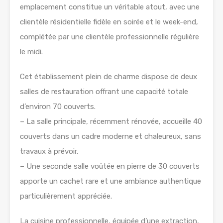
emplacement constitue un véritable atout, avec une
clientèle résidentielle fidèle en soirée et le week-end,
complétée par une clientèle professionnelle régulière
le midi.
Cet établissement plein de charme dispose de deux
salles de restauration offrant une capacité totale
d’environ 70 couverts.
– La salle principale, récemment rénovée, accueille 40
couverts dans un cadre moderne et chaleureux, sans
travaux à prévoir.
– Une seconde salle voûtée en pierre de 30 couverts
apporte un cachet rare et une ambiance authentique
particulièrement appréciée.
La cuisine professionnelle, équipée d’une extraction,