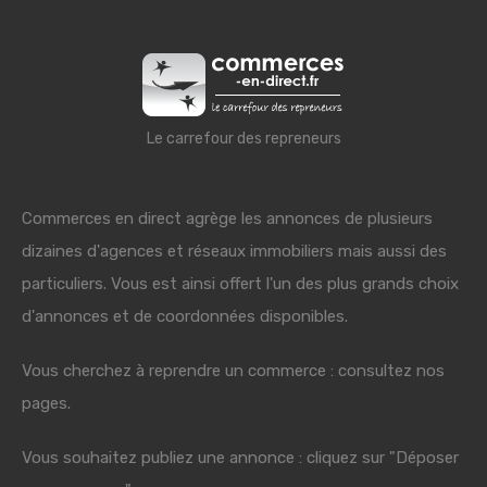
Le carrefour des repreneurs
Commerces en direct agrège les annonces de plusieurs
dizaines d'agences et réseaux immobiliers mais aussi des
particuliers. Vous est ainsi offert l'un des plus grands choix
d'annonces et de coordonnées disponibles.
Vous cherchez à reprendre un commerce : consultez nos
pages.
Vous souhaitez publiez une annonce : cliquez sur "Déposer