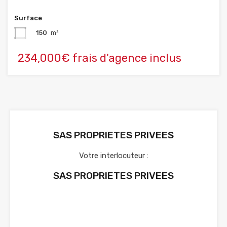
Surface
150
m²
234,000€ frais d'agence inclus
SAS PROPRIETES PRIVEES
Votre interlocuteur :
SAS PROPRIETES PRIVEES
Voir nos annonces