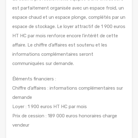
est parfaitement organisée avec un espace froid, un
espace chaud et un espace plonge, complétés par un
espace de stockage. Le loyer attractif de 1 900 euros
HT HC par mois renforce encore l’intérêt de cette
affaire. Le chiffre d’affaires est soutenu et les
informations complémentaires seront
communiquées sur demande.
Éléments financiers :
Chiffre d’affaires : informations complémentaires sur
demande
Loyer : 1 900 euros HT HC par mois
Prix de cession : 189 000 euros honoraires charge
vendeur