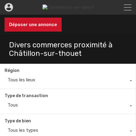
Déposer une annonce
Divers commerces proximité à
Châtillon-sur-thouet
Région
Tous les lieux
Type de transaction
Tous
Type de bien
Tous les types