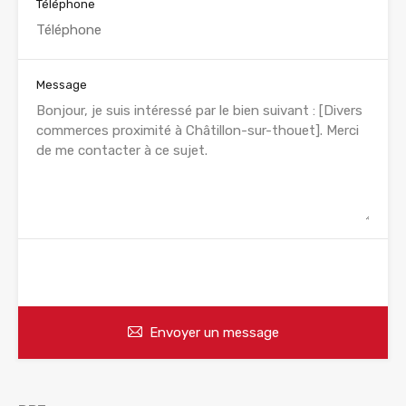
Téléphone
Message
WhatsApp
Appelez
Envoyer un message