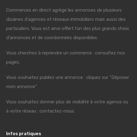
Commerces en direct agrège les annonces de plusieurs
dizaines d'agences et réseaux immobiliers mais aussi des
particuliers. Vous est ainsi offert l'un des plus grands choix
d'annonces et de coordonnées disponibles.
Vous cherchez à reprendre un commerce : consultez nos
pages.
Vous souhaitez publiez une annonce : cliquez sur "Déposer
mon annonce"
Vous souhaitez donner plus de visibilité à votre agence ou
à votre réseau : contactez-nous.
Infos pratiques