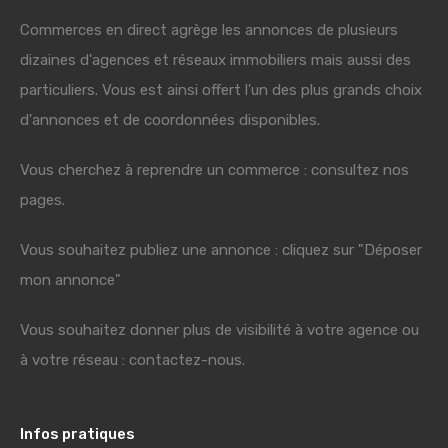
Commerces en direct agrège les annonces de plusieurs
dizaines d'agences et réseaux immobiliers mais aussi des
particuliers. Vous est ainsi offert l'un des plus grands choix
d'annonces et de coordonnées disponibles.
Vous cherchez à reprendre un commerce : consultez nos
pages.
Vous souhaitez publiez une annonce : cliquez sur "Déposer
mon annonce"
Vous souhaitez donner plus de visibilité à votre agence ou
à votre réseau : contactez-nous.
Infos pratiques