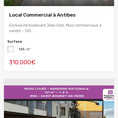
Local Commercial à Antibes
Exclusivité boulevard Jules Grec. Murs commerciaux à
vendre – 125…
Surface
125
m²
310,000€