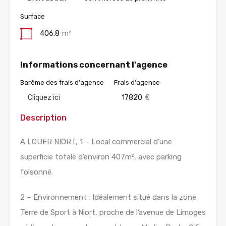
Surface
406.8
m²
Informations concernant l'agence
Barême des frais d'agence
Frais d'agence
Cliquez ici
17820
€
Description
A LOUER NIORT, 1 – Local commercial d’une
superficie totale d’environ 407m², avec parking
foisonné.
2 – Environnement : Idéalement situé dans la zone
Terre de Sport à Niort, proche de l’avenue de Limoges