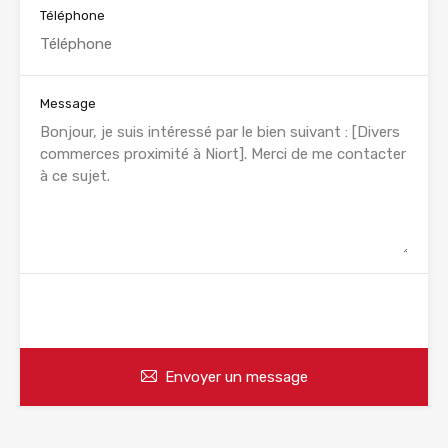
Téléphone
Message
WhatsApp
Appelez
Envoyer un message