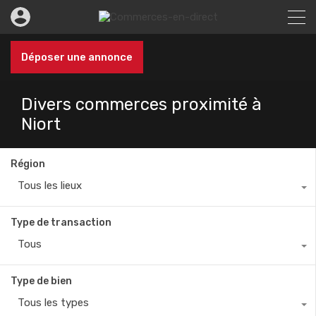
Déposer une annonce
Divers commerces proximité à
Niort
Région
Tous les lieux
Type de transaction
Tous
Type de bien
Tous les types