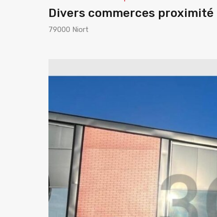
Divers commerces proximité 
79000 Niort