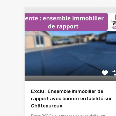
Exclu : Ensemble immobilier de
rapport avec bonne rentabilité sur
Châteauroux