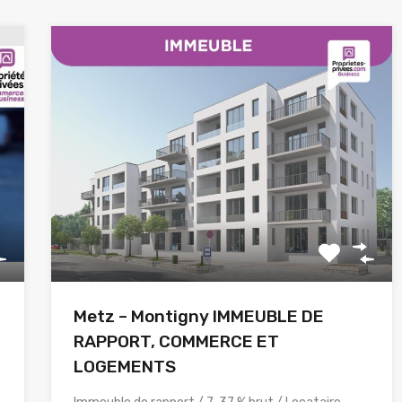
Metz – Montigny IMMEUBLE DE
RAPPORT, COMMERCE ET
LOGEMENTS