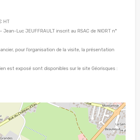
 € HT
I – Jean-Luc JEUFFRAULT inscrit au RSAC de NIORT n°
ancier, pour l’organisation de la visite, la présentation
ien est exposé sont disponibles sur le site Géorisques :