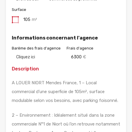
Surface
105
m²
Informations concernant l'agence
Barême des frais d'agence
Frais d'agence
Cliquez ici
6300
€
Description
A LOUER NIORT Mendes France, 1 – Local
commercial d’une superficie de 105m², surface
modulable selon vos besoins, avec parking foisonné.
2 – Environnement : Idéalement situé dans la zone
commerciale N°1 de Niort où l’on retrouve notamment