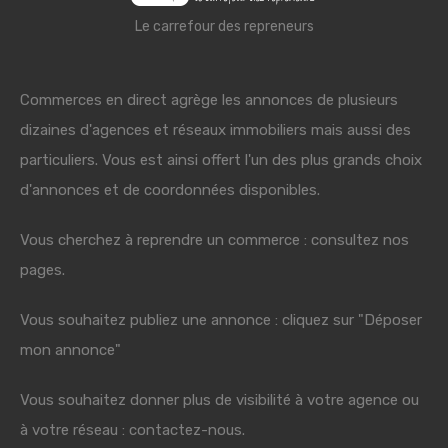
Le carrefour des repreneurs
Commerces en direct agrège les annonces de plusieurs
dizaines d'agences et réseaux immobiliers mais aussi des
particuliers. Vous est ainsi offert l'un des plus grands choix
d'annonces et de coordonnées disponibles.
Vous cherchez à reprendre un commerce : consultez nos
pages.
Vous souhaitez publiez une annonce : cliquez sur "Déposer
mon annonce"
Vous souhaitez donner plus de visibilité à votre agence ou
à votre réseau : contactez-nous.