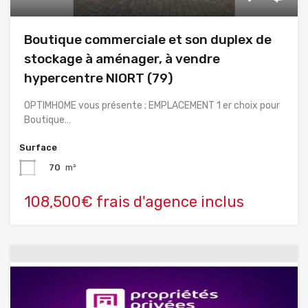
Boutique commerciale et son duplex de
stockage à aménager, à vendre
hypercentre NIORT (79)
OPTIMHOME vous présente ; EMPLACEMENT 1 er choix pour
Boutique…
Surface
70
m²
108,500€ frais d'agence inclus