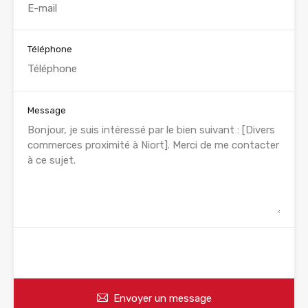
Téléphone
Message
WhatsApp
Appelez
Envoyer un message