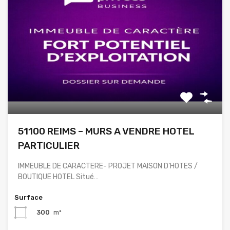
51100 REIMS – MURS A VENDRE HOTEL
PARTICULIER
IMMEUBLE DE CARACTERE- PROJET MAISON D’HOTES /
BOUTIQUE HOTEL Situé…
Surface
300
m²