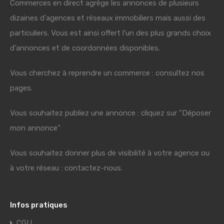
Commerces en direct agrège les annonces de plusieurs
dizaines d'agences et réseaux immobiliers mais aussi des
particuliers. Vous est ainsi offert l'un des plus grands choix
d'annonces et de coordonnées disponibles.
Vous cherchez à reprendre un commerce : consultez nos
pages.
Vous souhaitez publiez une annonce : cliquez sur "Déposer
mon annonce"
Vous souhaitez donner plus de visibilité à votre agence ou
à votre réseau : contactez-nous.
Infos pratiques
CGU