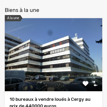
Biens à la une
A la une
10 bureaux à vendre loués à Cergy au
prix de 440000 euros