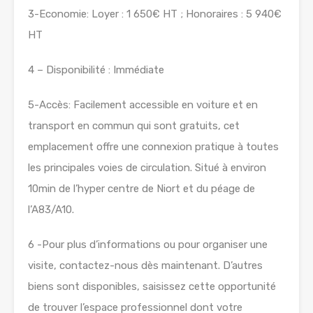
3-Economie: Loyer : 1 650€ HT ; Honoraires : 5 940€
HT
4 – Disponibilité : Immédiate
5-Accès: Facilement accessible en voiture et en
transport en commun qui sont gratuits, cet
emplacement offre une connexion pratique à toutes
les principales voies de circulation. Situé à environ
10min de l’hyper centre de Niort et du péage de
l’A83/A10.
6 -Pour plus d’informations ou pour organiser une
visite, contactez-nous dès maintenant. D’autres
biens sont disponibles, saisissez cette opportunité
de trouver l’espace professionnel dont votre