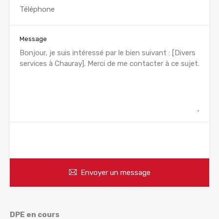
Message
WhatsApp
Appelez
Envoyer un message
DPE en cours