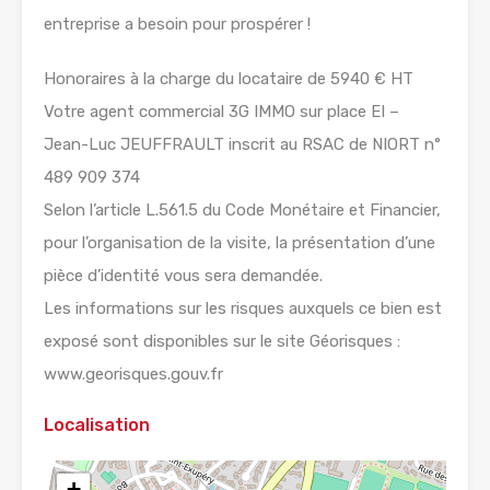
entreprise a besoin pour prospérer !
Honoraires à la charge du locataire de 5940 € HT
Votre agent commercial 3G IMMO sur place EI –
Jean-Luc JEUFFRAULT inscrit au RSAC de NIORT n°
489 909 374
Selon l’article L.561.5 du Code Monétaire et Financier,
pour l’organisation de la visite, la présentation d’une
pièce d’identité vous sera demandée.
Les informations sur les risques auxquels ce bien est
exposé sont disponibles sur le site Géorisques :
www.georisques.gouv.fr
Localisation
+