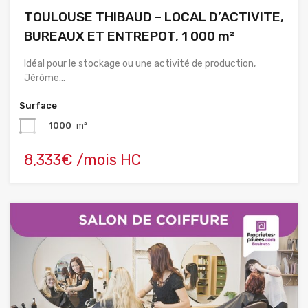
TOULOUSE THIBAUD – LOCAL D’ACTIVITE,
BUREAUX ET ENTREPOT, 1 000 m²
Idéal pour le stockage ou une activité de production,
Jérôme…
Surface
1000
m²
8,333€ /mois HC