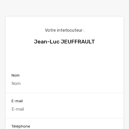
Votre interlocuteur :
Jean-Luc JEUFFRAULT
Voir nos annonces
Nom
E-mail
Téléphone