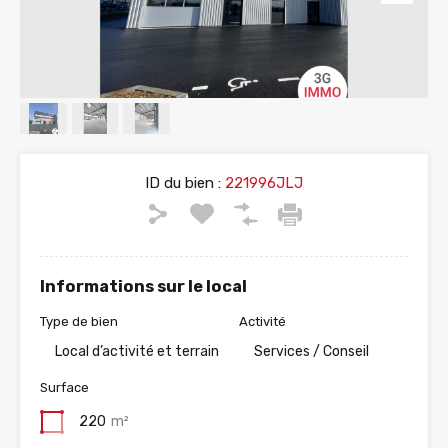
ID du bien :
221996JLJ
Informations sur le local
Type de bien
Activité
Local d’activité et terrain
Services / Conseil
Surface
220
m²