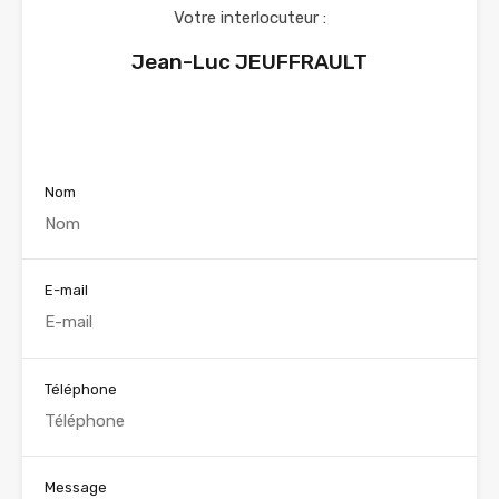
Votre interlocuteur :
Jean-Luc JEUFFRAULT
Voir nos annonces
Nom
E-mail
Téléphone
Message