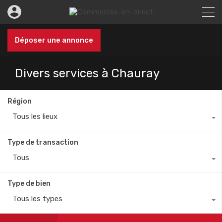
Déposer une annonce
Divers services à Chauray
Région
Tous les lieux
Type de transaction
Tous
Type de bien
Tous les types