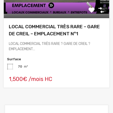
LOCAL COMMERCIAL TRÈS RARE – GARE
DE CREIL – EMPLACEMENT N°1
LOCAL COMMERCIAL TRÈS RARE ? GARE DE CREIL ?
EMPLACEMENT…
Surface
70
m²
1,500€ /mois HC