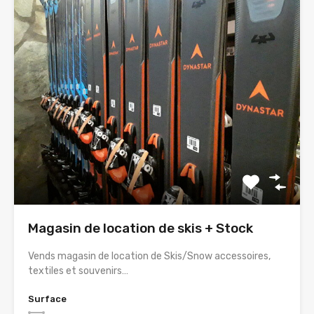
Magasin de location de skis + Stock
Vends magasin de location de Skis/Snow accessoires,
textiles et souvenirs…
Surface