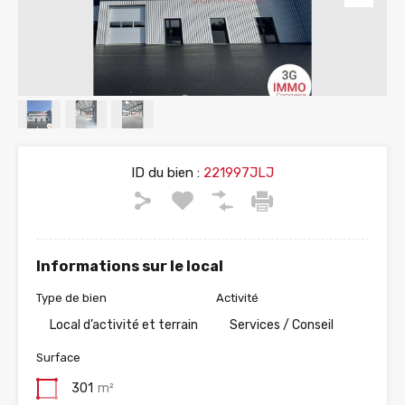
ID du bien :
221997JLJ
Informations sur le local
Type de bien
Activité
Local d’activité et terrain
Services / Conseil
Surface
301
m²