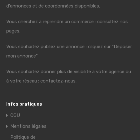
d'annonces et de coordonnées disponibles.
Vous cherchez à reprendre un commerce : consultez nos
pages.
Vous souhaitez publiez une annonce : cliquez sur "Déposer
mon annonce"
Vous souhaitez donner plus de visibilité à votre agence ou
à votre réseau : contactez-nous.
Infos pratiques
CGU
Mentions légales
Politique de