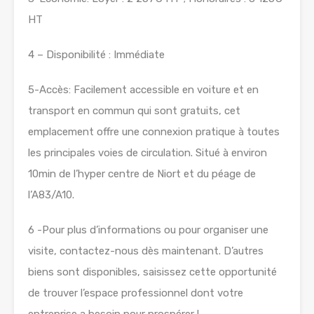
HT
4 – Disponibilité : Immédiate
5-Accès: Facilement accessible en voiture et en
transport en commun qui sont gratuits, cet
emplacement offre une connexion pratique à toutes
les principales voies de circulation. Situé à environ
10min de l’hyper centre de Niort et du péage de
l’A83/A10.
6 -Pour plus d’informations ou pour organiser une
visite, contactez-nous dès maintenant. D’autres
biens sont disponibles, saisissez cette opportunité
de trouver l’espace professionnel dont votre