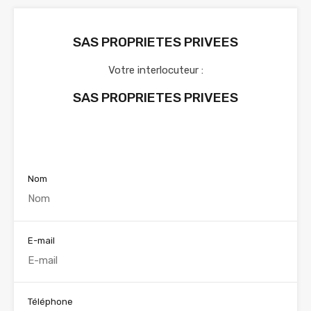
SAS PROPRIETES PRIVEES
Votre interlocuteur :
SAS PROPRIETES PRIVEES
Voir nos annonces
Nom
E-mail
Téléphone