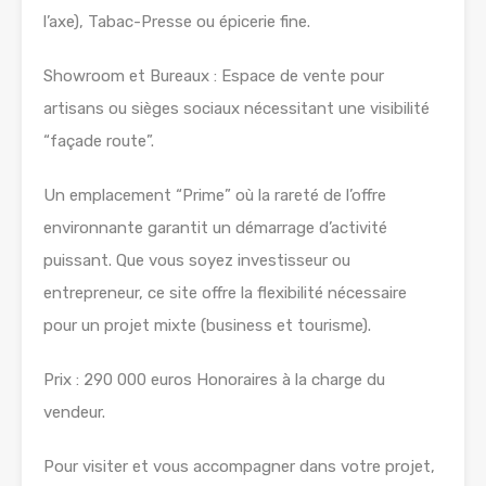
l’axe), Tabac-Presse ou épicerie fine.
Showroom et Bureaux : Espace de vente pour
artisans ou sièges sociaux nécessitant une visibilité
“façade route”.
Un emplacement “Prime” où la rareté de l’offre
environnante garantit un démarrage d’activité
puissant. Que vous soyez investisseur ou
entrepreneur, ce site offre la flexibilité nécessaire
pour un projet mixte (business et tourisme).
Prix : 290 000 euros Honoraires à la charge du
vendeur.
Pour visiter et vous accompagner dans votre projet,