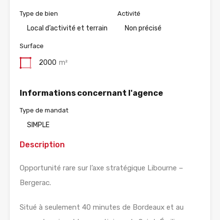
Type de bien
Activité
Local d’activité et terrain
Non précisé
Surface
2000
m²
Informations concernant l'agence
Type de mandat
SIMPLE
Description
Opportunité rare sur l’axe stratégique Libourne –
Bergerac.
Situé à seulement 40 minutes de Bordeaux et au