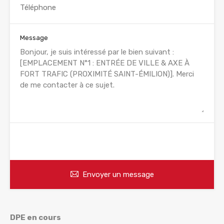
Message
WhatsApp
Appelez
Envoyer un message
DPE en cours