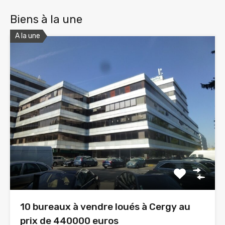
Biens à la une
A la une
10 bureaux à vendre loués à Cergy au
prix de 440000 euros