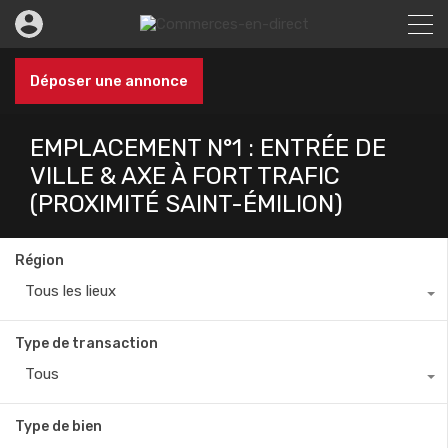
Déposer une annonce
EMPLACEMENT N°1 : ENTRÉE DE
VILLE & AXE À FORT TRAFIC
(PROXIMITÉ SAINT-ÉMILION)
Région
Tous les lieux
Type de transaction
Tous
Type de bien