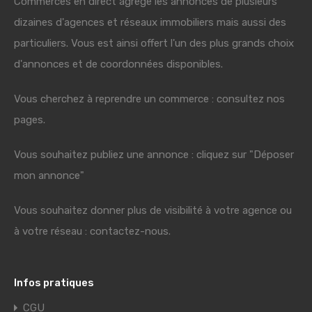
Commerces en direct agrège les annonces de plusieurs
dizaines d'agences et réseaux immobiliers mais aussi des
particuliers. Vous est ainsi offert l'un des plus grands choix
d'annonces et de coordonnées disponibles.
Vous cherchez à reprendre un commerce : consultez nos
pages.
Vous souhaitez publiez une annonce : cliquez sur "Déposer
mon annonce"
Vous souhaitez donner plus de visibilité à votre agence ou
à votre réseau : contactez-nous.
Infos pratiques
CGU