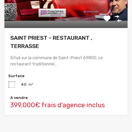
SAINT PRIEST – RESTAURANT ,
TERRASSE
Situé sur la commune de Saint-Priest 69800, ce
restaurant traditionnel…
Surface
40
m²
A vendre
399,000€ frais d'agence inclus