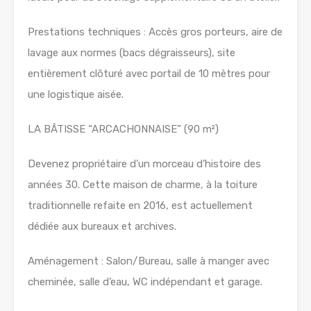
Prestations techniques : Accès gros porteurs, aire de
lavage aux normes (bacs dégraisseurs), site
entièrement clôturé avec portail de 10 mètres pour
une logistique aisée.
LA BÂTISSE “ARCACHONNAISE” (90 m²)
Devenez propriétaire d’un morceau d’histoire des
années 30. Cette maison de charme, à la toiture
traditionnelle refaite en 2016, est actuellement
dédiée aux bureaux et archives.
Aménagement : Salon/Bureau, salle à manger avec
cheminée, salle d’eau, WC indépendant et garage.