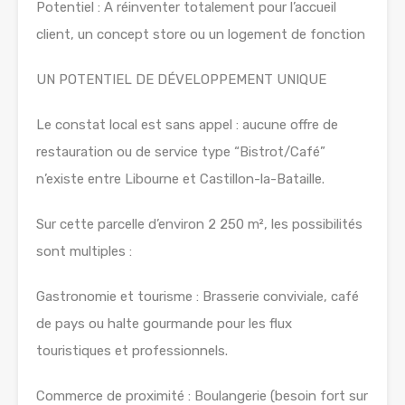
Potentiel : A réinventer totalement pour l’accueil
client, un concept store ou un logement de fonction
UN POTENTIEL DE DÉVELOPPEMENT UNIQUE
Le constat local est sans appel : aucune offre de
restauration ou de service type “Bistrot/Café”
n’existe entre Libourne et Castillon-la-Bataille.
Sur cette parcelle d’environ 2 250 m², les possibilités
sont multiples :
Gastronomie et tourisme : Brasserie conviviale, café
de pays ou halte gourmande pour les flux
touristiques et professionnels.
Commerce de proximité : Boulangerie (besoin fort sur