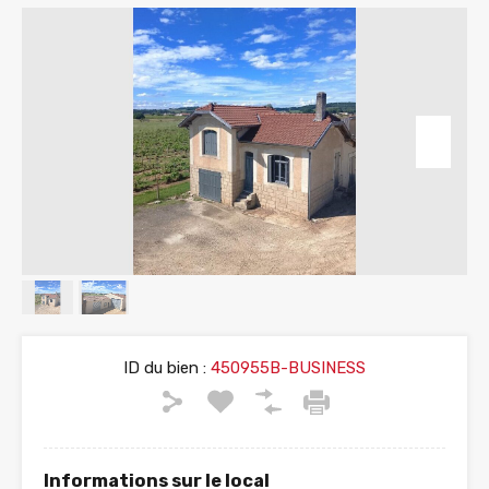
ID du bien :
450955B-BUSINESS
Informations sur le local