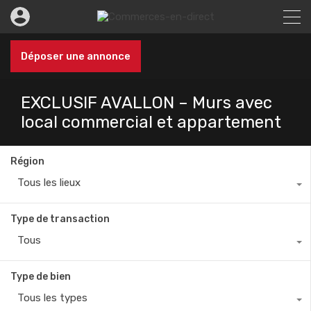
Déposer une annonce
EXCLUSIF AVALLON – Murs avec
local commercial et appartement
Région
Tous les lieux
Type de transaction
Tous
Type de bien
Tous les types