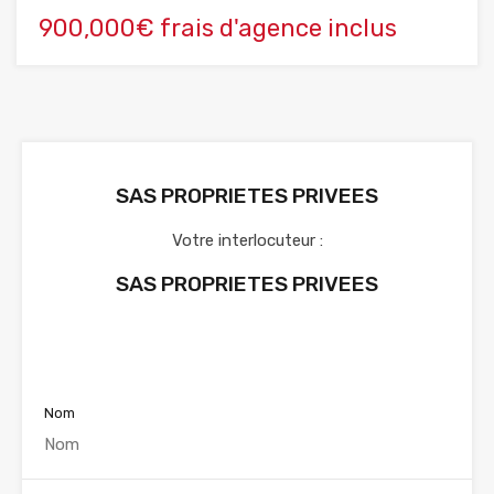
900,000€ frais d'agence inclus
SAS PROPRIETES PRIVEES
Votre interlocuteur :
SAS PROPRIETES PRIVEES
Voir nos annonces
Nom