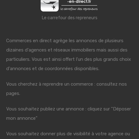
Le carrefour des repreneurs
Commerces en direct agrège les annonces de plusieurs
dizaines d'agences et réseaux immobiliers mais aussi des
particuliers. Vous est ainsi offert l'un des plus grands choix
d'annonces et de coordonnées disponibles.
Vous cherchez à reprendre un commerce : consultez nos
pages.
Vous souhaitez publiez une annonce : cliquez sur "Déposer
mon annonce"
Vous souhaitez donner plus de visibilité à votre agence ou