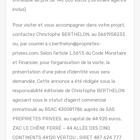
inclus)
Pour visiter et vous accompagner dans votre projet,
contactez Christophe BERTHELON, au 0661958233
ou, par courriel à c.berthelon@proprietes-
privees.com. Selon l’article L.561.5 du Code Monétaire
et Financier, pour l’organisation de la visite, la
présentation d’une pièce d’identité vous sera
demandée. Cette annonce a été rédigée sous la
responsabilité éditoriale de Christophe BERTHELON
agissant sous le statut d’agent commercial
immatriculé au RSAC 430081786 auprès de SAS
PROPRIETES PRIVEES, au capital de 44 920 euros,
ZAC LE CHÊNE FERRÉ – 44 ALLÉE DES CINQ
CONTINENTS 44120 VERTOU ; SIRET 487 624 777