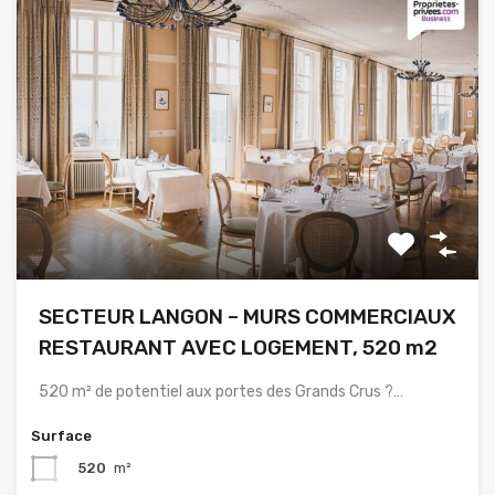
SECTEUR LANGON – MURS COMMERCIAUX
RESTAURANT AVEC LOGEMENT, 520 m2
520 m² de potentiel aux portes des Grands Crus ?…
Surface
520
m²