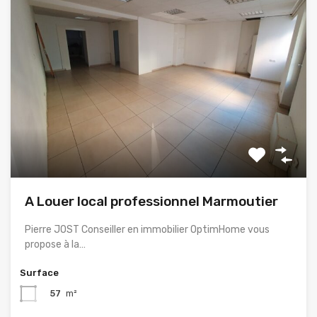
A Louer local professionnel Marmoutier
Pierre JOST Conseiller en immobilier OptimHome vous
propose à la…
Surface
57
m²