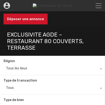
Déposer une annonce
EXCLUSIVITE AGDE –
RESTAURANT 80 COUVERTS,
TERRASSE
Région
Tous les lieux
Type de transaction
Tous
Type de bien