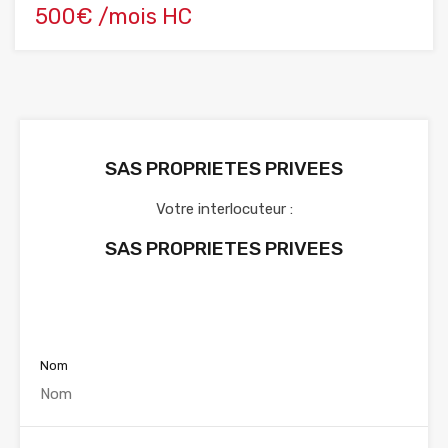
500€ /mois HC
SAS PROPRIETES PRIVEES
Votre interlocuteur :
SAS PROPRIETES PRIVEES
Voir nos annonces
Nom