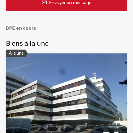
Envoyer un message
DPE en cours
Biens à la une
A la une