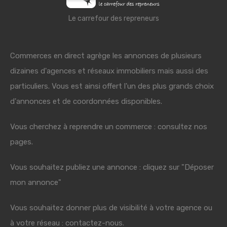
Le carrefour des repreneurs
Commerces en direct agrège les annonces de plusieurs
dizaines d'agences et réseaux immobiliers mais aussi des
particuliers. Vous est ainsi offert l'un des plus grands choix
d'annonces et de coordonnées disponibles.
Vous cherchez à reprendre un commerce : consultez nos
pages.
Vous souhaitez publiez une annonce : cliquez sur "Déposer
mon annonce"
Vous souhaitez donner plus de visibilité à votre agence ou
à votre réseau : contactez-nous.