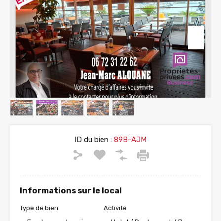
ID du bien :
89B-AJM
Informations sur le local
Type de bien
Activité