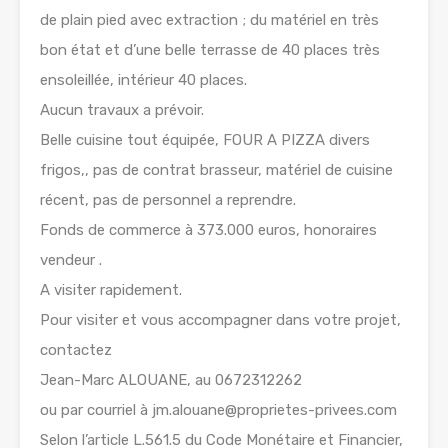
de plain pied avec extraction ; du matériel en très
bon état et d’une belle terrasse de 40 places très
ensoleillée, intérieur 40 places.
Aucun travaux a prévoir.
Belle cuisine tout équipée, FOUR A PIZZA divers
frigos,, pas de contrat brasseur, matériel de cuisine
récent, pas de personnel a reprendre.
Fonds de commerce à 373.000 euros, honoraires
vendeur .
A visiter rapidement.
Pour visiter et vous accompagner dans votre projet,
contactez
Jean-Marc ALOUANE, au 0672312262
ou par courriel à jm.alouane@proprietes-privees.com
Selon l’article L.561.5 du Code Monétaire et Financier,