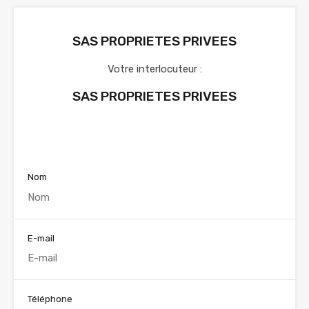
SAS PROPRIETES PRIVEES
Votre interlocuteur :
SAS PROPRIETES PRIVEES
Voir nos annonces
Nom
E-mail
Téléphone