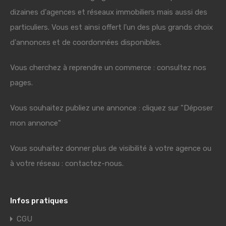
dizaines d'agences et réseaux immobiliers mais aussi des
particuliers. Vous est ainsi offert l'un des plus grands choix
d'annonces et de coordonnées disponibles.
Vous cherchez à reprendre un commerce : consultez nos
pages.
Vous souhaitez publiez une annonce : cliquez sur "Déposer
mon annonce"
Vous souhaitez donner plus de visibilité à votre agence ou
à votre réseau : contactez-nous.
Infos pratiques
CGU