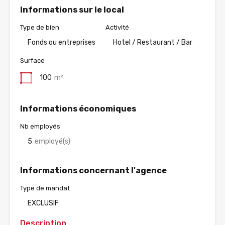
Informations sur le local
Type de bien
Activité
Fonds ou entreprises
Hotel / Restaurant / Bar
Surface
100
m²
Informations économiques
Nb employés
5
employé(s)
Informations concernant l'agence
Type de mandat
EXCLUSIF
Description