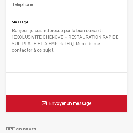
Message
WhatsApp
Appelez
Envoyer un message
DPE en cours