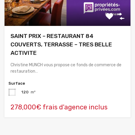
SAINT PRIX – RESTAURANT 84
COUVERTS, TERRASSE – TRES BELLE
ACTIVITE
Christine MUNCH vous propose ce fonds de commerce de
restauration…
Surface
120
m²
278,000€ frais d'agence inclus