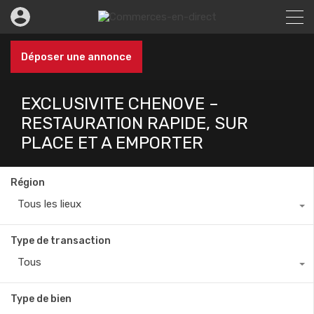
Déposer une annonce
EXCLUSIVITE CHENOVE –
RESTAURATION RAPIDE, SUR
PLACE ET A EMPORTER
Région
Tous les lieux
Type de transaction
Tous
Type de bien