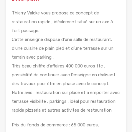
Thierry Valcke vous propose ce concept de
restauration rapide , idéalement situé sur un axe à
fort passage.
Cette enseigne dispose d’une salle de restaurant,
d’une cuisine de plain pied et d’une terrasse sur un
terrain avec parking .
Très beau chiffre d’affaires 400 000 euros ttc .
possibilité de continuer avec l’enseigne en réalisant
des travaux pour être en phase avec le concept.
Notre avis : restauration sur place et à emporter avec
terrasse visibilité , parkings . idéal pour restauration
rapide pizzeria et autres activités de restauration
Prix du fonds de commerce : 65 000 euros,