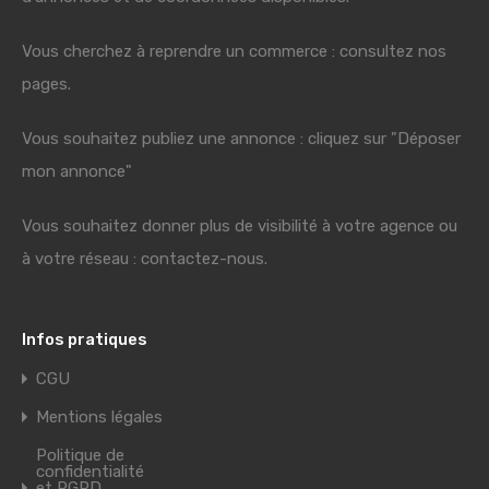
Vous cherchez à reprendre un commerce : consultez nos
pages.
Vous souhaitez publiez une annonce : cliquez sur "Déposer
mon annonce"
Vous souhaitez donner plus de visibilité à votre agence ou
à votre réseau : contactez-nous.
Infos pratiques
CGU
Mentions légales
Politique de
confidentialité
et RGPD