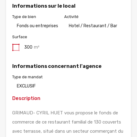
Informations sur le local
Type de bien
Activité
Fonds ou entreprises
Hotel / Restaurant / Bar
Surface
300
m²
Informations concernant l'agence
Type de mandat
EXCLUSIF
Description
GRIMAUD- CYRIL HUET vous propose le fonds de
commerce de ce restaurant familial de 130 couverts
avec terrasse, situé dans un secteur commerçant du