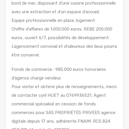
bord de mer, disposant d’une cuisine professionnelle
avec une extraction et d’un espace d’accueil.
Equipe professionnelle en place. logement
Chiffre d’affaires de 1.000.000 euros, REBE 200.000
euros, ouvert 6/7, possibilités de développement .
L’agencement convivial et chaleureux des lieux pourra
être conservé.
Fonds de commerce : 985.000 euros honoraires
d’agence charge vendeur.
Pour visiter et obtenir plus de renseignements, merci
de contacter cyril HUET au 0769936521, Agent
commercial spécialisé en cession de fonds
commerces pour SAS PROPRIÉTÉS PRIVÉES agence
digitale depuis 17 ans, adhérente FNAIM, RCS 824