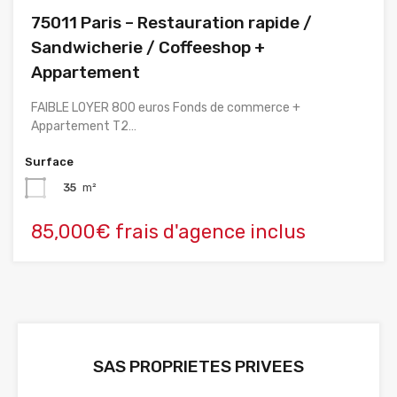
75011 Paris – Restauration rapide /
Sandwicherie / Coffeeshop +
Appartement
FAIBLE LOYER 800 euros Fonds de commerce +
Appartement T2…
Surface
35
m²
85,000€ frais d'agence inclus
SAS PROPRIETES PRIVEES