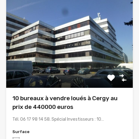
10 bureaux à vendre loués à Cergy au
prix de 440000 euros
Tél. 06 17 98 14 58. Spécial Investisseurs : 10…
Surface