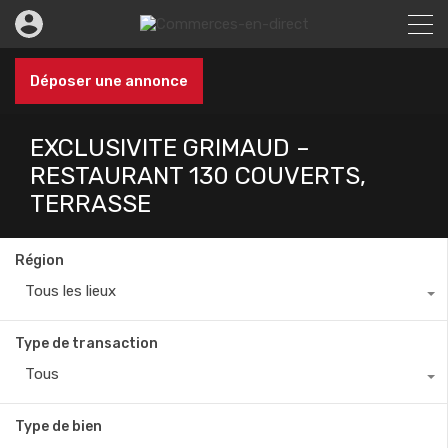
Déposer une annonce
EXCLUSIVITE GRIMAUD –
RESTAURANT 130 COUVERTS,
TERRASSE
Région
Tous les lieux
Type de transaction
Tous
Type de bien