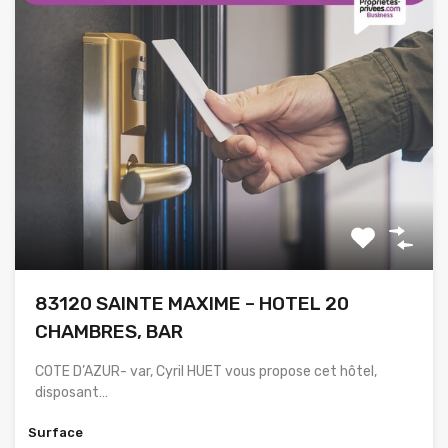
83120 SAINTE MAXIME – HOTEL 20
CHAMBRES, BAR
COTE D’AZUR- var, Cyril HUET vous propose cet hôtel,
disposant…
Surface