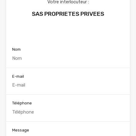
Votre interlocuteur :
SAS PROPRIETES PRIVEES
Voir nos annonces
Nom
E-mail
Téléphone
Message