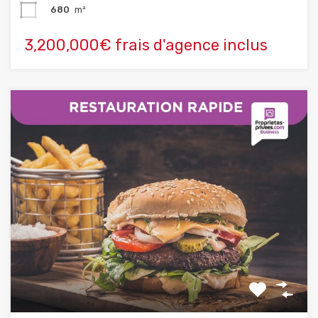
680
m²
3,200,000€ frais d'agence inclus