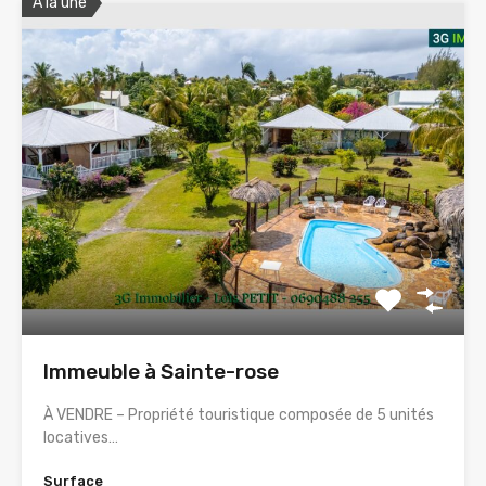
A la une
Immeuble à Sainte-rose
À VENDRE – Propriété touristique composée de 5 unités
locatives…
Surface