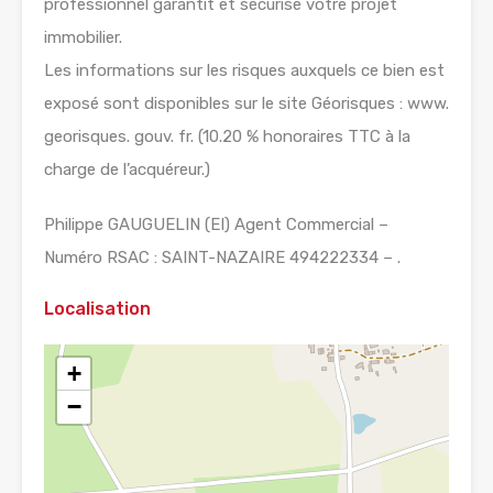
professionnel garantit et sécurise votre projet
immobilier.
Les informations sur les risques auxquels ce bien est
exposé sont disponibles sur le site Géorisques : www.
georisques. gouv. fr. (10.20 % honoraires TTC à la
charge de l’acquéreur.)
Philippe GAUGUELIN (EI) Agent Commercial –
Numéro RSAC : SAINT-NAZAIRE 494222334 – .
Localisation
+
−