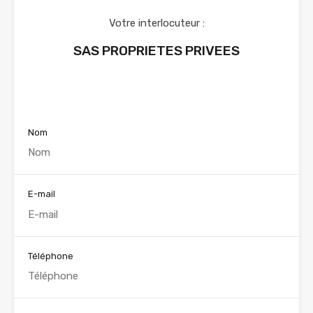
Votre interlocuteur :
SAS PROPRIETES PRIVEES
Voir nos annonces
Nom
E-mail
Téléphone