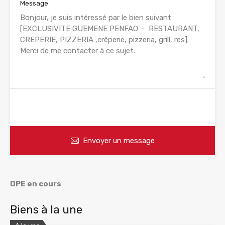
Message
WhatsApp
Appelez
Envoyer un message
DPE en cours
Biens à la une