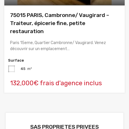
75015 PARIS, Cambronne/ Vaugirard –
Traiteur, épicerie fine, petite
restauration
Paris 15eme, Quartier Cambronne/ Vaugirard. Venez
découvrir sur un emplacement…
Surface
45
m²
132,000€ frais d'agence inclus
SAS PROPRIETES PRIVEES