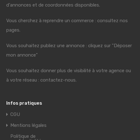
d'annonces et de coordonnées disponibles.
Vous cherchez à reprendre un commerce : consultez nos
pages.
Vous souhaitez publiez une annonce : cliquez sur "Déposer
mon annonce"
Vous souhaitez donner plus de visibilité à votre agence ou
à votre réseau : contactez-nous.
Infos pratiques
CGU
Mentions légales
Politique de