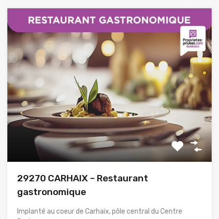
29270 CARHAIX – Restaurant
gastronomique
Implanté au coeur de Carhaix, pôle central du Centre