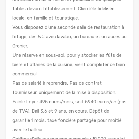
tables devant l’établissement. Clientèle fidélisée
locale, en famille et touristique.
Vous disposez d’une seconde salle de restauration à
l’étage, des WC avec lavabo, un bureau et un accès au
Grenier.
Une réserve en sous-sol, pour y stocker les fûts de
bière et affaires de la cuisine, vient compléter ce bien
commercial.
Pas de salarié à reprendre, Pas de contrat
fournisseur, uniquement de la mise à disposition.
Faible Loyer 495 euros/mois, soit 5940 euros/an (pas
de TVA). Bail 3,6 et 9 ans, en cours. Dépôt de
garantie 1 mois, taxe foncière partagée pour moitié
avec le bailleur.