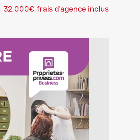
32,000€ frais d'agence inclus