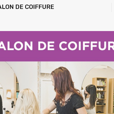
ALON DE COIFFURE