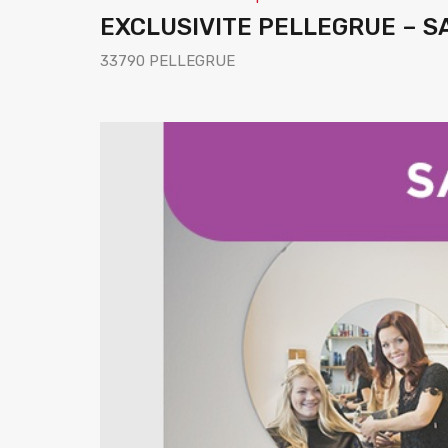
EXCLUSIVITE PELLEGRUE – S
33790 PELLEGRUE