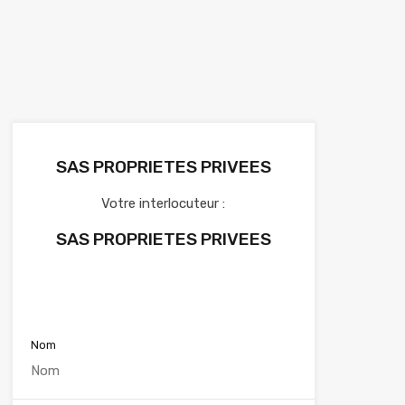
SAS PROPRIETES PRIVEES
Votre interlocuteur :
SAS PROPRIETES PRIVEES
Voir nos annonces
Nom