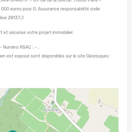
000 euros pour G. Assurance responsabilité civile
ice 28137.J
 et sécurise votre projet immobilier.
 Numéro RSAC : – .
ien est exposé sont disponibles sur le site Géorisques :