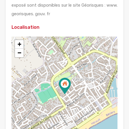
exposé sont disponibles sur le site Géorisques : www.
georisques. gouv. fr
Localisation
+
−