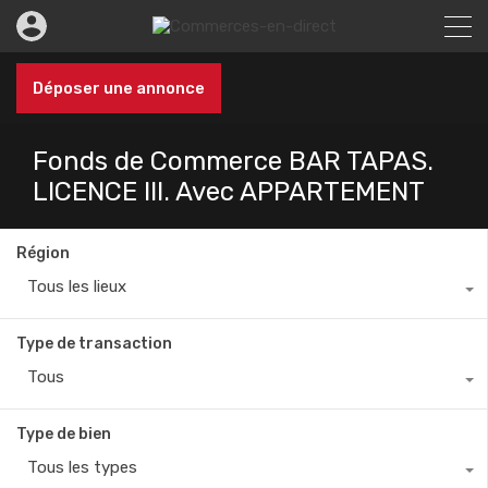
Déposer une annonce
Fonds de Commerce BAR TAPAS.
LICENCE III. Avec APPARTEMENT
Région
Tous les lieux
Type de transaction
Tous
Type de bien
Tous les types