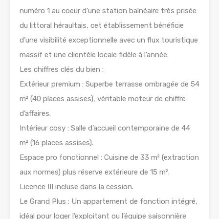
numéro 1 au coeur d’une station balnéaire très prisée
du littoral héraultais, cet établissement bénéficie
d’une visibilité exceptionnelle avec un flux touristique
massif et une clientèle locale fidèle à l’année.
Les chiffres clés du bien :
Extérieur premium : Superbe terrasse ombragée de 54
m² (40 places assises), véritable moteur de chiffre
d’affaires.
Intérieur cosy : Salle d’accueil contemporaine de 44
m² (16 places assises).
Espace pro fonctionnel : Cuisine de 33 m² (extraction
aux normes) plus réserve extérieure de 15 m².
Licence III incluse dans la cession.
Le Grand Plus : Un appartement de fonction intégré,
idéal pour loger l’exploitant ou l’équipe saisonnière