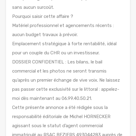
sans aucun surcoût.
Pourquoi saisir cette affaire ?
Matériel professionnel et agencements récents :
aucun budget travaux à prévoir.
Emplacement stratégique à forte rentabilité, idéal
pour un couple du CHR ou un investisseur.
DOSSIER CONFIDENTIEL : Les bilans, le bail
commercial et les photos ne seront transmis
qu’après un premier échange de vive voix. Ne laissez
pas passer cette exclusivité sur le littoral : appelez-
moi dès maintenant au 06.99.40.50.21.
Cette présente annonce a été rédigée sous la
responsabilité éditoriale de Michel HORNECKER
agissant sous le statut d’agent commercial
immatriculé au RSAC BEZIERS 493044283 auprès de