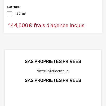
Surface
50
m²
144,000€ frais d'agence inclus
SAS PROPRIETES PRIVEES
Votre interlocuteur :
SAS PROPRIETES PRIVEES
Voir nos annonces