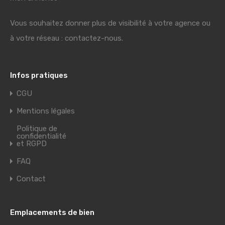
Vous souhaitez donner plus de visibilité à votre agence ou
à votre réseau : contactez-nous.
Infos pratiques
CGU
Mentions légales
Politique de
confidentialité
et RGPD
FAQ
Contact
Emplacements de bien