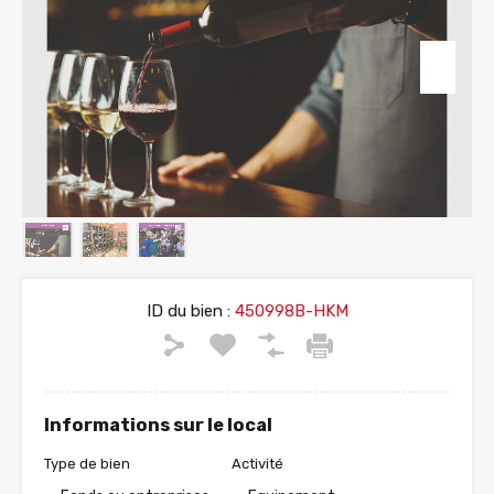
ID du bien :
450998B-HKM
Informations sur le local
Type de bien
Activité