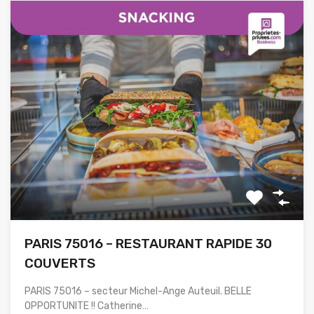
PARIS 75016 – RESTAURANT RAPIDE 30
COUVERTS
PARIS 75016 – secteur Michel-Ange Auteuil. BELLE
OPPORTUNITE !! Catherine…