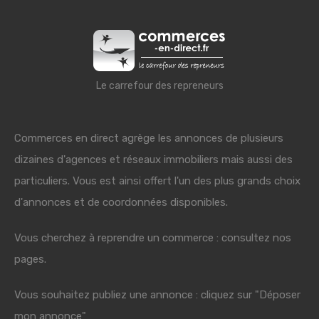
Le carrefour des repreneurs
Commerces en direct agrège les annonces de plusieurs
dizaines d'agences et réseaux immobiliers mais aussi des
particuliers. Vous est ainsi offert l'un des plus grands choix
d'annonces et de coordonnées disponibles.
Vous cherchez à reprendre un commerce : consultez nos
pages.
Vous souhaitez publiez une annonce : cliquez sur "Déposer
mon annonce"