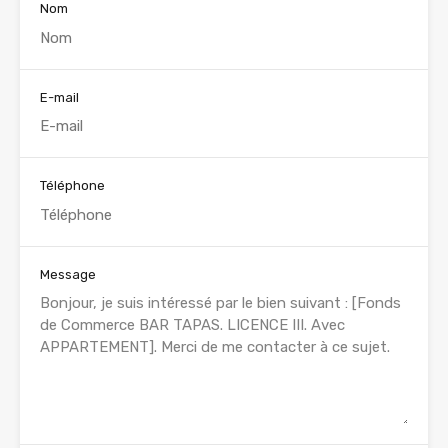
Nom
E-mail
Téléphone
Message