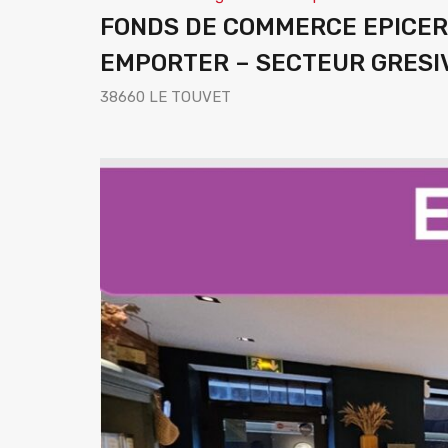
FONDS DE COMMERCE EPICERI
EMPORTER – SECTEUR GRES
38660 LE TOUVET