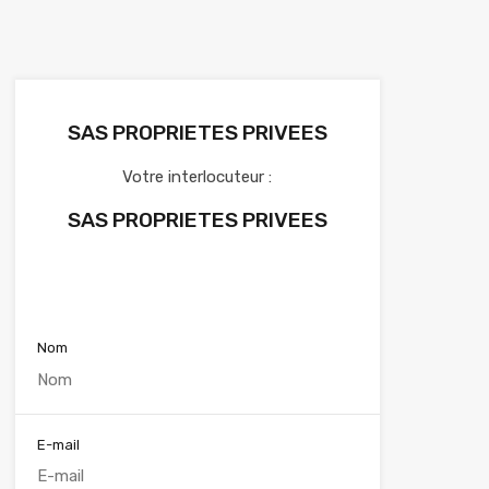
SAS PROPRIETES PRIVEES
Votre interlocuteur :
SAS PROPRIETES PRIVEES
Voir nos annonces
Nom
E-mail