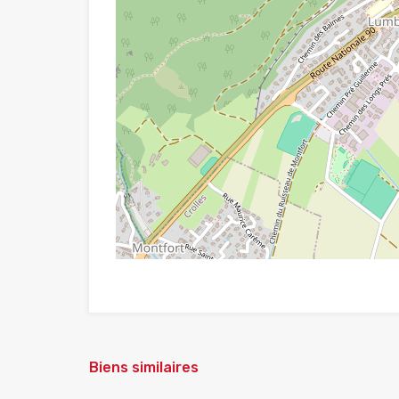
Biens similaires