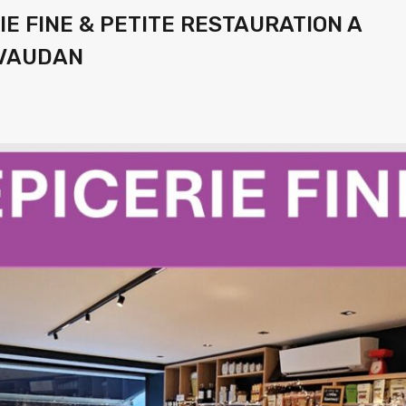
E FINE & PETITE RESTAURATION A
IVAUDAN