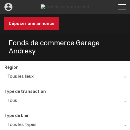
Déposer une annonce
Fonds de commerce Garage
Andresy
Région
Tous les lieux
Type de transaction
Tous
Type de bien
Tous les types