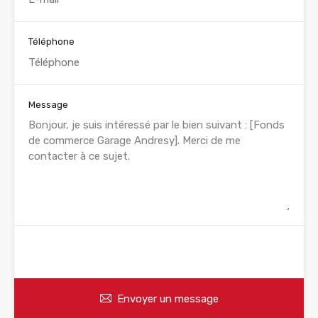
Téléphone
Message
WhatsApp
Appelez
Envoyer un message