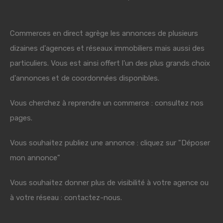
Commerces en direct agrège les annonces de plusieurs
dizaines d'agences et réseaux immobiliers mais aussi des
particuliers. Vous est ainsi offert l'un des plus grands choix
d'annonces et de coordonnées disponibles.
Vous cherchez à reprendre un commerce : consultez nos
pages.
Vous souhaitez publiez une annonce : cliquez sur "Déposer
mon annonce"
Vous souhaitez donner plus de visibilité à votre agence ou
à votre réseau : contactez-nous.