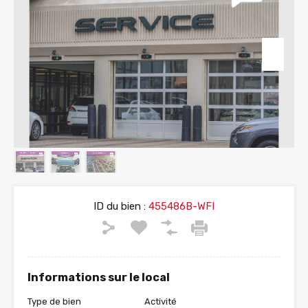
ID du bien :
455486B-WFI
Informations sur le local
Type de bien
Activité