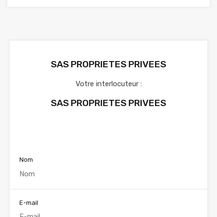
SAS PROPRIETES PRIVEES
Votre interlocuteur :
SAS PROPRIETES PRIVEES
Voir nos annonces
Nom
E-mail