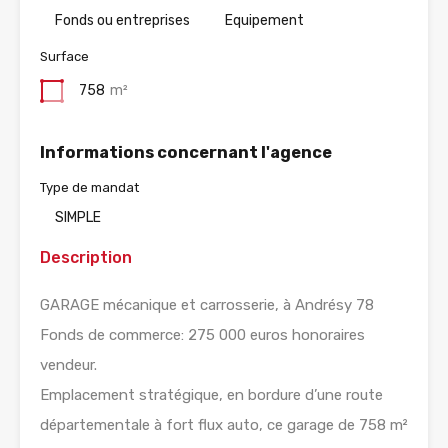
Fonds ou entreprises
Equipement
Surface
758
m²
Informations concernant l'agence
Type de mandat
SIMPLE
Description
GARAGE mécanique et carrosserie, à Andrésy 78
Fonds de commerce: 275 000 euros honoraires
vendeur.
Emplacement stratégique, en bordure d’une route
départementale à fort flux auto, ce garage de 758 m²