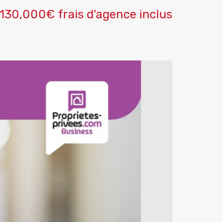
130,000€ frais d'agence inclus