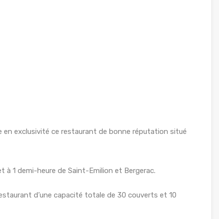
n exclusivité ce restaurant de bonne réputation situé
t à 1 demi-heure de Saint-Emilion et Bergerac.
restaurant d’une capacité totale de 30 couverts et 10