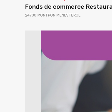
Fonds de commerce Restaura
24700 MONTPON MENESTEROL