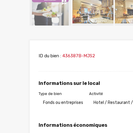
ID du bien :
436387B-MJS2
Informations sur le local
Type de bien
Activité
Fonds ou entreprises
Hotel / Restaurant /
Informations économiques