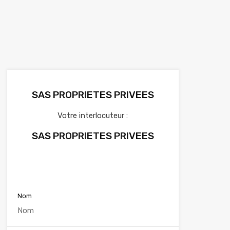
SAS PROPRIETES PRIVEES
Votre interlocuteur :
SAS PROPRIETES PRIVEES
Voir nos annonces
Nom