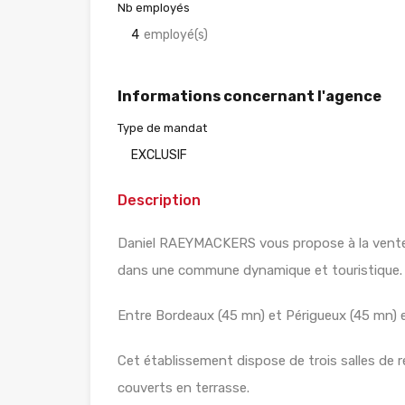
Nb employés
4
employé(s)
Informations concernant l'agence
Type de mandat
EXCLUSIF
Description
Daniel RAEYMACKERS vous propose à la vente e
dans une commune dynamique et touristique.
Entre Bordeaux (45 mn) et Périgueux (45 mn) e
Cet établissement dispose de trois salles de 
couverts en terrasse.