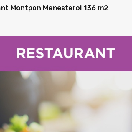
nt Montpon Menesterol 136 m2