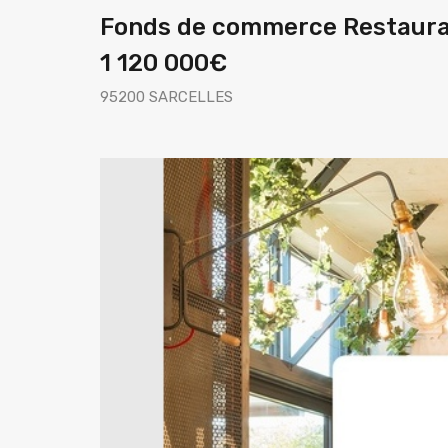
Fonds de commerce Restaura
1 120 000€
95200 SARCELLES