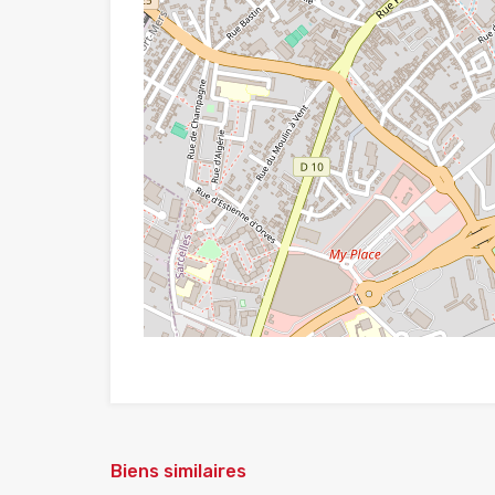
Biens similaires