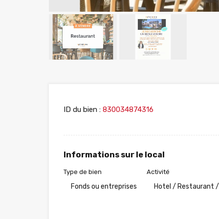
ID du bien :
830034874316
Informations sur le local
Type de bien
Activité
Fonds ou entreprises
Hotel / Restaurant /