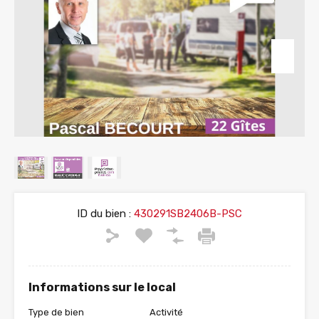
ID du bien :
430291SB2406B-PSC
Informations sur le local
Type de bien
Activité