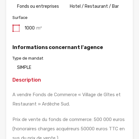
Fonds ou entreprises
Hotel / Restaurant / Bar
Surface
1000
m²
Informations concernant l'agence
Type de mandat
SIMPLE
Description
A vendre Fonds de Commerce « Village de Gîtes et
Restaurant » Ardèche Sud.
Prix de vente du fonds de commerce: 500 000 euros
(honoraires charges acquéreurs 50000 euros TTC en
sus du prix de vente )