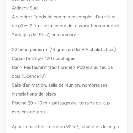
Ardèche Sud
A vendre : Fonds de commerce complet d’un village
de gîtes 2 étoiles (membre de l’association nationale
?Villages de Gîtes’) comprenant :
22 hébergements (13 gîtes en dur + 9 chalets bois)
Capacité totale 120 couchages
Bar ? Restaurant traditionnel ? Pizzeria au feu de
bois (Licence IV)
Salle d’animation, salle de réunion, nombreuses
installations de loisirs
Piscine 20 × 10 m + pataugeoire, terrains de jeux,
espaces détente
Appartement de fonction 90 m², situé dans le corps