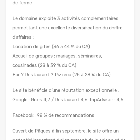
de ferme
Le domaine exploite 3 activités complémentaires
permettant une excellente diversification du chiffre
d’affaires :
Location de gîtes (36 à 44 % du CA)
Accueil de groupes : mariages, séminaires,
cousinades (28 à 39 % du CA)
Bar ? Restaurant ? Pizzeria (25 à 28 % du CA)
Le site bénéficie d’une réputation exceptionnelle :
Google : Gîtes 4,7 / Restaurant 4,6 TripAdvisor : 4,5
Facebook : 98 % de recommandations
Ouvert de Pâques à fin septembre, le site offre un