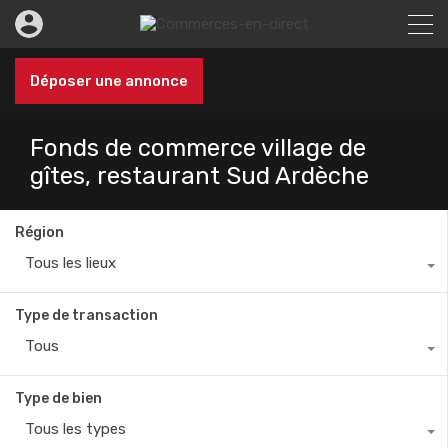
Déposer une annonce
Fonds de commerce village de
gîtes, restaurant Sud Ardèche
Région
Tous les lieux
Type de transaction
Tous
Type de bien
Tous les types