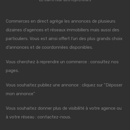
Commerces en direct agrège les annonces de plusieurs
dizaines d'agences et réseaux immobiliers mais aussi des
particuliers. Vous est ainsi offert l'un des plus grands choix
d'annonces et de coordonnées disponibles.
Vous cherchez à reprendre un commerce : consultez nos
pages.
Vous souhaitez publiez une annonce : cliquez sur "Déposer
mon annonce"
Vous souhaitez donner plus de visibilité à votre agence ou
à votre réseau : contactez-nous.