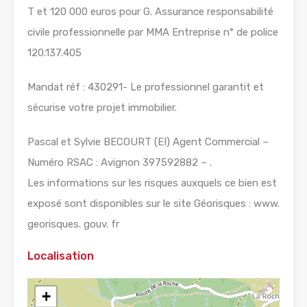
T et 120 000 euros pour G. Assurance responsabilité
civile professionnelle par MMA Entreprise n° de police
120.137.405
Mandat réf : 430291- Le professionnel garantit et
sécurise votre projet immobilier.
Pascal et Sylvie BECOURT (EI) Agent Commercial –
Numéro RSAC : Avignon 397592882 – .
Les informations sur les risques auxquels ce bien est
exposé sont disponibles sur le site Géorisques : www.
georisques. gouv. fr
Localisation
+