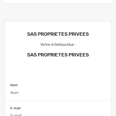
SAS PROPRIETES PRIVEES
Votre interlocuteur :
SAS PROPRIETES PRIVEES
Voir nos annonces
Nom
E-mail