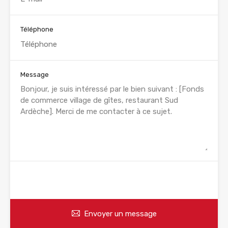
Téléphone
Message
WhatsApp
Appelez
Envoyer un message