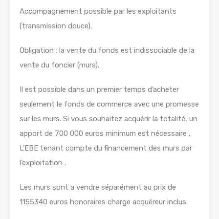
Accompagnement possible par les exploitants
(transmission douce).
Obligation : la vente du fonds est indissociable de la
vente du foncier (murs).
Il est possible dans un premier temps d’acheter
seulement le fonds de commerce avec une promesse
sur les murs. Si vous souhaitez acquérir la totalité, un
apport de 700 000 euros minimum est nécessaire ,
L’EBE tenant compte du financement des murs par
l’exploitation .
Les murs sont a vendre séparément au prix de
1155340 euros honoraires charge acquéreur inclus.