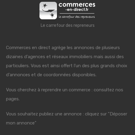
Le carrefour des repreneurs
Commerces en direct agrège les annonces de plusieurs
dizaines d'agences et réseaux immobiliers mais aussi des
particuliers. Vous est ainsi offert l'un des plus grands choix
d'annonces et de coordonnées disponibles.
Vous cherchez à reprendre un commerce : consultez nos
pages.
Vous souhaitez publiez une annonce : cliquez sur "Déposer
mon annonce"