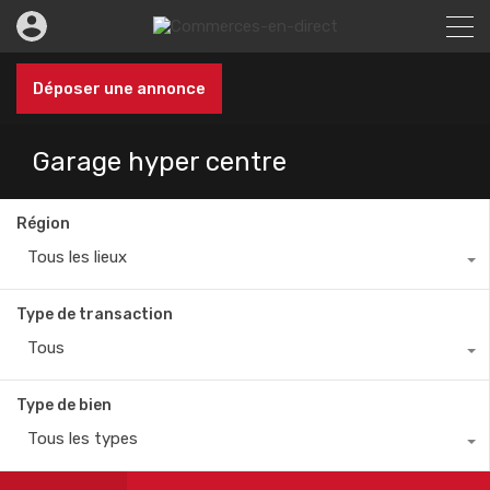
Déposer une annonce
Garage hyper centre
Région
Tous les lieux
Type de transaction
Tous
Type de bien
Tous les types