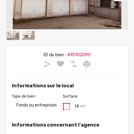
ID du bien :
490102090
Informations sur le local
Type de bien
Surface
Fonds ou entreprises
14
m²
Informations concernant l'agence