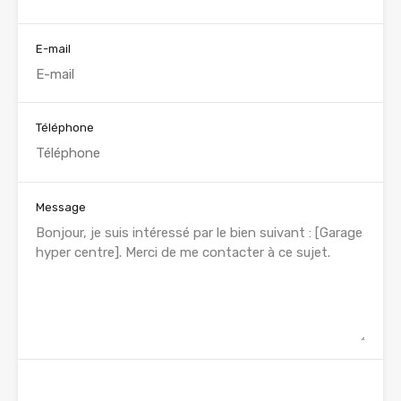
E-mail
Téléphone
Message
WhatsApp
Appelez