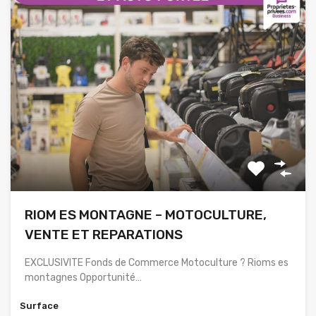
RIOM ES MONTAGNE – MOTOCULTURE,
VENTE ET REPARATIONS
EXCLUSIVITE Fonds de Commerce Motoculture ? Rioms es
montagnes Opportunité…
Surface