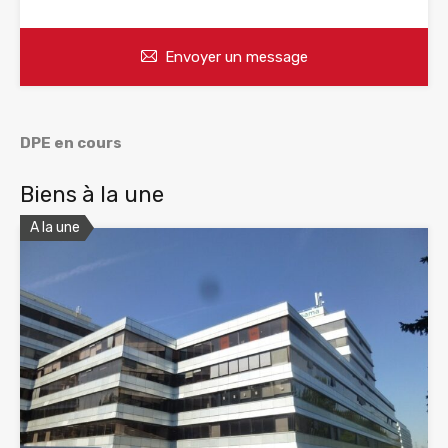
Envoyer un message
DPE en cours
Biens à la une
A la une