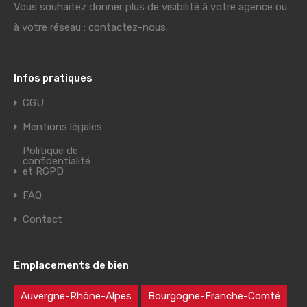
Vous souhaitez donner plus de visibilité à votre agence ou
à votre réseau : contactez-nous.
Infos pratiques
CGU
Mentions légales
Politique de
confidentialité
et RGPD
FAQ
Contact
Emplacements de bien
Auvergne-Rhône-Alpes
Bourgogne-Franche-Comté