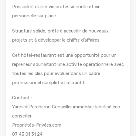
Possibilité d’allier vie professionnelle et vie
personnelle sur place
Structure solide, prête à accueillir de nouveaux
projets et à développer le chiffre d’affaires
Cet hôtel-restaurant est une opportunité pour un
repreneur souhaitant une activité opérationnelle avec
toutes les clés pour évoluer dans un cadre
professionnel complet et attractif.
Contact :
Yannick Percheron Conseiller immobilier labellisé éco-
conseiller
Propriétés-Privées.com
07 43 01 31 24