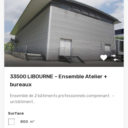
33500 LIBOURNE – Ensemble Atelier +
bureaux
Ensemble de 2 bâtiments professionnels comprenant : –
un bâtiment…
Surface
800
m²