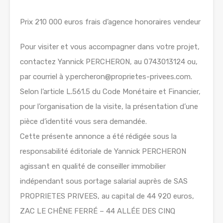
Prix 210 000 euros frais d’agence honoraires vendeur
Pour visiter et vous accompagner dans votre projet,
contactez Yannick PERCHERON, au 0743013124 ou,
par courriel à y.percheron@proprietes-privees.com.
Selon l’article L.561.5 du Code Monétaire et Financier,
pour l’organisation de la visite, la présentation d’une
pièce d’identité vous sera demandée.
Cette présente annonce a été rédigée sous la
responsabilité éditoriale de Yannick PERCHERON
agissant en qualité de conseiller immobilier
indépendant sous portage salarial auprès de SAS
PROPRIETES PRIVEES, au capital de 44 920 euros,
ZAC LE CHÊNE FERRÉ – 44 ALLÉE DES CINQ