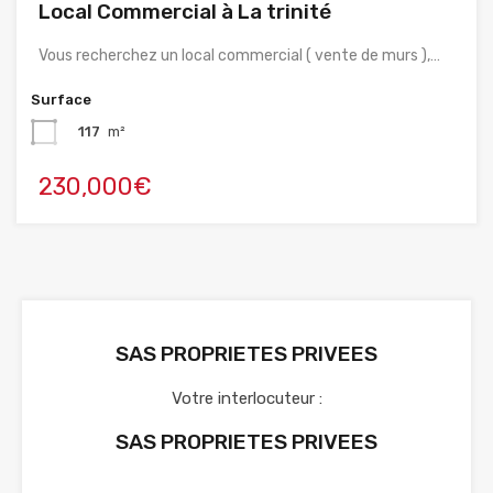
Local Commercial à La trinité
Vous recherchez un local commercial ( vente de murs ),…
Surface
117
m²
230,000€
SAS PROPRIETES PRIVEES
Votre interlocuteur :
SAS PROPRIETES PRIVEES