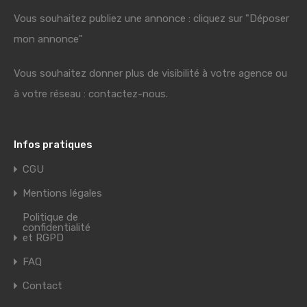
Vous souhaitez publiez une annonce : cliquez sur "Déposer
mon annonce"
Vous souhaitez donner plus de visibilité à votre agence ou
à votre réseau : contactez-nous.
Infos pratiques
CGU
Mentions légales
Politique de
confidentialité
et RGPD
FAQ
Contact