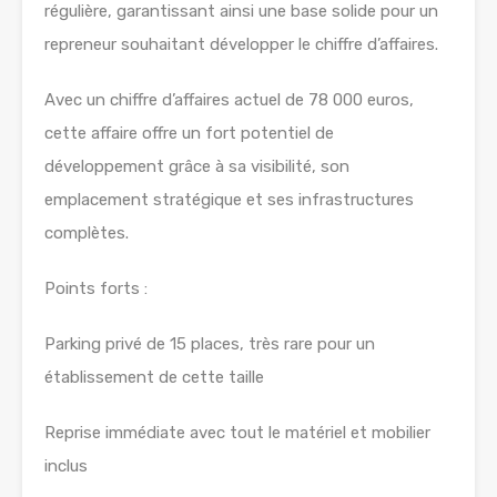
régulière, garantissant ainsi une base solide pour un
repreneur souhaitant développer le chiffre d’affaires.
Avec un chiffre d’affaires actuel de 78 000 euros,
cette affaire offre un fort potentiel de
développement grâce à sa visibilité, son
emplacement stratégique et ses infrastructures
complètes.
Points forts :
Parking privé de 15 places, très rare pour un
établissement de cette taille
Reprise immédiate avec tout le matériel et mobilier
inclus