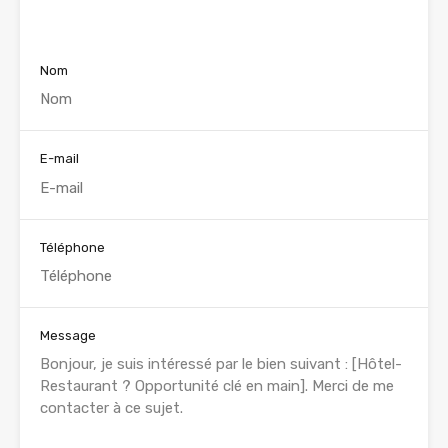
Voir nos annonces
Nom
E-mail
Téléphone
Message