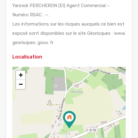
Yannick PERCHERON (EI) Agent Commercial –
Numéro RSAC : – .
Les informations sur les risques auxquels ce bien est
exposé sont disponibles sur le site Géorisques : www.
georisques. gouv. fr
Localisation
+
−