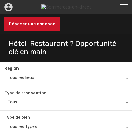
Déposer une annonce
Hôtel-Restaurant ? Opportunité
clé en main
Région
Tous les lieux
Type de transaction
Tous
Type de bien
Tous les types