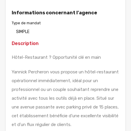
Informations concernant l'agence
Type de mandat
SIMPLE
Description
Hôtel-Restaurant ? Opportunité clé en main
Yannick Percheron vous propose un hôtel-restaurant
opérationnel immédiatement, idéal pour un
professionnel ou un couple souhaitant reprendre une
activité avec tous les outils déjà en place. Situé sur
une avenue passante avec parking privé de 15 places,
cet établissement bénéficie d’une excellente visibilité
et d’un flux régulier de clients.