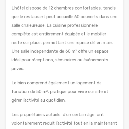
L’hôtel dispose de 12 chambres confortables, tandis
que le restaurant peut accueillir 60 couverts dans une
salle chaleureuse. La cuisine professionnelle
complète est entièrement équipée et le mobilier
reste sur place, permettant une reprise clé en main.
Une salle indépendante de 60 m² offre un espace
idéal pour réceptions, séminaires ou événements
privés.
Le bien comprend également un logement de
fonction de 50 m², pratique pour vivre sur site et
gérer l’activité au quotidien.
Les propriétaires actuels, d’un certain âge, ont
volontairement réduit l’activité tout en la maintenant