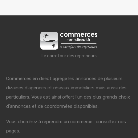
Le carrefour des repreneurs
Commerces en direct agrège les annonces de plusieurs
dizaines d'agences et réseaux immobiliers mais aussi des
particuliers. Vous est ainsi offert l'un des plus grands choix
d'annonces et de coordonnées disponibles.
Vous cherchez à reprendre un commerce : consultez nos
pages.