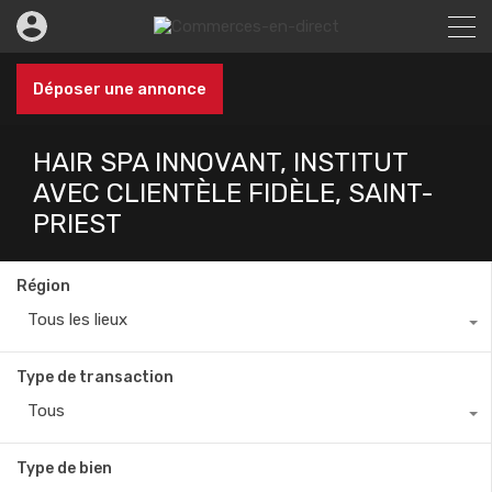
Déposer une annonce
HAIR SPA INNOVANT, INSTITUT
AVEC CLIENTÈLE FIDÈLE, SAINT-
PRIEST
Région
Tous les lieux
Type de transaction
Tous
Type de bien