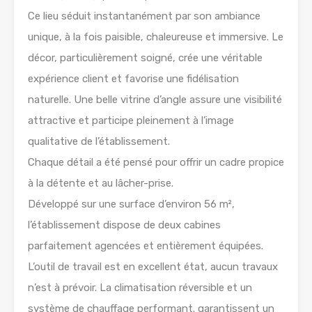
Ce lieu séduit instantanément par son ambiance
unique, à la fois paisible, chaleureuse et immersive. Le
décor, particulièrement soigné, crée une véritable
expérience client et favorise une fidélisation
naturelle. Une belle vitrine d’angle assure une visibilité
attractive et participe pleinement à l’image
qualitative de l’établissement.
Chaque détail a été pensé pour offrir un cadre propice
à la détente et au lâcher-prise.
Développé sur une surface d’environ 56 m²,
l’établissement dispose de deux cabines
parfaitement agencées et entièrement équipées.
L’outil de travail est en excellent état, aucun travaux
n’est à prévoir. La climatisation réversible et un
système de chauffage performant. garantissent un