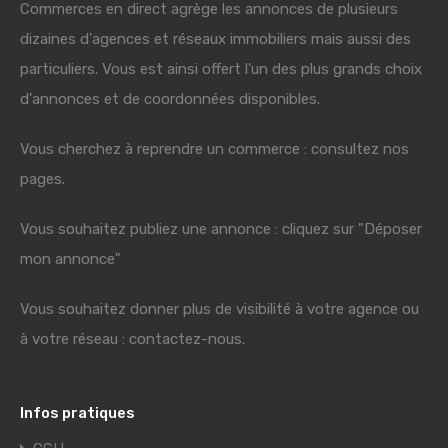
Commerces en direct agrège les annonces de plusieurs
dizaines d'agences et réseaux immobiliers mais aussi des
particuliers. Vous est ainsi offert l'un des plus grands choix
d'annonces et de coordonnées disponibles.
Vous cherchez à reprendre un commerce : consultez nos
pages.
Vous souhaitez publiez une annonce : cliquez sur "Déposer
mon annonce"
Vous souhaitez donner plus de visibilité à votre agence ou
à votre réseau : contactez-nous.
Infos pratiques