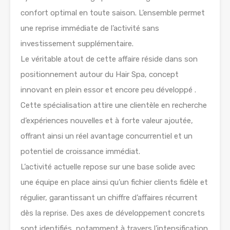
confort optimal en toute saison. L’ensemble permet
une reprise immédiate de l’activité sans
investissement supplémentaire.
Le véritable atout de cette affaire réside dans son
positionnement autour du Hair Spa, concept
innovant en plein essor et encore peu développé .
Cette spécialisation attire une clientèle en recherche
d’expériences nouvelles et à forte valeur ajoutée,
offrant ainsi un réel avantage concurrentiel et un
potentiel de croissance immédiat.
L’activité actuelle repose sur une base solide avec
une équipe en place ainsi qu’un fichier clients fidèle et
régulier, garantissant un chiffre d’affaires récurrent
dès la reprise. Des axes de développement concrets
sont identifiés, notamment à travers l’intensification