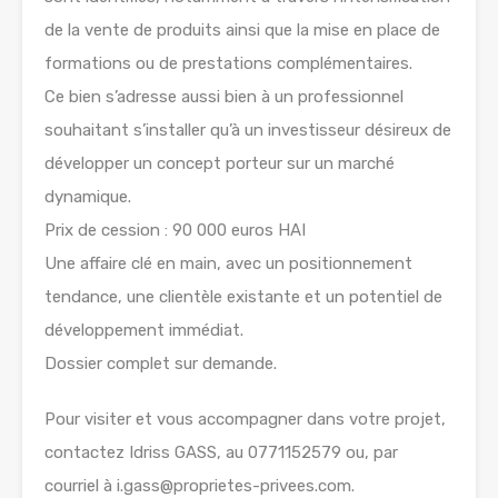
de la vente de produits ainsi que la mise en place de
formations ou de prestations complémentaires.
Ce bien s’adresse aussi bien à un professionnel
souhaitant s’installer qu’à un investisseur désireux de
développer un concept porteur sur un marché
dynamique.
Prix de cession : 90 000 euros HAI
Une affaire clé en main, avec un positionnement
tendance, une clientèle existante et un potentiel de
développement immédiat.
Dossier complet sur demande.
Pour visiter et vous accompagner dans votre projet,
contactez Idriss GASS, au 0771152579 ou, par
courriel à i.gass@proprietes-privees.com.