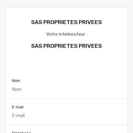
SAS PROPRIETES PRIVEES
Votre interlocuteur :
SAS PROPRIETES PRIVEES
Voir nos annonces
Nom
E-mail