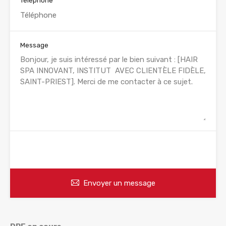
Téléphone
Message
WhatsApp
Appelez
Envoyer un message