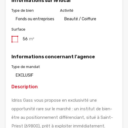
Informations sur le local
Type de bien
Activité
Fonds ou entreprises
Beauté / Coiffure
Surface
56
m²
Informations concernant l'agence
Type de mandat
EXCLUSIF
Description
Idriss Gass vous propose en exclusivité une
opportunité rare sur le marché : un institut de bien-
être au positionnement différenciant, situé à Saint-
Priest (69800), prêt à exploiter immédiatement.