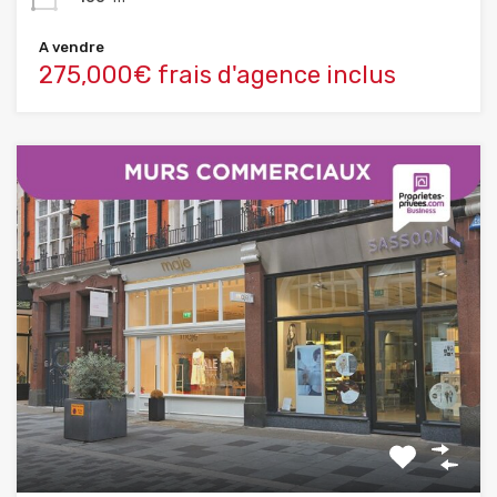
A vendre
275,000€ frais d'agence inclus