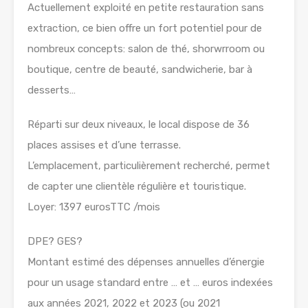
Actuellement exploité en petite restauration sans
extraction, ce bien offre un fort potentiel pour de
nombreux concepts: salon de thé, shorwrroom ou
boutique, centre de beauté, sandwicherie, bar à
desserts…
Réparti sur deux niveaux, le local dispose de 36
places assises et d’une terrasse.
L’emplacement, particulièrement recherché, permet
de capter une clientèle régulière et touristique.
Loyer: 1397 eurosTTC /mois
DPE? GES?
Montant estimé des dépenses annuelles d’énergie
pour un usage standard entre … et … euros indexées
aux années 2021, 2022 et 2023 (ou 2021