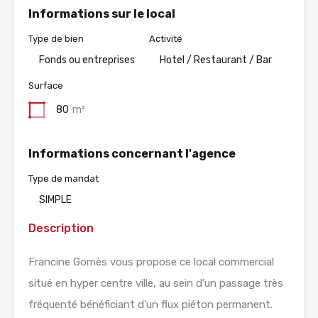
Informations sur le local
Type de bien
Activité
Fonds ou entreprises
Hotel / Restaurant / Bar
Surface
80
m²
Informations concernant l'agence
Type de mandat
SIMPLE
Description
Francine Gomès vous propose ce local commercial
situé en hyper centre ville, au sein d’un passage très
fréquenté bénéficiant d’un flux piéton permanent.