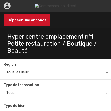
Déposer une annonce
Hyper centre emplacement n°1
Petite restauration / Boutique /
Beauté
Région
Tous les lieux
Type de transaction
Tous
Type de bien