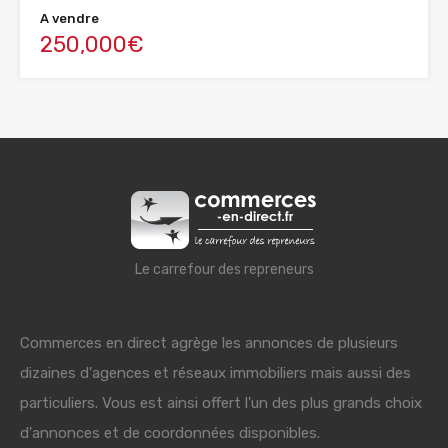
A vendre
250,000€
Le carrefour des repreneurs
Commerces en direct agrège les annonces de plusieurs
dizaines d'agences et réseaux immobiliers mais aussi des
particuliers. Vous est ainsi offert l'un des plus grands choix
d'annonces et de coordonnées disponibles.