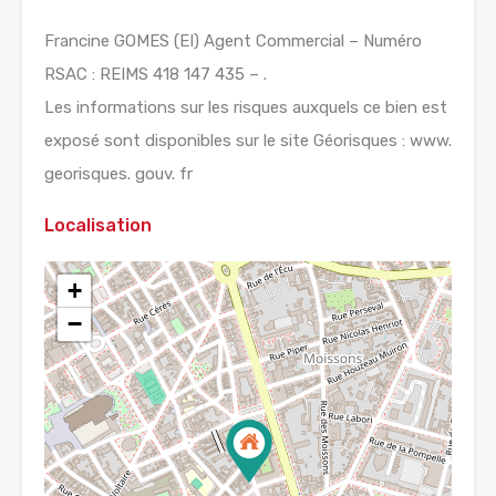
Francine GOMES (EI) Agent Commercial – Numéro
RSAC : REIMS 418 147 435 – .
Les informations sur les risques auxquels ce bien est
exposé sont disponibles sur le site Géorisques : www.
georisques. gouv. fr
Localisation
+
−