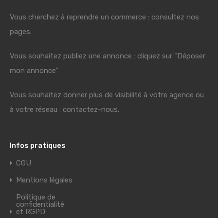
Vous cherchez à reprendre un commerce : consultez nos
pages.
Vous souhaitez publiez une annonce : cliquez sur "Déposer
mon annonce"
Vous souhaitez donner plus de visibilité à votre agence ou
à votre réseau : contactez-nous.
Infos pratiques
CGU
Mentions légales
Politique de
confidentialité
et RGPD