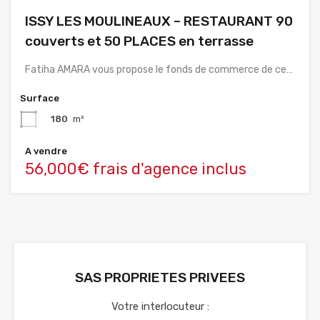
ISSY LES MOULINEAUX – RESTAURANT 90
couverts et 50 PLACES en terrasse
Fatiha AMARA vous propose le fonds de commerce de ce…
Surface
180
m²
A vendre
56,000€ frais d'agence inclus
SAS PROPRIETES PRIVEES
Votre interlocuteur :