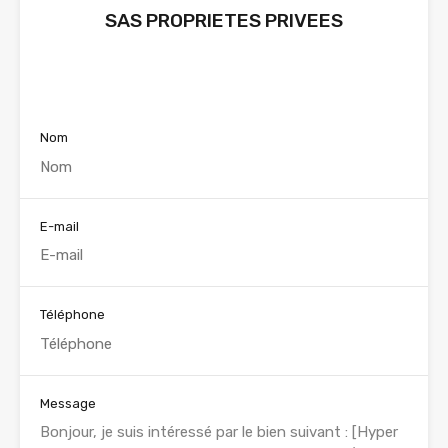
SAS PROPRIETES PRIVEES
Voir nos annonces
Nom
E-mail
Téléphone
Message