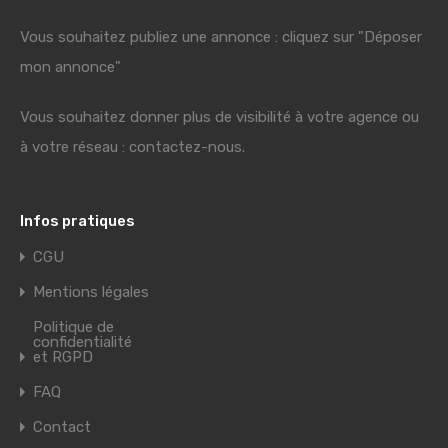
Vous souhaitez publiez une annonce : cliquez sur "Déposer
mon annonce"
Vous souhaitez donner plus de visibilité à votre agence ou
à votre réseau : contactez-nous.
Infos pratiques
CGU
Mentions légales
Politique de
confidentialité
et RGPD
FAQ
Contact