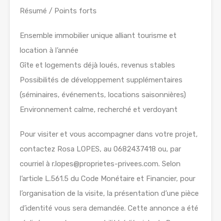
Résumé / Points forts
Ensemble immobilier unique alliant tourisme et
location à l’année
Gîte et logements déjà loués, revenus stables
Possibilités de développement supplémentaires
(séminaires, événements, locations saisonnières)
Environnement calme, recherché et verdoyant
Pour visiter et vous accompagner dans votre projet,
contactez Rosa LOPES, au 0682437418 ou, par
courriel à r.lopes@proprietes-privees.com. Selon
l’article L.561.5 du Code Monétaire et Financier, pour
l’organisation de la visite, la présentation d’une pièce
d’identité vous sera demandée. Cette annonce a été