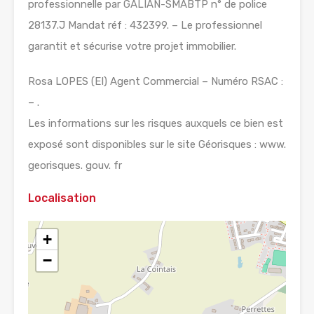
professionnelle par GALIAN-SMABTP n° de police
28137.J Mandat réf : 432399. – Le professionnel
garantit et sécurise votre projet immobilier.
Rosa LOPES (EI) Agent Commercial – Numéro RSAC :
– .
Les informations sur les risques auxquels ce bien est
exposé sont disponibles sur le site Géorisques : www.
georisques. gouv. fr
Localisation
+
−