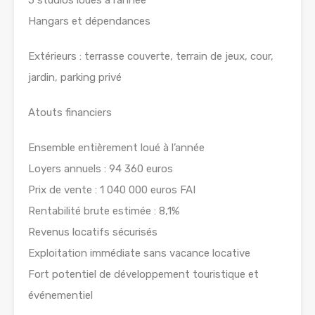
Hangars et dépendances
Extérieurs : terrasse couverte, terrain de jeux, cour,
jardin, parking privé
Atouts financiers
Ensemble entièrement loué à l’année
Loyers annuels : 94 360 euros
Prix de vente : 1 040 000 euros FAI
Rentabilité brute estimée : 8,1%
Revenus locatifs sécurisés
Exploitation immédiate sans vacance locative
Fort potentiel de développement touristique et
événementiel