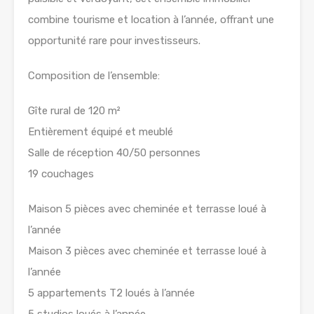
combine tourisme et location à l’année, offrant une
opportunité rare pour investisseurs.
Composition de l’ensemble:
Gîte rural de 120 m²
Entièrement équipé et meublé
Salle de réception 40/50 personnes
19 couchages
Maison 5 pièces avec cheminée et terrasse loué à
l’année
Maison 3 pièces avec cheminée et terrasse loué à
l’année
5 appartements T2 loués à l’année
5 studios loués à l’année