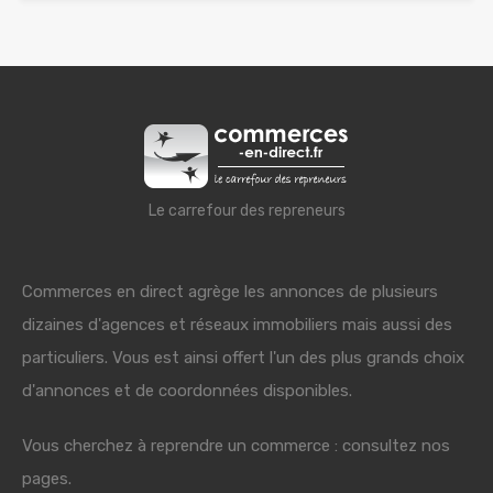
Le carrefour des repreneurs
Commerces en direct agrège les annonces de plusieurs
dizaines d'agences et réseaux immobiliers mais aussi des
particuliers. Vous est ainsi offert l'un des plus grands choix
d'annonces et de coordonnées disponibles.
Vous cherchez à reprendre un commerce : consultez nos
pages.