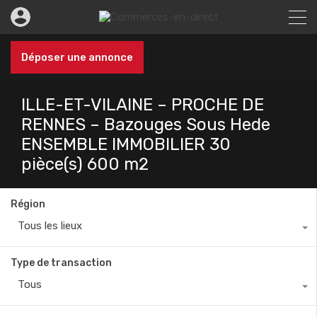
Déposer une annonce
ILLE-ET-VILAINE – PROCHE DE
RENNES – Bazouges Sous Hede
ENSEMBLE IMMOBILIER 30
pièce(s) 600 m2
Région
Tous les lieux
Type de transaction
Tous