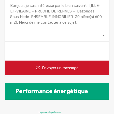
WhatsApp
Appelez
Envoyer un message
Performance énergétique
Logement très performant