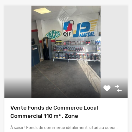
Vente Fonds de Commerce Local
Commercial 110 m² , Zone
À saisir ! Fonds de commerce idéalement situé au coeur…