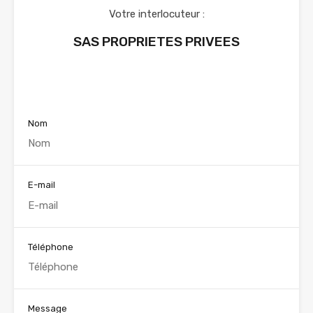
Votre interlocuteur :
SAS PROPRIETES PRIVEES
Voir nos annonces
Nom
E-mail
Téléphone
Message