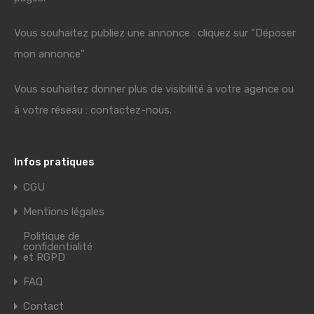
Vous souhaitez publiez une annonce : cliquez sur "Déposer
mon annonce"
Vous souhaitez donner plus de visibilité à votre agence ou
à votre réseau : contactez-nous.
Infos pratiques
CGU
Mentions légales
Politique de
confidentialité
et RGPD
FAQ
Contact