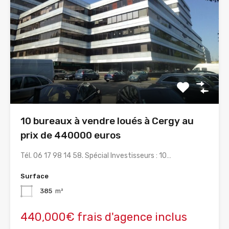
10 bureaux à vendre loués à Cergy au
prix de 440000 euros
Tél. 06 17 98 14 58. Spécial Investisseurs : 10…
Surface
385
m²
440,000€ frais d'agence inclus