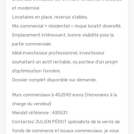
et modernisé.
Locataires en place, revenus stables.
Mix commercial + résidentiel = risque locatif diversifié.
Emplacement intéressant, bonne visibilité pour la
partie commerciale.
Idéal investisseur professionnel, investisseur
souhaitant un actif rentable, ou porteur d’un projet
d’optimisation foncière.
Dossier complet disponible sur demande.
Murs commerciaux à 452590 euros (Honoraires à la
charge du vendeur)
Mandat référence : 430531
Contactez JULIEN PÉROT spécialiste de la vente de
fonds de commerce et locaux commerciaux, je vous