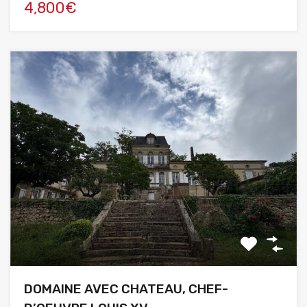
4,800€
DOMAINE AVEC CHATEAU, CHEF-