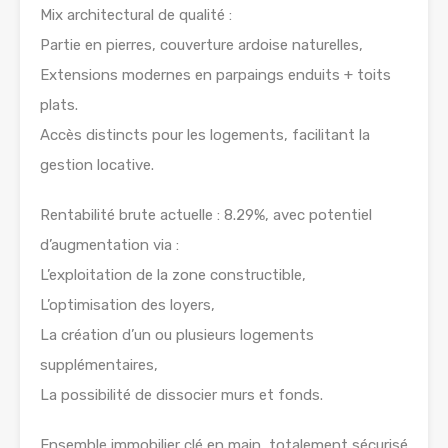
Mix architectural de qualité :
Partie en pierres, couverture ardoise naturelles,
Extensions modernes en parpaings enduits + toits
plats.
Accès distincts pour les logements, facilitant la
gestion locative.
Rentabilité brute actuelle : 8.29%, avec potentiel
d’augmentation via :
L’exploitation de la zone constructible,
L’optimisation des loyers,
La création d’un ou plusieurs logements
supplémentaires,
La possibilité de dissocier murs et fonds.
Ensemble immobilier clé en main, totalement sécurisé