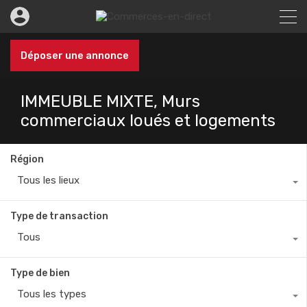
Déposer une annonce
IMMEUBLE MIXTE, Murs
commerciaux loués et logements
Région
Tous les lieux
Type de transaction
Tous
Type de bien
Tous les types