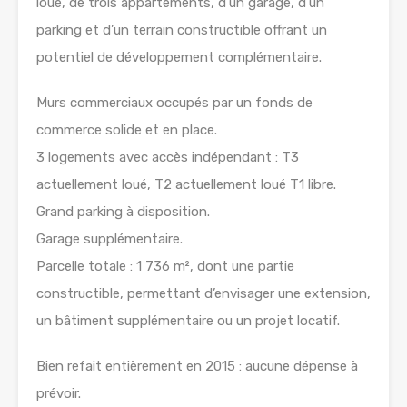
loué, de trois appartements, d’un garage, d’un
parking et d’un terrain constructible offrant un
potentiel de développement complémentaire.
Murs commerciaux occupés par un fonds de
commerce solide et en place.
3 logements avec accès indépendant : T3
actuellement loué, T2 actuellement loué T1 libre.
Grand parking à disposition.
Garage supplémentaire.
Parcelle totale : 1 736 m², dont une partie
constructible, permettant d’envisager une extension,
un bâtiment supplémentaire ou un projet locatif.
Bien refait entièrement en 2015 : aucune dépense à
prévoir.