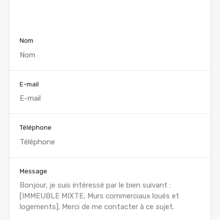
Voir nos annonces
Nom
E-mail
Téléphone
Message