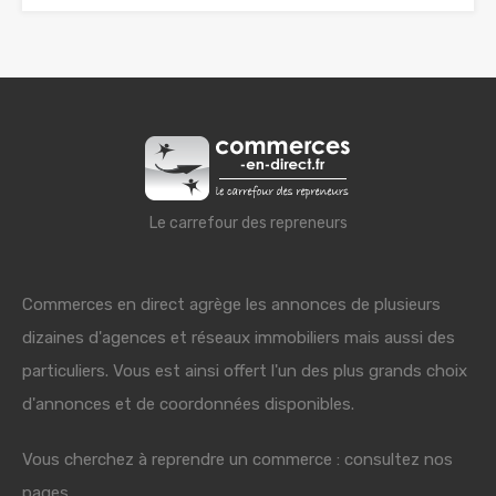
Le carrefour des repreneurs
Commerces en direct agrège les annonces de plusieurs
dizaines d'agences et réseaux immobiliers mais aussi des
particuliers. Vous est ainsi offert l'un des plus grands choix
d'annonces et de coordonnées disponibles.
Vous cherchez à reprendre un commerce : consultez nos
pages.