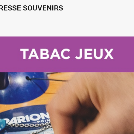
PRESSE SOUVENIRS