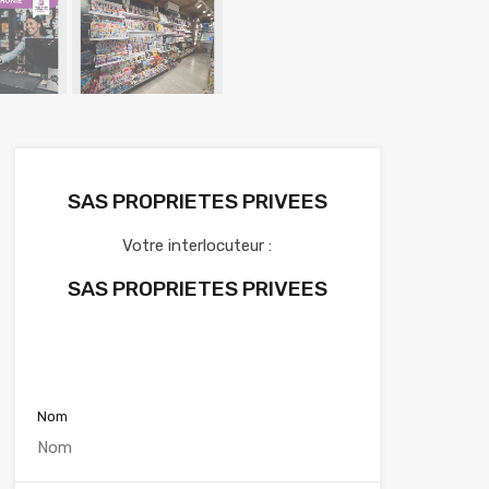
SAS PROPRIETES PRIVEES
Votre interlocuteur :
SAS PROPRIETES PRIVEES
Voir nos annonces
Nom