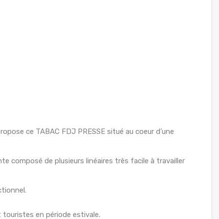
ropose ce TABAC FDJ PRESSE situé au coeur d’une
 composé de plusieurs linéaires très facile à travailler
tionnel.
t touristes en période estivale.