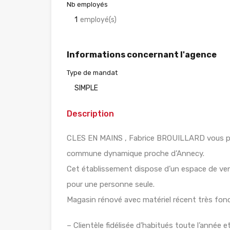
Nb employés
1
employé(s)
Informations concernant l'agence
Type de mandat
SIMPLE
Description
CLES EN MAINS , Fabrice BROUILLARD vous p
commune dynamique proche d’Annecy.
Cet établissement dispose d’un espace de vente
pour une personne seule.
Magasin rénové avec matériel récent très fonc
– Clientèle fidélisée d’habitués toute l’année e