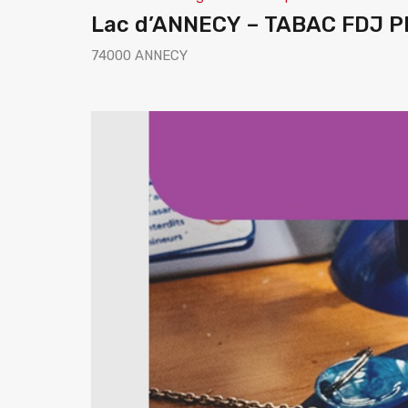
Lac d’ANNECY – TABAC FDJ 
74000 ANNECY