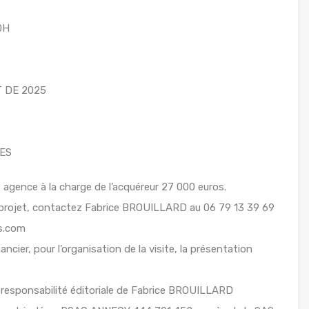
0H
NT DE 2025
RES
 agence à la charge de l’acquéreur 27 000 euros.
 projet, contactez Fabrice BROUILLARD au 06 79 13 39 69
es.com
ancier, pour l’organisation de la visite, la présentation
 responsabilité éditoriale de Fabrice BROUILLARD