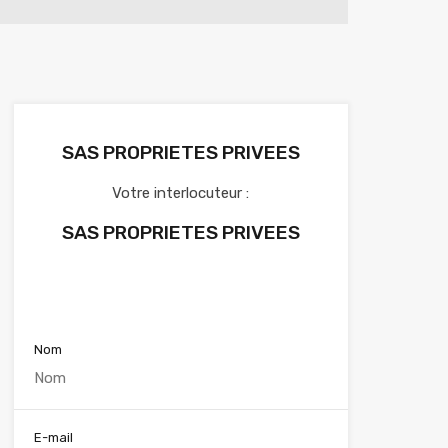
SAS PROPRIETES PRIVEES
Votre interlocuteur :
SAS PROPRIETES PRIVEES
Voir nos annonces
Nom
E-mail