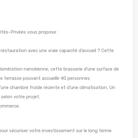
tés-Privées vous propose :
restauration avec une vraie capacité d’accueil ? Cette
omération nancéienne, cette brasserie d’une surface de
ne terrasse pouvant accueillir 40 personnes
’une chambre froide récente et d’une climatisation. Un
selon votre projet.
 commerce.
pour sécuriser votre investissement sur le long terme