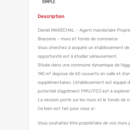
SIMPLE
Description
Daniel MARÉCHAL – Agent mandataire Proprié
Brasserie – murs et fonds de commerce
Vous cherchez à acquérir un établissement de 
opportunité est à étudier sérieusement.
Située dans une commune dynamique de l’aggl
140 m² dispose de 60 couverts en salle et d’u
supplémentaires. L’établissement est équipé d
potentiel d’agrément PMU/FDJ est à explorer 
La cession porte sur les murs et le fonds de
Ce bien est fait pour vous si :
Vous souhaitez être propriétaire de vos murs 