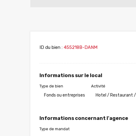
ID du bien :
455218B-DANM
Informations sur le local
Type de bien
Activité
Fonds ou entreprises
Hotel / Restaurant /
Informations concernant l'agence
Type de mandat