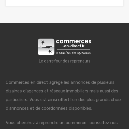
Le carrefour des repreneurs
Commerces en direct agrège les annonces de plusieurs
dizaines d'agences et réseaux immobiliers mais aussi des
particuliers. Vous est ainsi offert l'un des plus grands choix
d'annonces et de coordonnées disponibles.
Vous cherchez à reprendre un commerce : consultez nos