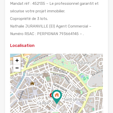
Mandat réf : 452135 – Le professionnel garantit et
sécurise votre projet immobilier.
Copropriété de 3 lots.
Nathalie JURANVILLE (EI) Agent Commercial –
Numéro RSAC : PERPIGNAN 793664145 – .
Localisation
+
−