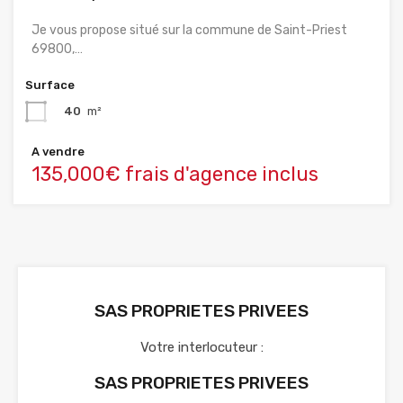
Je vous propose situé sur la commune de Saint-Priest
69800,…
Surface
40
m²
A vendre
135,000€ frais d'agence inclus
SAS PROPRIETES PRIVEES
Votre interlocuteur :
SAS PROPRIETES PRIVEES