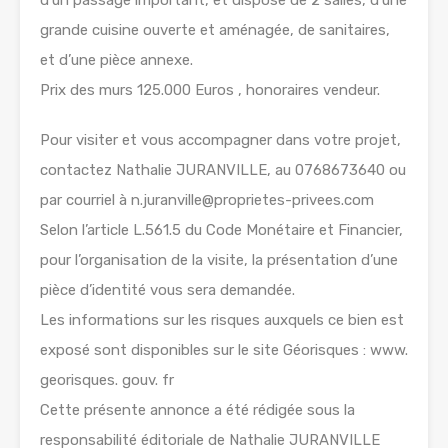
grande cuisine ouverte et aménagée, de sanitaires,
et d’une pièce annexe.
Prix des murs 125.000 Euros , honoraires vendeur.
Pour visiter et vous accompagner dans votre projet,
contactez Nathalie JURANVILLE, au 0768673640 ou
par courriel à n.juranville@proprietes-privees.com
Selon l’article L.561.5 du Code Monétaire et Financier,
pour l’organisation de la visite, la présentation d’une
pièce d’identité vous sera demandée.
Les informations sur les risques auxquels ce bien est
exposé sont disponibles sur le site Géorisques : www.
georisques. gouv. fr
Cette présente annonce a été rédigée sous la
responsabilité éditoriale de Nathalie JURANVILLE