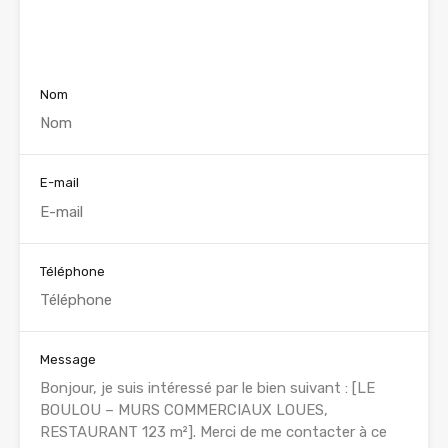
Voir nos annonces
Nom
E-mail
Téléphone
Message