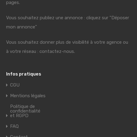
pages.
Vous souhaitez publiez une annonce : cliquez sur "Déposer
mon annonce"
Vous souhaitez donner plus de visibilité à votre agence ou
à votre réseau : contactez-nous.
Infos pratiques
CGU
Mentions légales
Politique de
confidentialité
et RGPD
FAQ