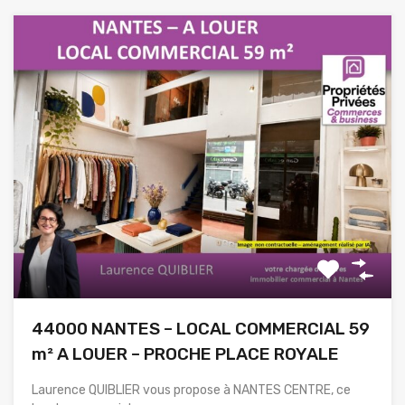
44000 NANTES – LOCAL COMMERCIAL 59
m² A LOUER – PROCHE PLACE ROYALE
Laurence QUIBLIER vous propose à NANTES CENTRE, ce