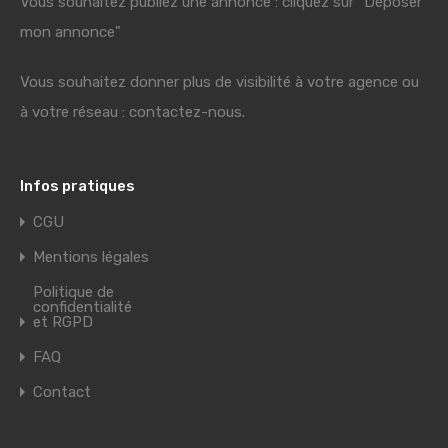
Vous souhaitez publiez une annonce : cliquez sur "Déposer
mon annonce"
Vous souhaitez donner plus de visibilité à votre agence ou
à votre réseau : contactez-nous.
Infos pratiques
CGU
Mentions légales
Politique de
confidentialité
et RGPD
FAQ
Contact