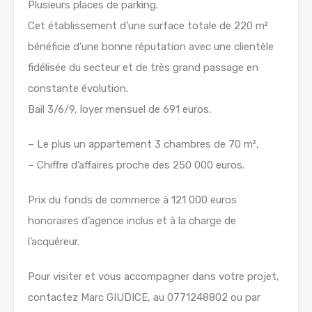
Plusieurs places de parking.
Cet établissement d’une surface totale de 220 m²
bénéficie d’une bonne réputation avec une clientèle
fidélisée du secteur et de très grand passage en
constante évolution.
Bail 3/6/9, loyer mensuel de 691 euros.
– Le plus un appartement 3 chambres de 70 m²,
– Chiffre d’affaires proche des 250 000 euros.
Prix du fonds de commerce à 121 000 euros
honoraires d’agence inclus et à la charge de
l’acquéreur.
Pour visiter et vous accompagner dans votre projet,
contactez Marc GIUDICE, au 0771248802 ou par