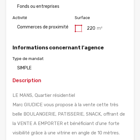
Fonds ou entreprises
Activité
Surface
Commerces de proximité
220
m²
Informations concernant l'agence
Type de mandat
SIMPLE
Description
LE MANS, Quartier résidentiel
Marc GIUDICE vous propose à la vente cette très
belle BOULANGERIE, PATISSERIE, SNACK, offrant de
la VENTE A EMPORTER et bénéficiant d’une forte
visibilité grâce à une vitrine en angle de 10 mètres.