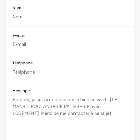
Nom
E-mail
Téléphone
Message