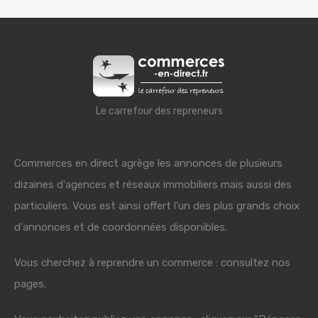
Le carrefour des repreneurs
Commerces en direct agrège les annonces de plusieurs
dizaines d'agences et réseaux immobiliers mais aussi des
particuliers. Vous est ainsi offert l'un des plus grands choix
d'annonces et de coordonnées disponibles.
Vous cherchez à reprendre un commerce : consultez nos
pages.