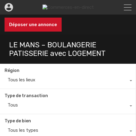
Déposer une annonce
LE MANS – BOULANGERIE
PATISSERIE avec LOGEMENT
Région
Tous les lieux
Type de transaction
Tous
Type de bien
Tous les types