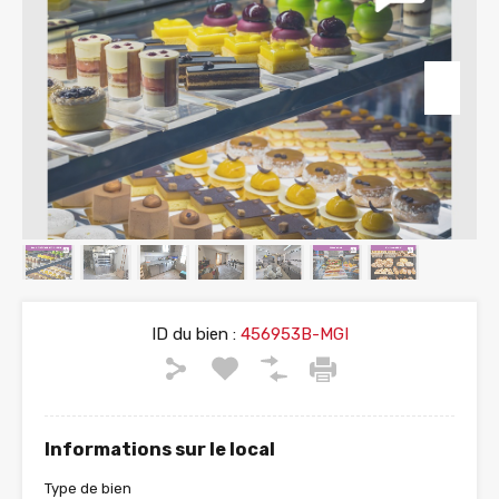
ID du bien :
456953B-MGI
Informations sur le local
Type de bien