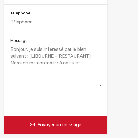
Téléphone
Message
WhatsApp
Appelez
Envoyer un message