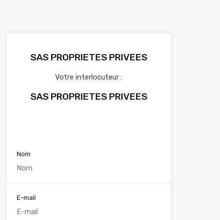
SAS PROPRIETES PRIVEES
Votre interlocuteur :
SAS PROPRIETES PRIVEES
Voir nos annonces
Nom
E-mail