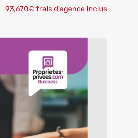
93,670€ frais d'agence inclus