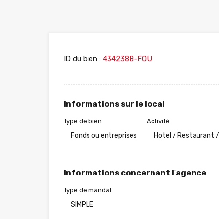
ID du bien :
434238B-FOU
Informations sur le local
Type de bien
Activité
Fonds ou entreprises
Hotel / Restaurant /
Informations concernant l'agence
Type de mandat
SIMPLE