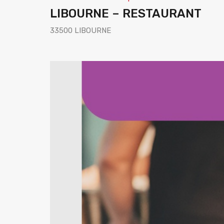
LIBOURNE – RESTAURANT
33500 LIBOURNE