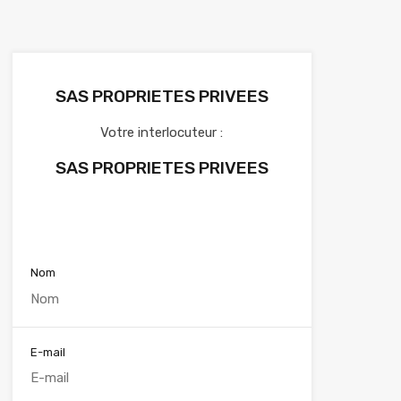
SAS PROPRIETES PRIVEES
Votre interlocuteur :
SAS PROPRIETES PRIVEES
Voir nos annonces
Nom
E-mail