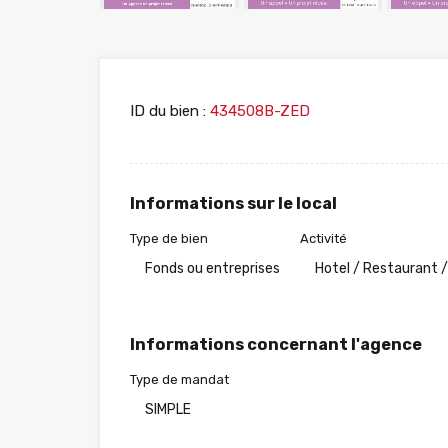
ID du bien :
434508B-ZED
Informations sur le local
Type de bien
Activité
Fonds ou entreprises
Hotel / Restaurant /
Informations concernant l'agence
Type de mandat
SIMPLE