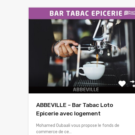
ABBEVILLE – Bar Tabac Loto
Epicerie avec logement
Mohamed Oubaali vous propose le fonds de
commerce de ce…