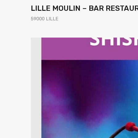
LILLE MOULIN – BAR RESTAU
59000 LILLE