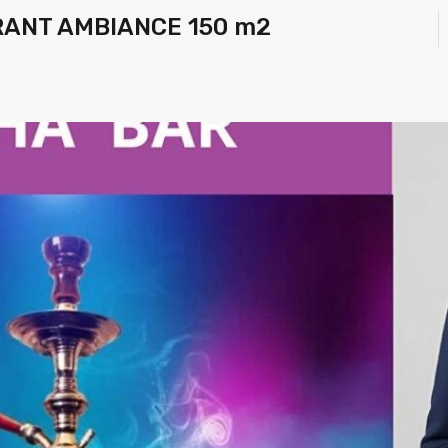
RANT AMBIANCE 150 m2