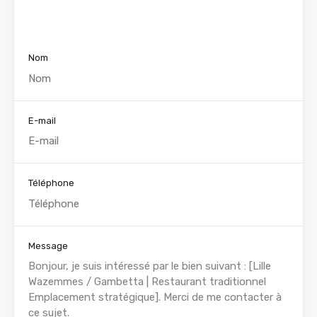
Voir nos annonces
Nom
E-mail
Téléphone
Message