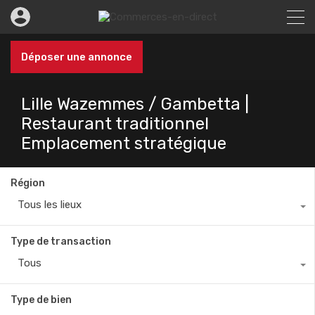
Déposer une annonce
Lille Wazemmes / Gambetta |
Restaurant traditionnel
Emplacement stratégique
Région
Tous les lieux
Type de transaction
Tous
Type de bien