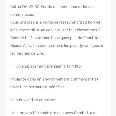
Célina DA VEIGA Fonds de commerce et locaux
commerciaux
vous propose à la vente ce restaurant traditionnel
idéalement situé au coeur du secteur Wazemmes ?
Gambetta, à seulement quelques pas de République
Beaux-Arts, l’un des quartiers les plus dynamiques et
recherchés de Lille.
=> Un emplacement premium à fort flux
Implanté dans un environnement commerçant et
vivant, ce restaurant bénéficie :
d’un flux piéton constant
de la proximité immédiate des axes Gambetta et