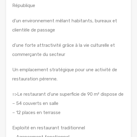
République
d’un environnement mêlant habitants, bureaux et
clientèle de passage
d’une forte attractivité grâce à la vie culturelle et
commerçante du secteur
Un emplacement stratégique pour une activité de
restauration pérenne.
=>Le restaurant d’une superficie de 90 m² dispose de
– 54 couverts en salle
– 12 places en terrasse
Exploité en restaurant traditionnel