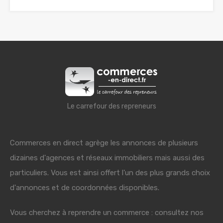
Le carrefour des repreneurs
Commerces en direct agrège les annonces de plusieurs
dizaines d'agences et réseaux immobiliers mais aussi des
particuliers. Vous est ainsi offert l'un des plus grands choix
d'annonces et de coordonnées disponibles.
Vous cherchez à reprendre un commerce : consultez nos