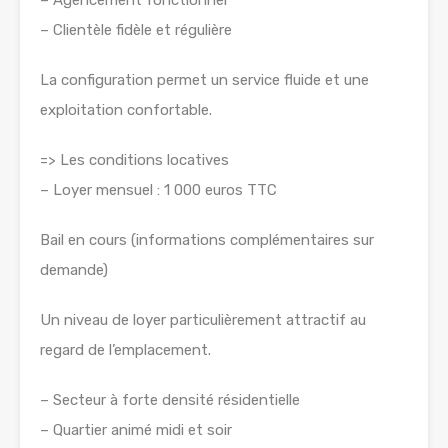
– Agencement fonctionnel
– Clientèle fidèle et régulière
La configuration permet un service fluide et une
exploitation confortable.
=> Les conditions locatives
– Loyer mensuel : 1 000 euros TTC
Bail en cours (informations complémentaires sur
demande)
Un niveau de loyer particulièrement attractif au
regard de l’emplacement.
– Secteur à forte densité résidentielle
– Quartier animé midi et soir