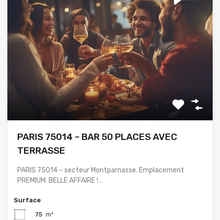
PARIS 75014 – BAR 50 PLACES AVEC
TERRASSE
PARIS 75014 – secteur Montparnasse. Emplacement
PREMIUM. BELLE AFFAIRE !…
Surface
75
m²