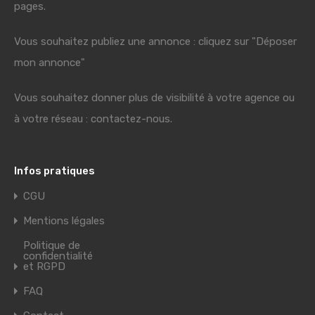
pages.
Vous souhaitez publiez une annonce : cliquez sur "Déposer
mon annonce"
Vous souhaitez donner plus de visibilité à votre agence ou
à votre réseau : contactez-nous.
Infos pratiques
CGU
Mentions légales
Politique de
confidentialité
et RGPD
FAQ