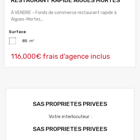
RESTAURANT RAPIDE AIGUES MORTES
À VENDRE – Fonds de commerce restaurant rapide à
Aigues-Mortes,…
Surface
85
m²
116,000€ frais d'agence inclus
SAS PROPRIETES PRIVEES
Votre interlocuteur :
SAS PROPRIETES PRIVEES