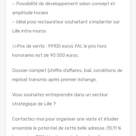
– Possibilité de développement selon concept et
amplitude horaire
– Idéal pour restaurateur souhaitant s’implanter sur
Lille intra-muros
=>Prix de vente : 99100 euros FAI, le prix hors
honoraires est de 90 000 euros.
Dossier complet (chiffre d’affaires, bail, conditions de
reprise) transmis après premier échange.
Vous souhaitez entreprendre dans un secteur
stratégique de Lille ?
Contactez-moi pour organiser une visite et étudier
ensemble le potentiel de cette belle adresse. (10.11 %