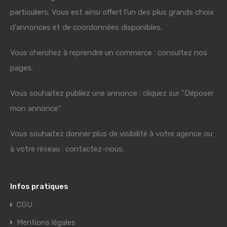
particuliers. Vous est ainsi offert l'un des plus grands choix
d'annonces et de coordonnées disponibles.
Vous cherchez à reprendre un commerce : consultez nos
pages.
Vous souhaitez publiez une annonce : cliquez sur "Déposer
mon annonce"
Vous souhaitez donner plus de visibilité à votre agence ou
à votre réseau : contactez-nous.
Infos pratiques
CGU
Mentions légales