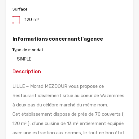
Surface
120
m²
Informations concernant l'agence
Type de mandat
SIMPLE
Description
LILLE – Morad MEZDOUR vous propose ce
Restaurant idéalement situé au coeur de Wazemmes
à deux pas du célèbre marché du même nom.
Cet établissement dispose de près de 70 couverts (
120 m² ), d’une cuisine de 13 m² entièrement équipée
avec une extraction aux normes, le tout en bon état