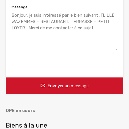
Message
WhatsApp
Appelez
Envoyer un message
DPE en cours
Biens à la une