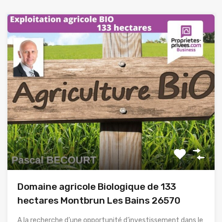
Domaine agricole Biologique de 133
hectares Montbrun Les Bains 26570
A la recherche d’une opportunité d’investissement dans le