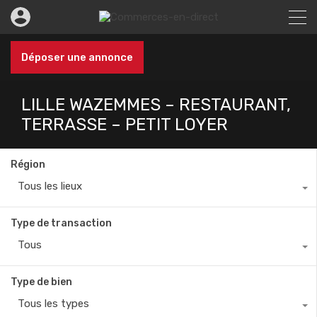
Déposer une annonce
LILLE WAZEMMES – RESTAURANT,
TERRASSE – PETIT LOYER
Région
Tous les lieux
Type de transaction
Tous
Type de bien
Tous les types