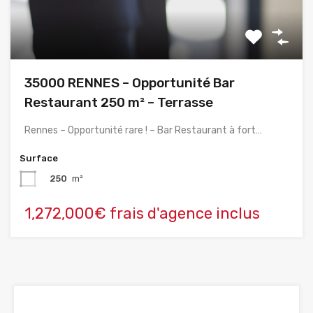
35000 RENNES – Opportunité Bar
Restaurant 250 m² – Terrasse
Rennes – Opportunité rare ! – Bar Restaurant à fort…
Surface
250
m²
1,272,000€ frais d'agence inclus