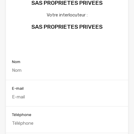
SAS PROPRIETES PRIVEES
Votre interlocuteur :
SAS PROPRIETES PRIVEES
Voir nos annonces
Nom
E-mail
Téléphone