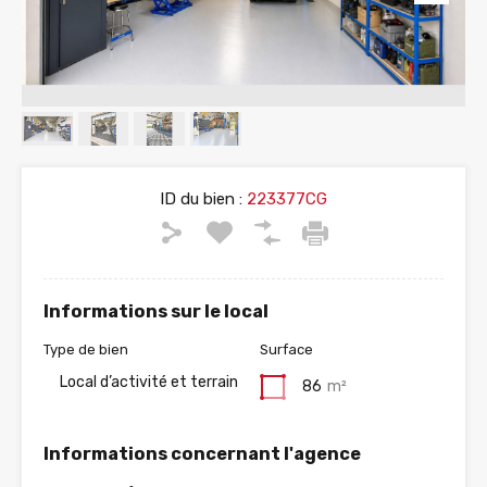
ID du bien :
223377CG
Informations sur le local
Type de bien
Surface
Local d’activité et terrain
86
m²
Informations concernant l'agence