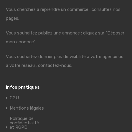
Vous cherchez à reprendre un commerce : consultez nos
pages.
Vous souhaitez publiez une annonce : cliquez sur "Déposer
mon annonce"
Vous souhaitez donner plus de visibilité à votre agence ou
à votre réseau : contactez-nous.
Infos pratiques
CGU
Mentions légales
Politique de
confidentialité
et RGPD