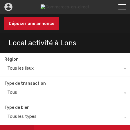
Déposer une annonce
Local activité à Lons
Région
Tous les lieux
Type de transaction
Tous
Type de bien
Tous les types