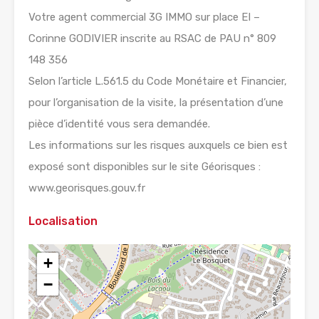
Votre agent commercial 3G IMMO sur place EI –
Corinne GODIVIER inscrite au RSAC de PAU n° 809
148 356
Selon l’article L.561.5 du Code Monétaire et Financier,
pour l’organisation de la visite, la présentation d’une
pièce d’identité vous sera demandée.
Les informations sur les risques auxquels ce bien est
exposé sont disponibles sur le site Géorisques :
www.georisques.gouv.fr
Localisation
+
−