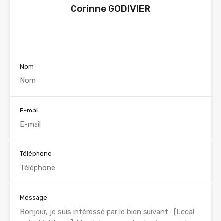
Corinne GODIVIER
Voir nos annonces
Nom
E-mail
Téléphone
Message