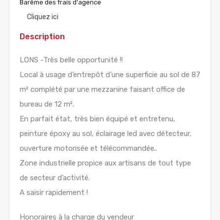
Barême des frais d'agence
Cliquez ici
Description
LONS -Très belle opportunité !!
Local à usage d’entrepôt d’une superficie au sol de 87
m² complété par une mezzanine faisant office de
bureau de 12 m².
En parfait état, très bien équipé et entretenu,
peinture époxy au sol, éclairage led avec détecteur,
ouverture motorisée et télécommandée..
Zone industrielle propice aux artisans de tout type
de secteur d’activité.
A saisir rapidement !
Honoraires à la charge du vendeur