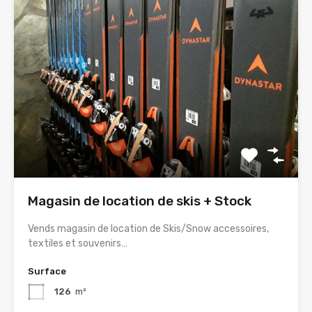
Magasin de location de skis + Stock
Vends magasin de location de Skis/Snow accessoires,
textiles et souvenirs…
Surface
126
m²