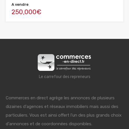
A vendre
250,000€
Le carrefour des repreneurs
Commerces en direct agrège les annonces de plusieurs
dizaines d'agences et réseaux immobiliers mais aussi des
particuliers. Vous est ainsi offert l'un des plus grands choix
d'annonces et de coordonnées disponibles.