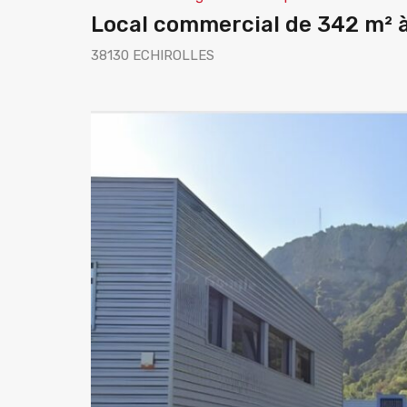
Local commercial de 342 m² à
38130 ECHIROLLES