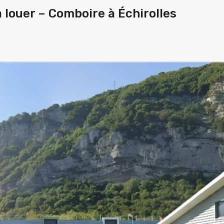
 louer – Comboire à Échirolles