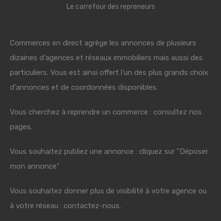
Le carrefour des repreneurs
Commerces en direct agrège les annonces de plusieurs
dizaines d'agences et réseaux immobiliers mais aussi des
particuliers. Vous est ainsi offert l'un des plus grands choix
d'annonces et de coordonnées disponibles.
Vous cherchez à reprendre un commerce : consultez nos
pages.
Vous souhaitez publiez une annonce : cliquez sur "Déposer
mon annonce"
Vous souhaitez donner plus de visibilité à votre agence ou
à votre réseau : contactez-nous.