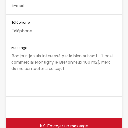
Téléphone
Message
WhatsApp
Appelez
Envoyer un message