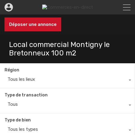
Déposer une annonce
Local commercial Montigny le
Bretonneux 100 m2
Région
Tous les lieux
Type de transaction
Tous
Type de bien
Tous les types