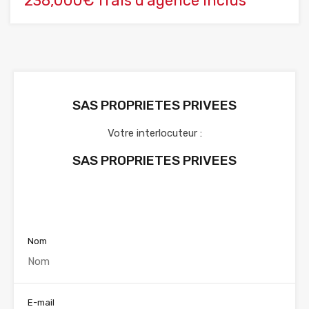
238,000€ frais d'agence inclus
SAS PROPRIETES PRIVEES
Votre interlocuteur :
SAS PROPRIETES PRIVEES
Voir nos annonces
Nom
E-mail