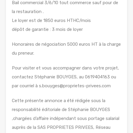
Bail commercial 3/6/10 tout commerce sauf pour de
la restauration .
Le loyer est de 1850 euros HTHC/mois
dépôt de garantie : 3 mois de loyer
Honoraires de négociation 5000 euros HT à la charge
du preneur.
Pour visiter et vous accompagner dans votre projet,
contactez Stéphanie BOUYGES, au 0619404163 ou
par courriel à s.bouyges@proprietes-privees.com
Cette présente annonce a été rédigée sous la
responsabilité éditoriale de Stéphanie BOUYGES
,chargées d’affaire indépendant sous portage salarial
auprès de la SAS PROPRIETES PRIVEES, Réseau