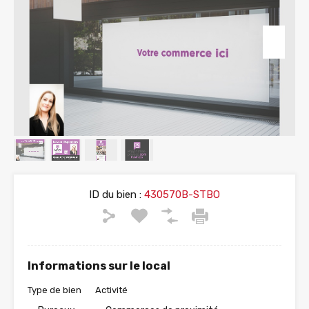
ID du bien :
430570B-STBO
Informations sur le local
Type de bien
Activité