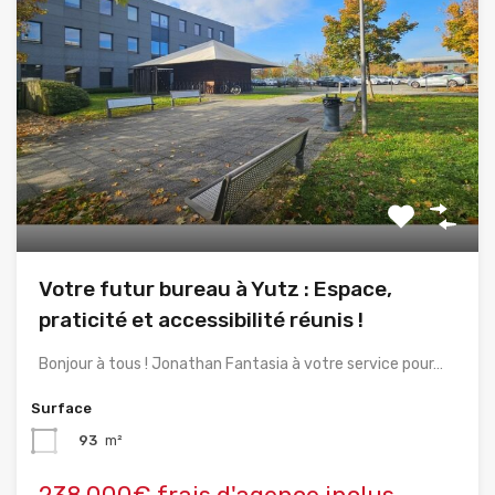
Votre futur bureau à Yutz : Espace,
praticité et accessibilité réunis !
Bonjour à tous ! Jonathan Fantasia à votre service pour…
Surface
93
m²