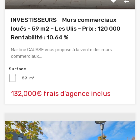
INVESTISSEURS – Murs commerciaux
loués – 59 m2 – Les Ulis – Prix : 120 000
Rentabilité : 10.64 %
Martine CAUSSE vous propose à la vente des murs
commerciaux…
Surface
59
m²
132,000€ frais d'agence inclus