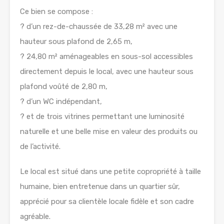
Ce bien se compose :
? d’un rez-de-chaussée de 33,28 m² avec une
hauteur sous plafond de 2,65 m,
? 24,80 m² aménageables en sous-sol accessibles
directement depuis le local, avec une hauteur sous
plafond voûté de 2,80 m,
? d’un WC indépendant,
? et de trois vitrines permettant une luminosité
naturelle et une belle mise en valeur des produits ou
de l’activité.
Le local est situé dans une petite copropriété à taille
humaine, bien entretenue dans un quartier sûr,
apprécié pour sa clientèle locale fidèle et son cadre
agréable.