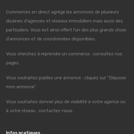
Commerces en direct agrège les annonces de plusieurs
dizaines d'agences et réseaux immobiliers mais aussi des
particuliers. Vous est ainsi offert l'un des plus grands choix
d'annonces et de coordonnées disponibles.
Vous cherchez à reprendre un commerce : consultez nos
pages.
Vous souhaitez publiez une annonce : cliquez sur "Déposer
mon annonce"
Vous souhaitez donner plus de visibilité à votre agence ou
à votre réseau : contactez-nous.
Infos pratiques