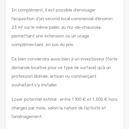
En complément, il est possible d’envisager
l’acquisition d’un second local commercial d’environ
23 m² sur le même palier, au rez-de-chaussée,
permettant une extension ou un usage
complémentaire, en sus du prix.
Ce bien conviendra aussi bien à un investisseur (forte
demande locative pour ce type de surface) qu’à un
profession libérale, artisan ou commerçant
souhaitant s’y installer.
Loyer potentiel estimé : entre 1 100 € et 1 300 € hors
charges par mois, selon la nature de l’activité et
l’aménagement.