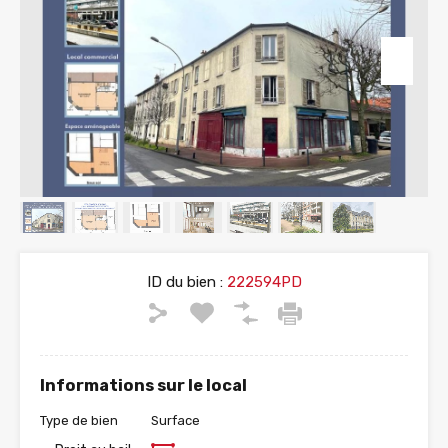
ID du bien :
222594PD
Informations sur le local
Type de bien
Surface