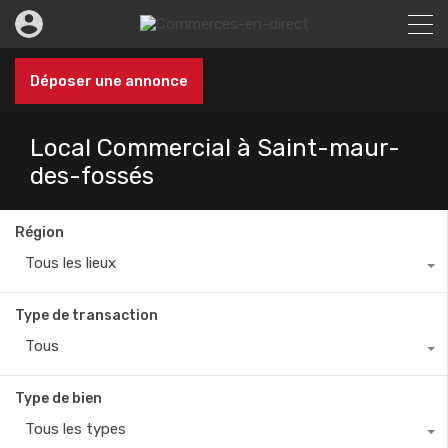
Déposer une annonce
Local Commercial à Saint-maur-
des-fossés
Région
Tous les lieux
Type de transaction
Tous
Type de bien
Tous les types