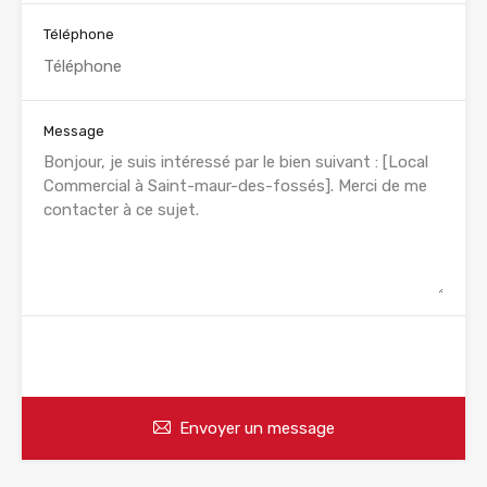
Téléphone
Message
WhatsApp
Appelez
Envoyer un message