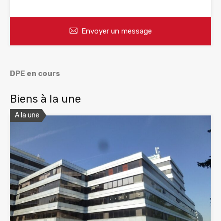
Envoyer un message
DPE en cours
Biens à la une
A la une