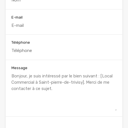
E-mail
Téléphone
Message
WhatsApp
Appelez