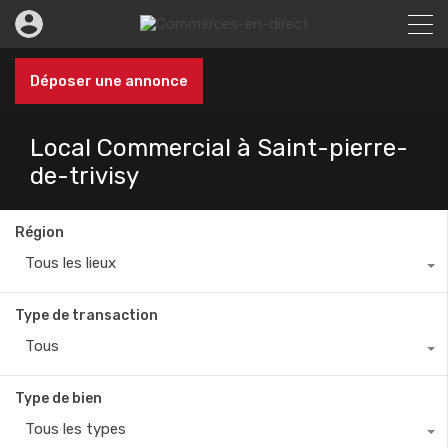
Déposer une annonce
Local Commercial à Saint-pierre-
de-trivisy
Région
Tous les lieux
Type de transaction
Tous
Type de bien
Tous les types