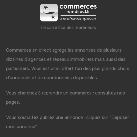
Le carrefour des repreneurs
Commerces en direct agrège les annonces de plusieurs
dizaines d'agences et réseaux immobiliers mais aussi des
particuliers. Vous est ainsi offert l'un des plus grands choix
d'annonces et de coordonnées disponibles.
Vous cherchez à reprendre un commerce : consultez nos
pages.
Vous souhaitez publiez une annonce : cliquez sur "Déposer
mon annonce"