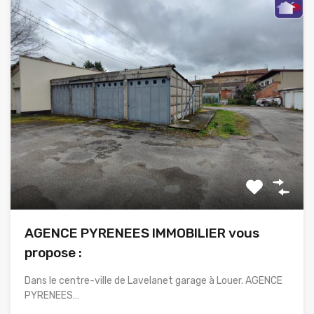
AGENCE PYRENEES IMMOBILIER vous
propose :
Dans le centre-ville de Lavelanet garage à Louer. AGENCE
PYRENEES…