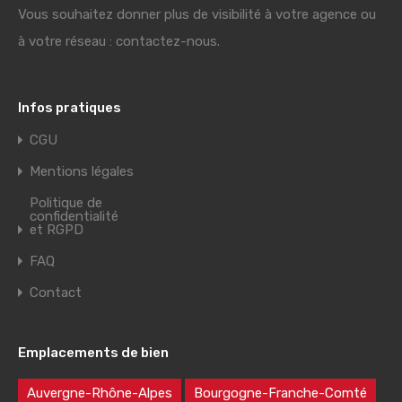
Vous souhaitez donner plus de visibilité à votre agence ou
à votre réseau : contactez-nous.
Infos pratiques
CGU
Mentions légales
Politique de
confidentialité
et RGPD
FAQ
Contact
Emplacements de bien
Auvergne-Rhône-Alpes
Bourgogne-Franche-Comté