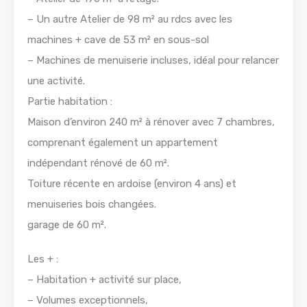
– Un autre Atelier de 98 m² au rdcs avec les
machines + cave de 53 m² en sous-sol
– Machines de menuiserie incluses, idéal pour relancer
une activité.
Partie habitation :
Maison d’environ 240 m² à rénover avec 7 chambres,
comprenant également un appartement
indépendant rénové de 60 m².
Toiture récente en ardoise (environ 4 ans) et
menuiseries bois changées.
garage de 60 m².
Les + :
– Habitation + activité sur place,
– Volumes exceptionnels,