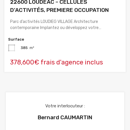
22600 LOUDEAC – CELLULES
D’ACTIVITÉS, PREMIERE OCCUPATION
Parc d’activités LOUDIEG VILLAGE Architecture
contemporaine Implantez ou développez votre…
Surface
385
m²
378,600€ frais d'agence inclus
Votre interlocuteur :
Bernard CAUMARTIN