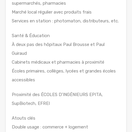
supermarchés, pharmacies
Marché local régulier avec produits frais
Services en station : photomaton, distributeurs, etc.
Santé & Éducation
À deux pas des hôpitaux Paul Brousse et Paul
Guiraud
Cabinets médicaux et pharmacies à proximité
Écoles primaires, collèges, lycées et grandes écoles
accessibles
Proximité des ÉCOLES D’INGÉNIEURS EPITA,
SupBiotech, EFREI
Atouts clés
Double usage : commerce + logement