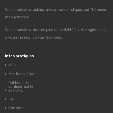
Vous souhaitez publiez une annonce : cliquez sur "Déposer
mon annonce"
Vous souhaitez donner plus de visibilité à votre agence ou
à votre réseau : contactez-nous.
Infos pratiques
CGU
Mentions légales
Politique de
confidentialité
et RGPD
FAQ
Contact