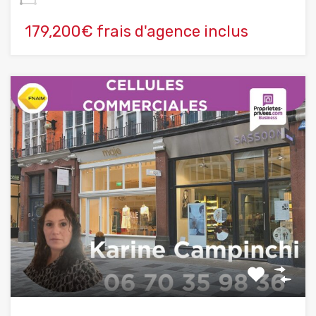
179,200€ frais d'agence inclus