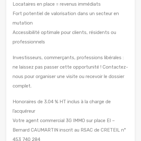
Locataires en place = revenus immédiats
Fort potentiel de valorisation dans un secteur en
mutation
Accessibilité optimale pour clients, résidents ou
professionnels
Investisseurs, commerçants, professions libérales :
ne laissez pas passer cette opportunité ! Contactez-
nous pour organiser une visite ou recevoir le dossier
complet.
Honoraires de 3.04 % HT inclus à la charge de
l’acquéreur
Votre agent commercial 3G IMMO sur place EI –
Bernard CAUMARTIN inscrit au RSAC de CRETEIL n°
453 740 284