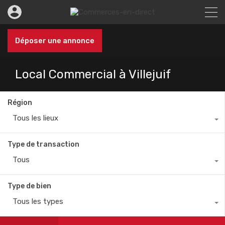
Déposer une annonce
Local Commercial à Villejuif
Région
Tous les lieux
Type de transaction
Tous
Type de bien
Tous les types