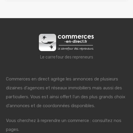
Le carrefour des repreneurs
Commerces en direct agrège les annonces de plusieurs
dizaines d'agences et réseaux immobiliers mais aussi des
particuliers. Vous est ainsi offert l'un des plus grands choix
d'annonces et de coordonnées disponibles.
Vous cherchez à reprendre un commerce : consultez nos
pages.