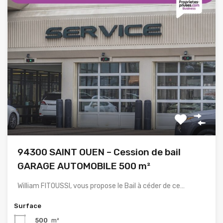
94300 SAINT OUEN – Cession de bail
GARAGE AUTOMOBILE 500 m²
William FITOUSSI, vous propose le Bail à céder de ce…
Surface
500
m²