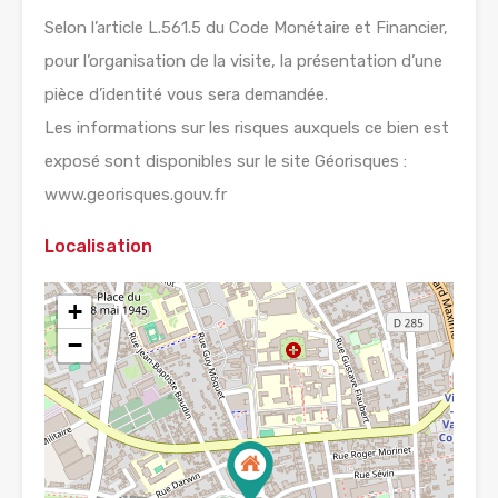
Selon l’article L.561.5 du Code Monétaire et Financier,
pour l’organisation de la visite, la présentation d’une
pièce d’identité vous sera demandée.
Les informations sur les risques auxquels ce bien est
exposé sont disponibles sur le site Géorisques :
www.georisques.gouv.fr
Localisation
+
−