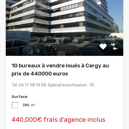
10 bureaux à vendre loués à Cergy au
prix de 440000 euros
Tél. 06 17 98 14 58. Spécial Investisseurs : 10…
Surface
385
m²
440,000€ frais d'agence inclus