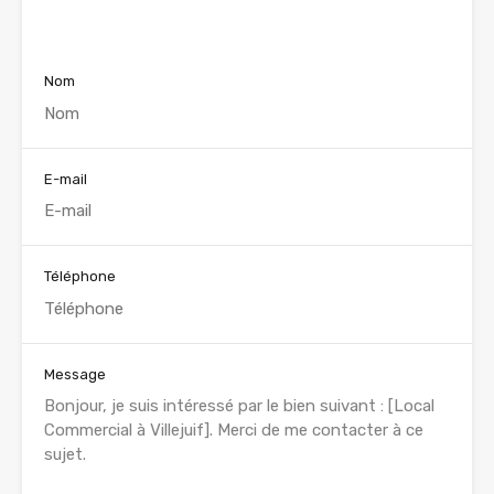
Voir nos annonces
Nom
E-mail
Téléphone
Message