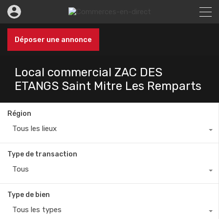
Déposer une annonce
Local commercial ZAC DES
ETANGS Saint Mitre Les Remparts
Région
Tous les lieux
Type de transaction
Tous
Type de bien
Tous les types