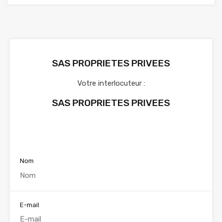
SAS PROPRIETES PRIVEES
Votre interlocuteur :
SAS PROPRIETES PRIVEES
Voir nos annonces
Nom
E-mail