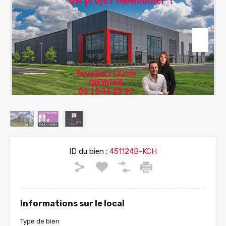
ID du bien :
451124B-KCH
Informations sur le local
Type de bien