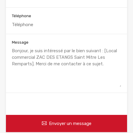
Téléphone
Message
WhatsApp
Appelez
Envoyer un message