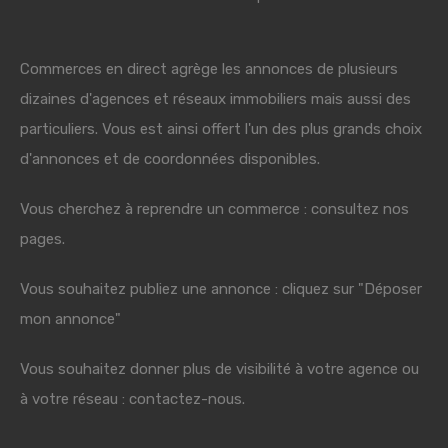
Commerces en direct agrège les annonces de plusieurs
dizaines d'agences et réseaux immobiliers mais aussi des
particuliers. Vous est ainsi offert l'un des plus grands choix
d'annonces et de coordonnées disponibles.
Vous cherchez à reprendre un commerce : consultez nos
pages.
Vous souhaitez publiez une annonce : cliquez sur "Déposer
mon annonce"
Vous souhaitez donner plus de visibilité à votre agence ou
à votre réseau : contactez-nous.