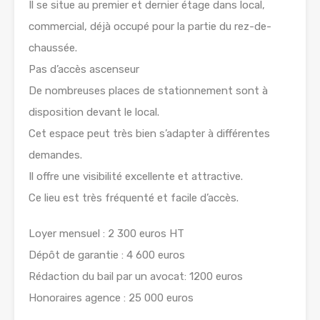
Il se situe au premier et dernier étage dans local,
commercial, déjà occupé pour la partie du rez-de-
chaussée.
Pas d’accès ascenseur
De nombreuses places de stationnement sont à
disposition devant le local.
Cet espace peut très bien s’adapter à différentes
demandes.
Il offre une visibilité excellente et attractive.
Ce lieu est très fréquenté et facile d’accès.
Loyer mensuel : 2 300 euros HT
Dépôt de garantie : 4 600 euros
Rédaction du bail par un avocat: 1200 euros
Honoraires agence : 25 000 euros