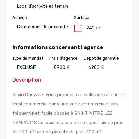
Local d’activité et terrain
Activité
Surface
Commerces de proximité
240
m²
Informations concernant l'agence
Type de mandat
Frais d'agence
Dépôt de garantie
EXCLUSIF
8900
€
6900
€
Description
Kevin Chevalier vous propose en exclusivité à louer un
local commercial dans une zone commerciale très
fréquenté et facile d’accès à SAINT MITRE LES
REMPARTS Le local dispose d’une superficie de près
de 240 m² sur une parcelle de plus 300 m².