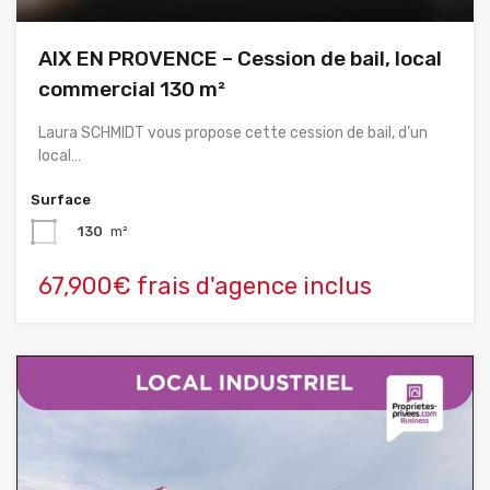
AIX EN PROVENCE – Cession de bail, local
commercial 130 m²
Laura SCHMIDT vous propose cette cession de bail, d’un
local…
Surface
130
m²
67,900€ frais d'agence inclus