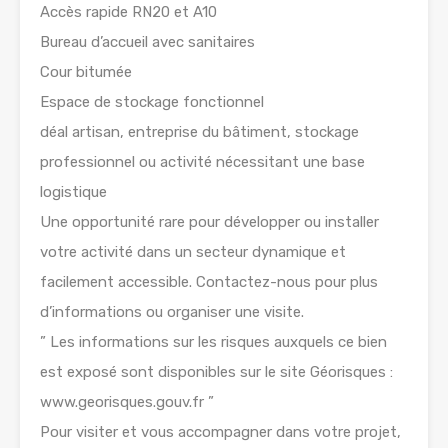
Accès rapide RN20 et A10
Bureau d’accueil avec sanitaires
Cour bitumée
Espace de stockage fonctionnel
déal artisan, entreprise du bâtiment, stockage
professionnel ou activité nécessitant une base
logistique
Une opportunité rare pour développer ou installer
votre activité dans un secteur dynamique et
facilement accessible. Contactez-nous pour plus
d’informations ou organiser une visite.
” Les informations sur les risques auxquels ce bien
est exposé sont disponibles sur le site Géorisques :
www.georisques.gouv.fr ”
Pour visiter et vous accompagner dans votre projet,