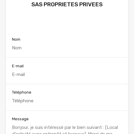
SAS PROPRIETES PRIVEES
Voir nos annonces
Nom
E-mail
Téléphone
Message