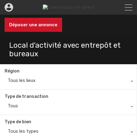
Déposer une annonce
Local d’activité avec entrepôt et
bureaux
Région
Tous les lieux
Type de transaction
Tous
Type de bien
Tous les types