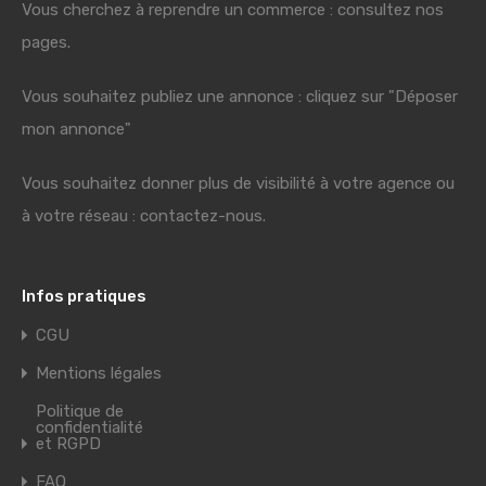
Vous cherchez à reprendre un commerce : consultez nos
pages.
Vous souhaitez publiez une annonce : cliquez sur "Déposer
mon annonce"
Vous souhaitez donner plus de visibilité à votre agence ou
à votre réseau : contactez-nous.
Infos pratiques
CGU
Mentions légales
Politique de
confidentialité
et RGPD
FAQ