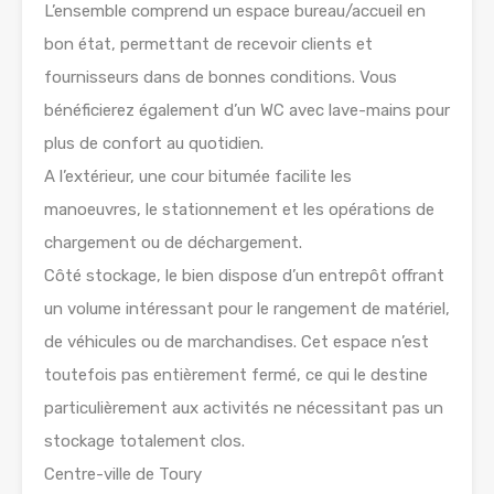
L’ensemble comprend un espace bureau/accueil en
bon état, permettant de recevoir clients et
fournisseurs dans de bonnes conditions. Vous
bénéficierez également d’un WC avec lave-mains pour
plus de confort au quotidien.
A l’extérieur, une cour bitumée facilite les
manoeuvres, le stationnement et les opérations de
chargement ou de déchargement.
Côté stockage, le bien dispose d’un entrepôt offrant
un volume intéressant pour le rangement de matériel,
de véhicules ou de marchandises. Cet espace n’est
toutefois pas entièrement fermé, ce qui le destine
particulièrement aux activités ne nécessitant pas un
stockage totalement clos.
Centre-ville de Toury