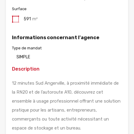
Surface
591
m²
Informations concernant l'agence
Type de mandat
SIMPLE
Description
12 minutes Sud Angerville, à proximité immédiate de
la RN20 et de l’autoroute A10, découvrez cet
ensemble à usage professionnel offrant une solution
pratique pour les artisans, entrepreneurs,
commerçants ou toute activité nécessitant un
espace de stockage et un bureau.