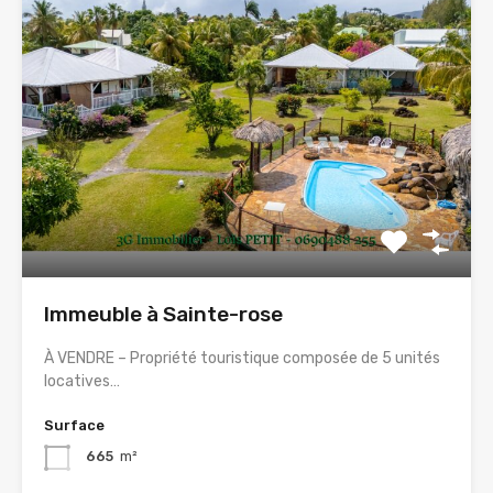
Immeuble à Sainte-rose
À VENDRE – Propriété touristique composée de 5 unités
locatives…
Surface
665
m²