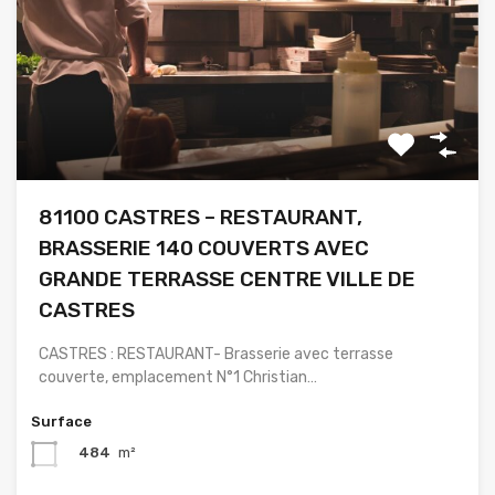
81100 CASTRES – RESTAURANT,
BRASSERIE 140 COUVERTS AVEC
GRANDE TERRASSE CENTRE VILLE DE
CASTRES
CASTRES : RESTAURANT- Brasserie avec terrasse
couverte, emplacement N°1 Christian…
Surface
484
m²