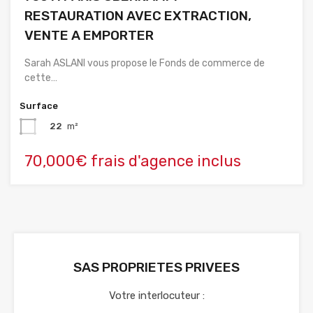
RESTAURATION AVEC EXTRACTION,
VENTE A EMPORTER
Sarah ASLANI vous propose le Fonds de commerce de
cette…
Surface
22
m²
70,000€ frais d'agence inclus
SAS PROPRIETES PRIVEES
Votre interlocuteur :