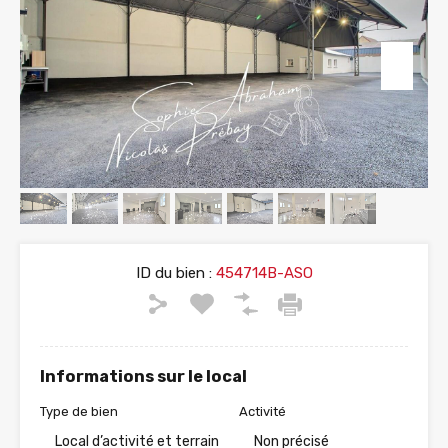
ID du bien :
454714B-ASO
Informations sur le local
Type de bien
Activité
Local d’activité et terrain
Non précisé