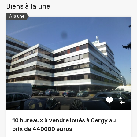
Biens à la une
A la une
10 bureaux à vendre loués à Cergy au
prix de 440000 euros