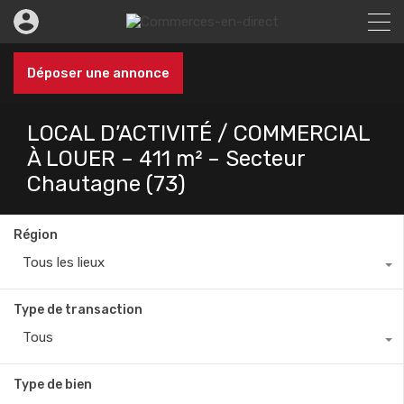
Déposer une annonce
LOCAL D’ACTIVITÉ / COMMERCIAL
À LOUER – 411 m² – Secteur
Chautagne (73)
Région
Tous les lieux
Type de transaction
Tous
Type de bien