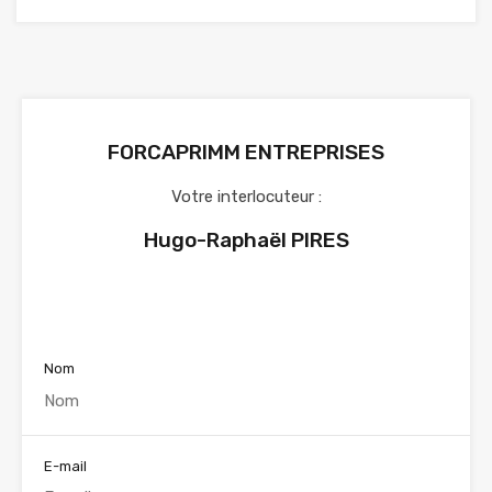
FORCAPRIMM ENTREPRISES
Votre interlocuteur :
Hugo-Raphaël PIRES
Voir nos annonces
Nom
E-mail