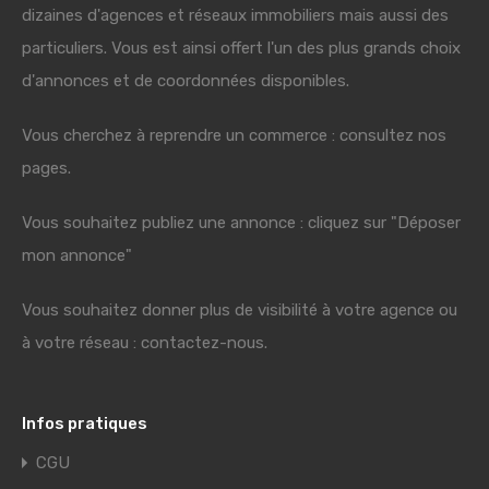
dizaines d'agences et réseaux immobiliers mais aussi des
particuliers. Vous est ainsi offert l'un des plus grands choix
d'annonces et de coordonnées disponibles.
Vous cherchez à reprendre un commerce : consultez nos
pages.
Vous souhaitez publiez une annonce : cliquez sur "Déposer
mon annonce"
Vous souhaitez donner plus de visibilité à votre agence ou
à votre réseau : contactez-nous.
Infos pratiques
CGU