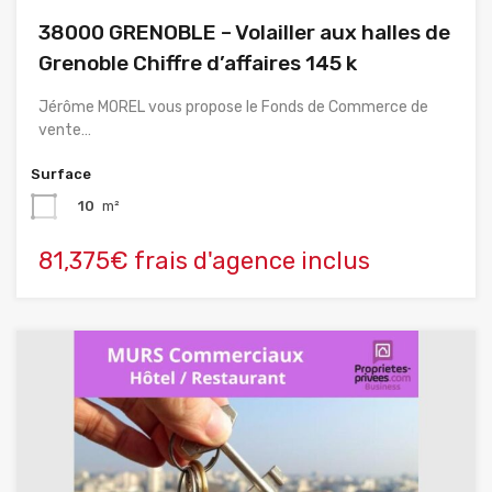
38000 GRENOBLE – Volailler aux halles de
Grenoble Chiffre d’affaires 145 k
Jérôme MOREL vous propose le Fonds de Commerce de
vente…
Surface
10
m²
81,375€ frais d'agence inclus