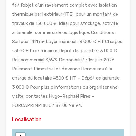
fait l’objet d’un ravalement complet avec isolation
thermique par l’extérieur (ITE), pour un montant de
travaux de 150 000 €. Idéal pour stockage, activité
artisanale, commerciale ou logistique. Conditions :
Surface : 411 m² Loyer mensuel : 3 000 € HT Charges
: 50 € + taxe foncière Dépôt de garantie : 3 000 €
Bail commercial 3/6/9 Disponibilité : 1er juin 2026
Paiement trimestriel et d’avance Honoraires à la
charge du locataire 4500 € HT – Dépôt de garantie
3 000 € Pour plus d’informations ou organiser une
visite, contactez Hugo-Raphaël Pires –
FORCAPRIMM au 07 87 00 98 94.
Localisation