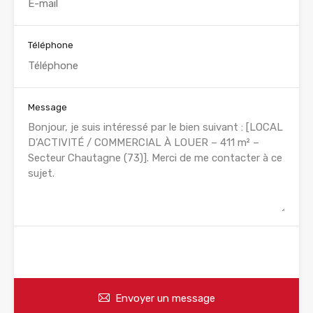
Téléphone
Message
WhatsApp
Appelez
Envoyer un message