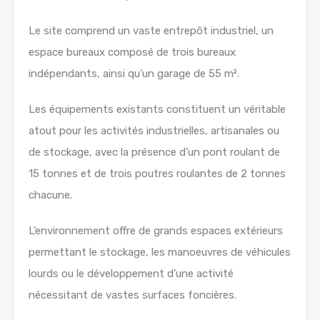
Le site comprend un vaste entrepôt industriel, un
espace bureaux composé de trois bureaux
indépendants, ainsi qu’un garage de 55 m².
Les équipements existants constituent un véritable
atout pour les activités industrielles, artisanales ou
de stockage, avec la présence d’un pont roulant de
15 tonnes et de trois poutres roulantes de 2 tonnes
chacune.
L’environnement offre de grands espaces extérieurs
permettant le stockage, les manoeuvres de véhicules
lourds ou le développement d’une activité
nécessitant de vastes surfaces foncières.