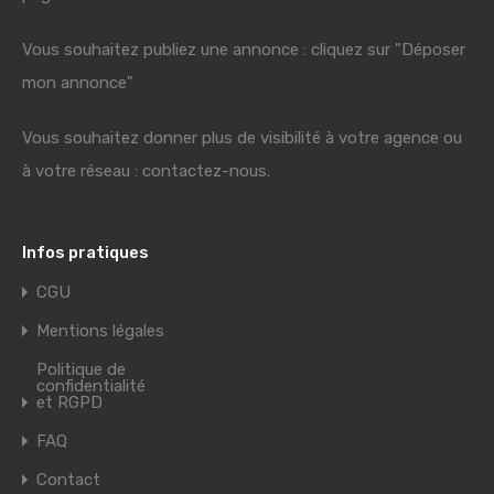
Vous souhaitez publiez une annonce : cliquez sur "Déposer
mon annonce"
Vous souhaitez donner plus de visibilité à votre agence ou
à votre réseau : contactez-nous.
Infos pratiques
CGU
Mentions légales
Politique de
confidentialité
et RGPD
FAQ
Contact