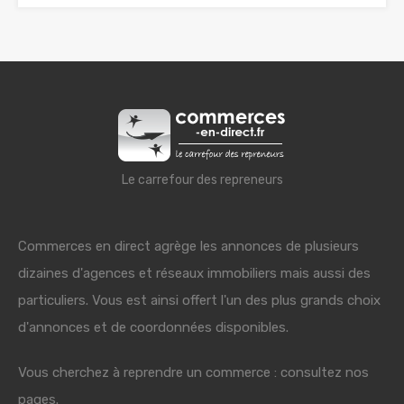
Le carrefour des repreneurs
Commerces en direct agrège les annonces de plusieurs
dizaines d'agences et réseaux immobiliers mais aussi des
particuliers. Vous est ainsi offert l'un des plus grands choix
d'annonces et de coordonnées disponibles.
Vous cherchez à reprendre un commerce : consultez nos
pages.