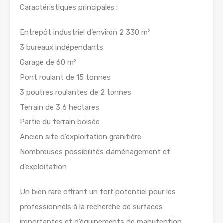
Caractéristiques principales :
Entrepôt industriel d’environ 2 330 m²
3 bureaux indépendants
Garage de 60 m²
Pont roulant de 15 tonnes
3 poutres roulantes de 2 tonnes
Terrain de 3,6 hectares
Partie du terrain boisée
Ancien site d’exploitation granitière
Nombreuses possibilités d’aménagement et
d’exploitation
Un bien rare offrant un fort potentiel pour les
professionnels à la recherche de surfaces
importantes et d’équipements de manutention