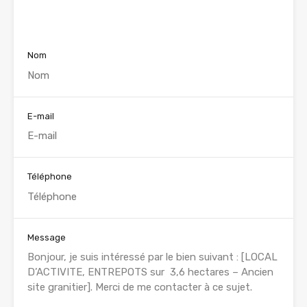
Voir nos annonces
Nom
E-mail
Téléphone
Message