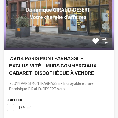
75014 PARIS MONTPARNASSE –
EXCLUSIVITÉ – MURS COMMERCIAUX
CABARET-DISCOTHÈQUE À VENDRE
75014 PARIS MONTPARNASSE – Incroyable et rare,
Dominique GIRAUD-DESERT vous…
Surface
174
m²