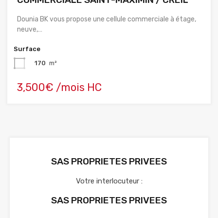
Dounia BK vous propose une cellule commerciale à étage,
neuve,…
Surface
170
m²
3,500€ /mois HC
SAS PROPRIETES PRIVEES
Votre interlocuteur :
SAS PROPRIETES PRIVEES