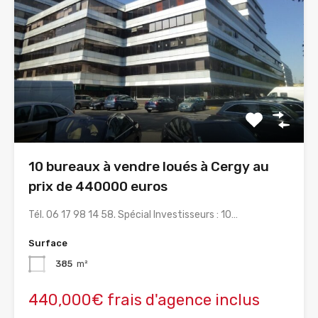
10 bureaux à vendre loués à Cergy au
prix de 440000 euros
Tél. 06 17 98 14 58. Spécial Investisseurs : 10…
Surface
385
m²
440,000€ frais d'agence inclus