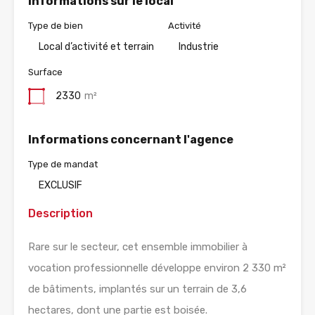
Informations sur le local
Type de bien
Activité
Local d’activité et terrain
Industrie
Surface
2330
m²
Informations concernant l'agence
Type de mandat
EXCLUSIF
Description
Rare sur le secteur, cet ensemble immobilier à
vocation professionnelle développe environ 2 330 m²
de bâtiments, implantés sur un terrain de 3,6
hectares, dont une partie est boisée.