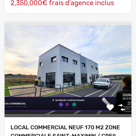
2,350,000€ frais d'agence inclus
LOCAL COMMERCIAL NEUF 170 M2 ZONE
COMMERCIALE SAINT-MAXIMIN / CREIL