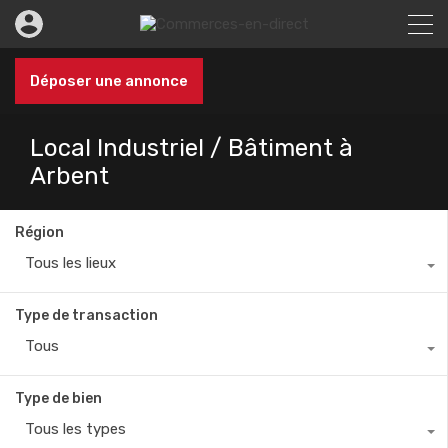
Déposer une annonce
Local Industriel / Bâtiment à
Arbent
Région
Tous les lieux
Type de transaction
Tous
Type de bien
Tous les types