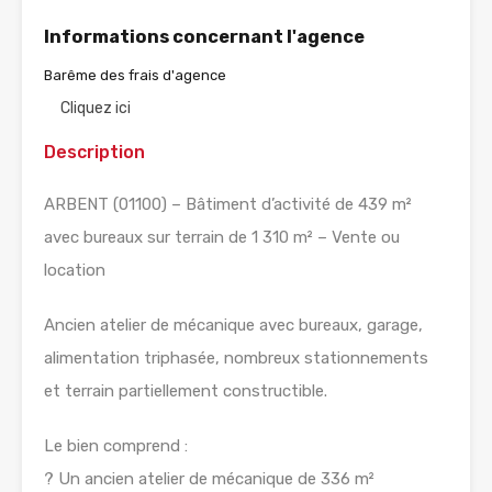
Informations concernant l'agence
Barême des frais d'agence
Cliquez ici
Description
ARBENT (01100) – Bâtiment d’activité de 439 m²
avec bureaux sur terrain de 1 310 m² – Vente ou
location
Ancien atelier de mécanique avec bureaux, garage,
alimentation triphasée, nombreux stationnements
et terrain partiellement constructible.
Le bien comprend :
? Un ancien atelier de mécanique de 336 m²