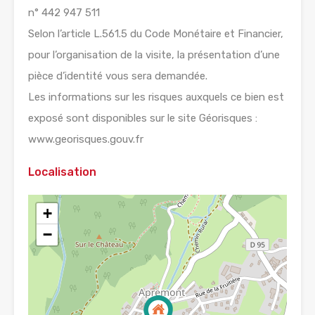
n° 442 947 511
Selon l’article L.561.5 du Code Monétaire et Financier,
pour l’organisation de la visite, la présentation d’une
pièce d’identité vous sera demandée.
Les informations sur les risques auxquels ce bien est
exposé sont disponibles sur le site Géorisques :
www.georisques.gouv.fr
Localisation
+
−