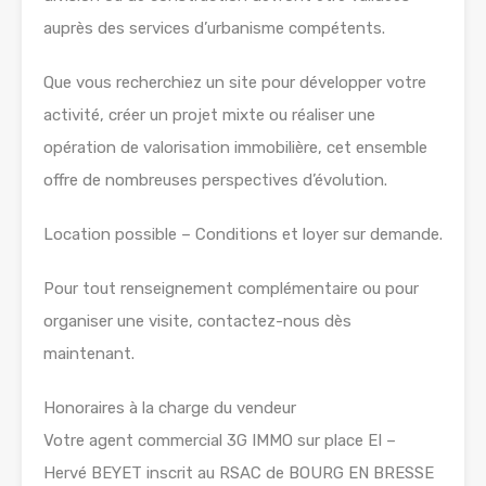
auprès des services d’urbanisme compétents.
Que vous recherchiez un site pour développer votre
activité, créer un projet mixte ou réaliser une
opération de valorisation immobilière, cet ensemble
offre de nombreuses perspectives d’évolution.
Location possible – Conditions et loyer sur demande.
Pour tout renseignement complémentaire ou pour
organiser une visite, contactez-nous dès
maintenant.
Honoraires à la charge du vendeur
Votre agent commercial 3G IMMO sur place EI –
Hervé BEYET inscrit au RSAC de BOURG EN BRESSE