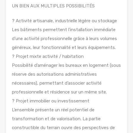
UN BIEN AUX MULTIPLES POSSIBILITÉS
? Activité artisanale, industrielle légère ou stockage
Les bâtiments permettent l’installation immédiate
d’une activité professionnelle grâce à leurs volumes
généreux, leur fonctionnalité et leurs équipements.
? Projet mixte activité / habitation
Possibilité d’aménager les bureaux en logement (sous
réserve des autorisations administratives
nécessaires), permettant d’associer activité
professionnelle et résidence sur un même site.
? Projet immobilier ou investissement
L’ensemble présente un réel potentiel de
transformation et de valorisation. La partie
constructible du terrain ouvre des perspectives de