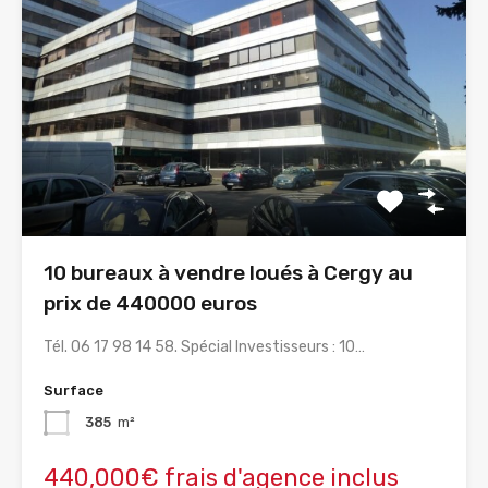
10 bureaux à vendre loués à Cergy au
prix de 440000 euros
Tél. 06 17 98 14 58. Spécial Investisseurs : 10…
Surface
385
m²
440,000€ frais d'agence inclus