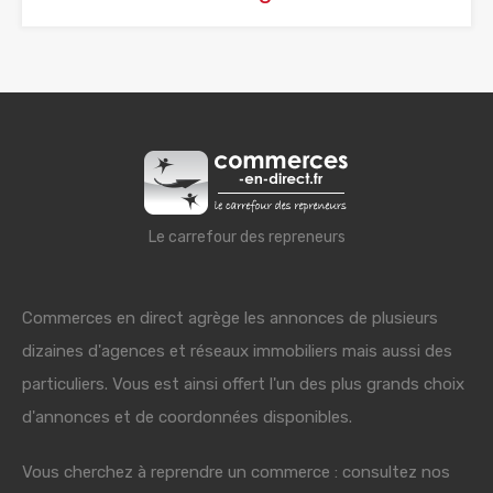
Le carrefour des repreneurs
Commerces en direct agrège les annonces de plusieurs
dizaines d'agences et réseaux immobiliers mais aussi des
particuliers. Vous est ainsi offert l'un des plus grands choix
d'annonces et de coordonnées disponibles.
Vous cherchez à reprendre un commerce : consultez nos