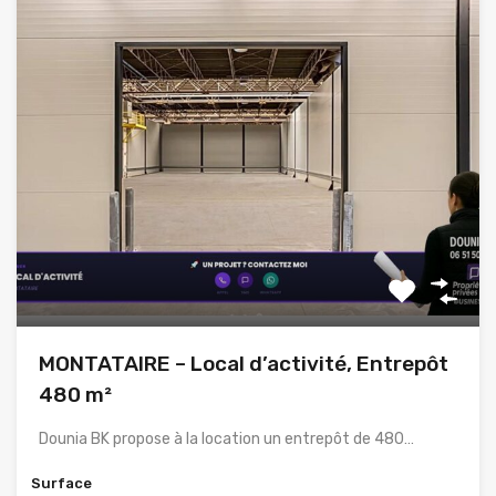
MONTATAIRE – Local d’activité, Entrepôt
480 m²
Dounia BK propose à la location un entrepôt de 480…
Surface