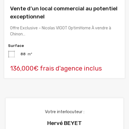
Vente d’un local commercial au potentiel
exceptionnel
Offre Exclusive – Nicolas VIGOT OptimHome À vendre à
Chinon…
Surface
88
m²
136,000€ frais d'agence inclus
Votre interlocuteur :
Hervé BEYET