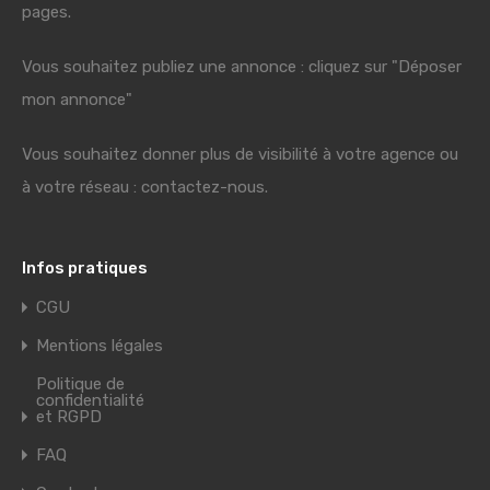
pages.
Vous souhaitez publiez une annonce : cliquez sur "Déposer
mon annonce"
Vous souhaitez donner plus de visibilité à votre agence ou
à votre réseau : contactez-nous.
Infos pratiques
CGU
Mentions légales
Politique de
confidentialité
et RGPD
FAQ