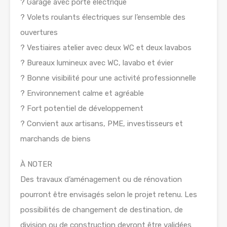
? Garage avec porte électrique
? Volets roulants électriques sur l’ensemble des
ouvertures
? Vestiaires atelier avec deux WC et deux lavabos
? Bureaux lumineux avec WC, lavabo et évier
? Bonne visibilité pour une activité professionnelle
? Environnement calme et agréable
? Fort potentiel de développement
? Convient aux artisans, PME, investisseurs et
marchands de biens
À NOTER
Des travaux d’aménagement ou de rénovation
pourront être envisagés selon le projet retenu. Les
possibilités de changement de destination, de
division ou de construction devront être validées