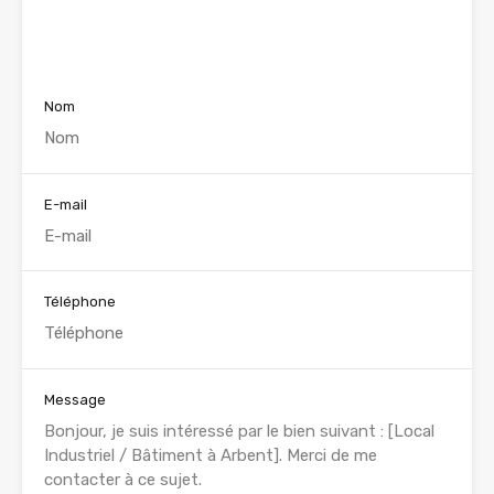
Voir nos annonces
Nom
E-mail
Téléphone
Message