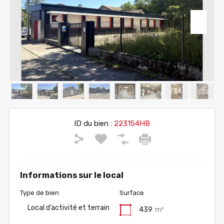
ID du bien :
223154HB
Informations sur le local
Type de bien
Surface
Local d’activité et terrain
439
m²