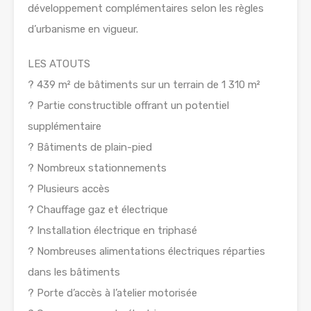
développement complémentaires selon les règles
d’urbanisme en vigueur.
LES ATOUTS
? 439 m² de bâtiments sur un terrain de 1 310 m²
? Partie constructible offrant un potentiel
supplémentaire
? Bâtiments de plain-pied
? Nombreux stationnements
? Plusieurs accès
? Chauffage gaz et électrique
? Installation électrique en triphasé
? Nombreuses alimentations électriques réparties
dans les bâtiments
? Porte d’accès à l’atelier motorisée