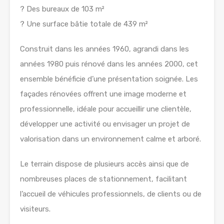
? Des bureaux de 103 m²
? Une surface bâtie totale de 439 m²
Construit dans les années 1960, agrandi dans les
années 1980 puis rénové dans les années 2000, cet
ensemble bénéficie d’une présentation soignée. Les
façades rénovées offrent une image moderne et
professionnelle, idéale pour accueillir une clientèle,
développer une activité ou envisager un projet de
valorisation dans un environnement calme et arboré.
Le terrain dispose de plusieurs accès ainsi que de
nombreuses places de stationnement, facilitant
l’accueil de véhicules professionnels, de clients ou de
visiteurs.